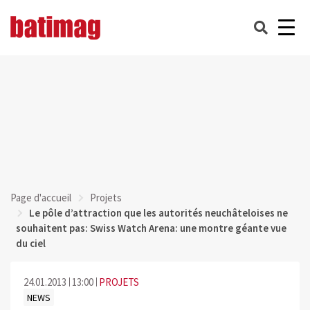
Page d'accueil
Projets
Le pôle d’attraction que les autorités neuchâteloises ne
souhaitent pas: Swiss Watch Arena: une montre géante vue
du ciel
24.01.2013
13:00
PROJETS
NEWS