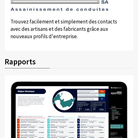
Trouvez facilement et simplement des contacts
avec des artisans et des fabricants grâce aux
nouveaux profils d'entreprise.
Rapports