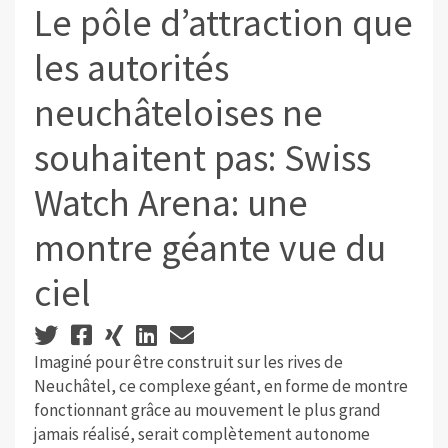
Le pôle d’attraction que
les autorités
neuchâteloises ne
souhaitent pas: Swiss
Watch Arena: une
montre géante vue du
ciel
Imaginé pour être construit sur les rives de
Neuchâtel, ce complexe géant, en forme de montre
fonctionnant grâce au mouvement le plus grand
jamais réalisé, serait complètement autonome