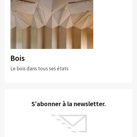
Bois
Le bois dans tous ses états
S'abonner à la newsletter.