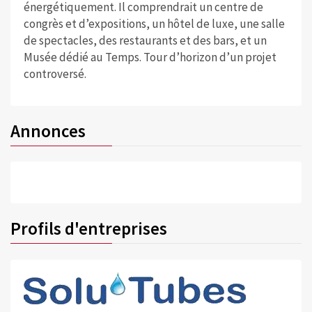
énergétiquement. Il comprendrait un centre de
congrès et d’expositions, un hôtel de luxe, une salle
de spectacles, des restaurants et des bars, et un
Musée dédié au Temps. Tour d’horizon d’un projet
controversé.
Annonces
Profils d'entreprises