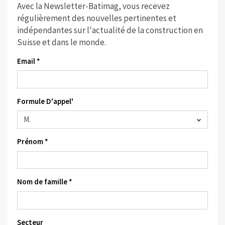
Avec la Newsletter-Batimag, vous recevez
régulièrement des nouvelles pertinentes et
indépendantes sur l'actualité de la construction en
Suisse et dans le monde.
Email *
Formule D'appel'
Prénom *
Nom de famille *
Secteur