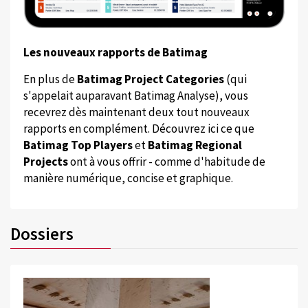
Les nouveaux rapports de Batimag
En plus de
Batimag Project Categories
(qui
s'appelait auparavant Batimag Analyse), vous
recevrez dès maintenant deux tout nouveaux
rapports en complément. Découvrez ici ce que
Batimag Top Players
et
Batimag Regional
Projects
ont à vous offrir - comme d'habitude de
manière numérique, concise et graphique.
Dossiers