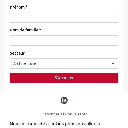
Prénom *
Nom de famille *
Secteur
S'abonner
S’abonner à la newsletter
S’abonner Batimag
Nous utilisons des cookies pour vous offrir la