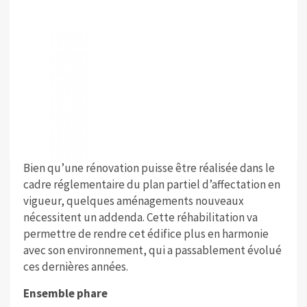
Bien qu’une rénovation puisse être réalisée dans le
cadre réglementaire du plan partiel d’affectation en
vigueur, quelques aménagements nouveaux
nécessitent un addenda. Cette réhabilitation va
permettre de rendre cet édifice plus en harmonie
avec son environnement, qui a passablement évolué
ces dernières années.
Ensemble phare