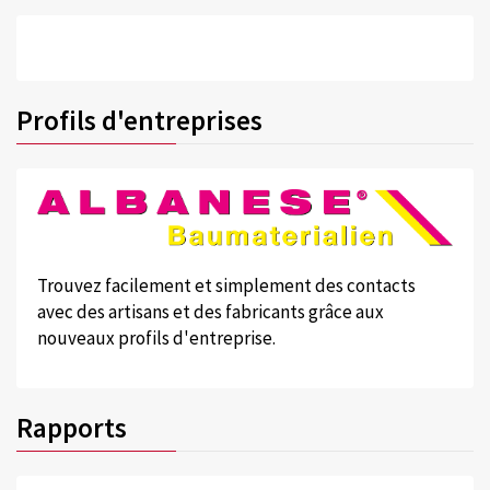
Profils d'entreprises
Trouvez facilement et simplement des contacts
avec des artisans et des fabricants grâce aux
nouveaux profils d'entreprise.
Rapports