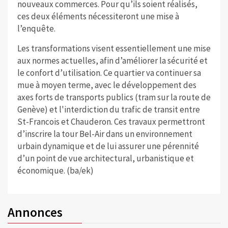
nouveaux commerces. Pour qu’ils soient réalisés,
ces deux éléments nécessiteront une mise à
l’enquête.
Les transformations visent essentiellement une mise
aux normes actuelles, afin d’améliorer la sécurité et
le confort d’utilisation. Ce quartier va continuer sa
mue à moyen terme, avec le développement des
axes forts de transports publics (tram sur la route de
Genève) et l'interdiction du trafic de transit entre
St-Francois et Chauderon. Ces travaux permettront
d’inscrire la tour Bel-Air dans un environnement
urbain dynamique et de lui assurer une pérennité
d’un point de vue architectural, urbanistique et
économique. (ba/ek)
Annonces