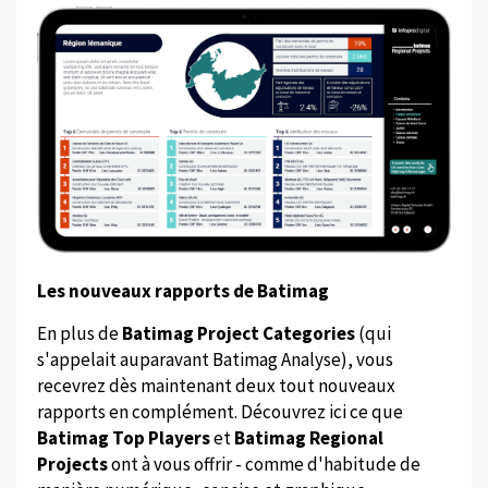
Les nouveaux rapports de Batimag
En plus de
Batimag Project Categories
(qui
s'appelait auparavant Batimag Analyse), vous
recevrez dès maintenant deux tout nouveaux
rapports en complément. Découvrez ici ce que
Batimag Top Players
et
Batimag Regional
Projects
ont à vous offrir - comme d'habitude de