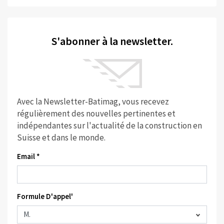
S'abonner à la newsletter.
Avec la Newsletter-Batimag, vous recevez
régulièrement des nouvelles pertinentes et
indépendantes sur l'actualité de la construction en
Suisse et dans le monde.
Email *
Formule D'appel'