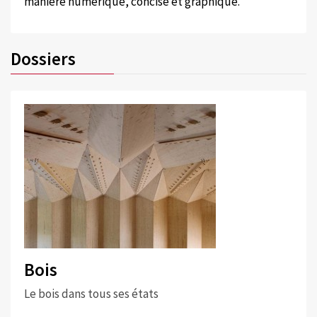
manière numérique, concise et graphique.
Dossiers
Bois
Le bois dans tous ses états