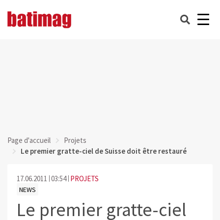
Page d'accueil
Projets
Le premier gratte-ciel de Suisse doit être restauré
17.06.2011
03:54
PROJETS
NEWS
Le premier gratte-ciel