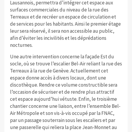
Lausannois, permettra d’intégrer cet espace aux
surfaces commerciales du niveau de la rue des
Terreaux et de recréer un espace de circulation et
de services pour les habitants. Ainsi le premier étage
leur sera réservé, il sera non accessible au public,
afin d’éviter les incivilités et les déprédations
nocturnes.
Une autre intervention concerne la façade Est du
socle, où se trouve l’escalier Bel-Air reliant la rue des
Terreaux à la rue de Genève. Actuellement cet
espace donne accès à divers locaux, dont une
discothèque. Rendre ce volume constructible sera
l’occasion de sécuriser et de rendre plus attractif
cet espace aujourd’hui vétuste. Enfin, le troisième
chantier concerne une liaison, entre l’ensemble Bel-
Air Métropole et son vis-à-vis occupé par la FNAC,
par un passage souterrain sous les escaliers et par
une passerelle qui reliera la place Jean-Monnet au