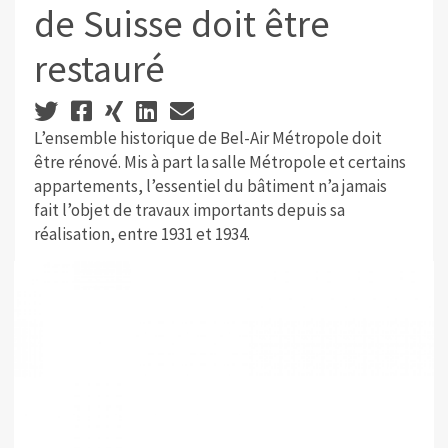
de Suisse doit être
restauré
L’ensemble historique de Bel-Air Métropole doit
être rénové. Mis à part la salle Métropole et certains
appartements, l’essentiel du bâtiment n’a jamais
fait l’objet de travaux importants depuis sa
réalisation, entre 1931 et 1934.