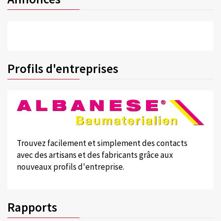
Profils d'entreprises
Trouvez facilement et simplement des contacts
avec des artisans et des fabricants grâce aux
nouveaux profils d'entreprise.
Rapports