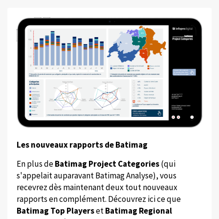
Les nouveaux rapports de Batimag
En plus de
Batimag Project Categories
(qui
s'appelait auparavant Batimag Analyse), vous
recevrez dès maintenant deux tout nouveaux
rapports en complément. Découvrez ici ce que
Batimag Top Players
et
Batimag Regional