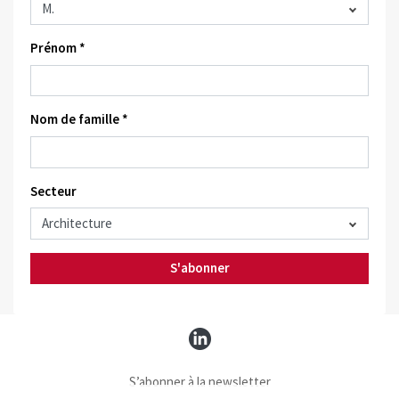
Prénom *
Nom de famille *
Secteur
S'abonner
S’abonner à la newsletter