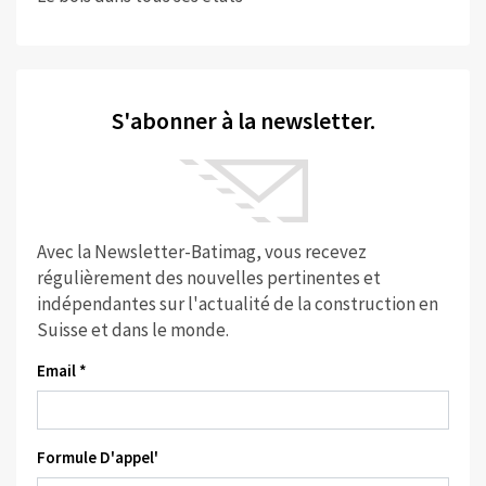
S'abonner à la newsletter.
Avec la Newsletter-Batimag, vous recevez
régulièrement des nouvelles pertinentes et
indépendantes sur l'actualité de la construction en
Suisse et dans le monde.
Email *
Formule D'appel'