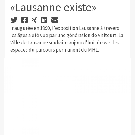
«Lausanne existe»
Inaugurée en 1990, l'exposition Lausanne à travers
les âges a été vue par une génération de visiteurs. La
Ville de Lausanne souhaite aujourd'hui rénover les
espaces du parcours permanent du MHL.