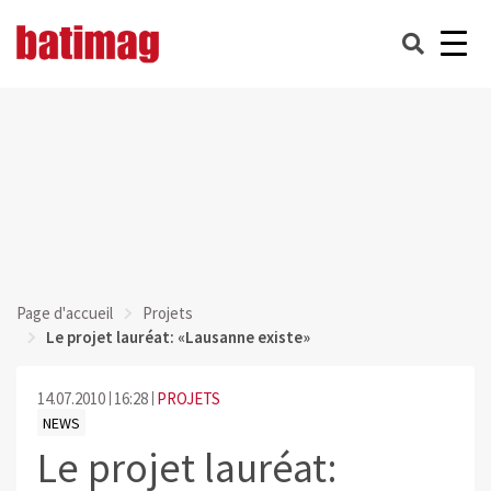
Page d'accueil
Projets
Le projet lauréat: «Lausanne existe»
14.07.2010
16:28
PROJETS
NEWS
Le projet lauréat: