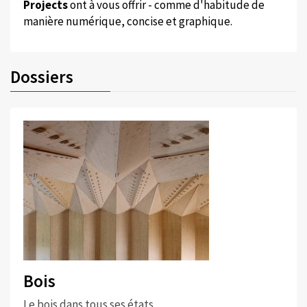
Projects
ont à vous offrir - comme d'habitude de
manière numérique, concise et graphique.
Dossiers
Bois
Le bois dans tous ses états