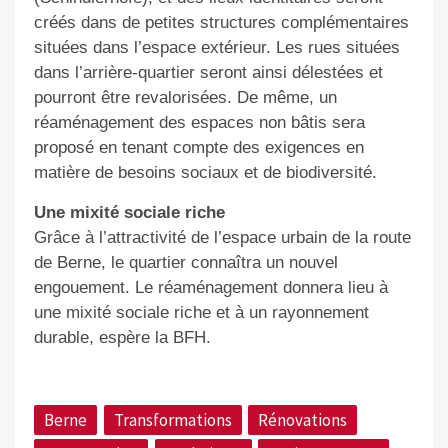
créés dans de petites structures complémentaires
situées dans l’espace extérieur. Les rues situées
dans l’arrière-quartier seront ainsi délestées et
pourront être revalorisées. De même, un
réaménagement des espaces non bâtis sera
proposé en tenant compte des exigences en
matière de besoins sociaux et de biodiversité.
Une mixité sociale riche
Grâce à l’attractivité de l’espace urbain de la route
de Berne, le quartier connaîtra un nouvel
engouement. Le réaménagement donnera lieu à
une mixité sociale riche et à un rayonnement
durable
, espère la BFH.
Berne
Transformations
Rénovations