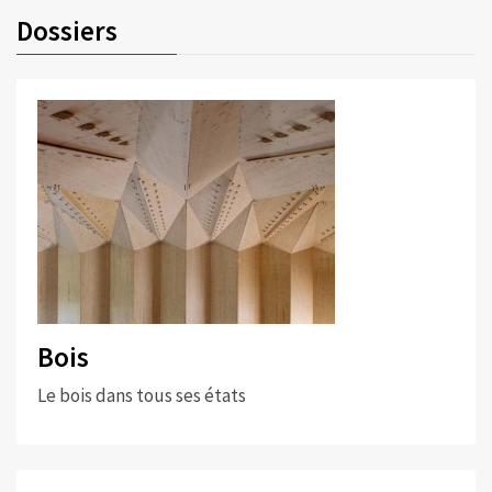
Dossiers
Bois
Le bois dans tous ses états