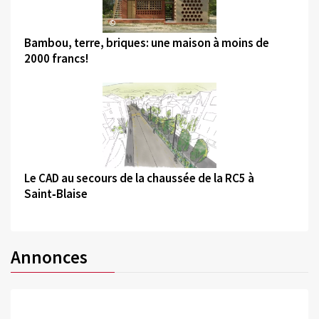
©
Bambou, terre, briques: une maison à moins de
2000 francs!
©
Le CAD au secours de la chaussée de la RC5 à
Saint‑Blaise
Annonces