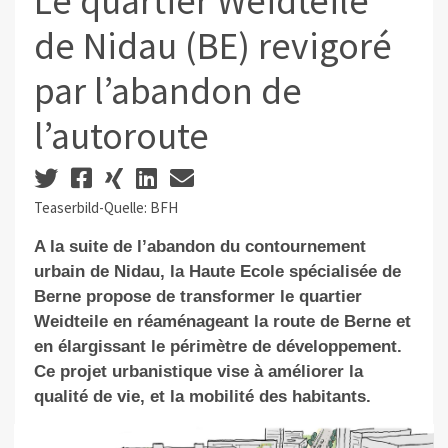
Le quartier Weidteile
de Nidau (BE) revigoré
par l’abandon de
l’autoroute
Teaserbild-Quelle: BFH
A la suite de l’abandon du contournement
urbain de Nidau, la Haute Ecole spécialisée de
Berne propo
se de transformer le quartier
Weidteile en réaménageant la route de Berne et
en élargissant le périmètre de développement.
Ce projet
urbanistique
vise à améliorer la
qualité de vie, et la mobilité des habitants.