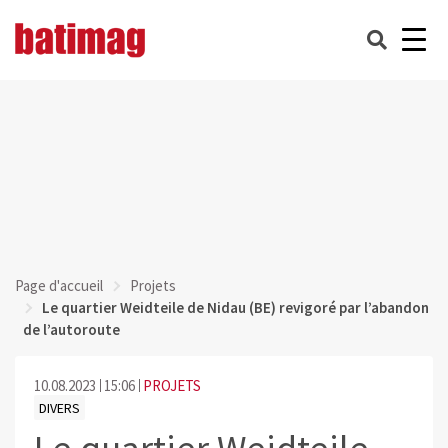
Page d'accueil
Projets
Le quartier Weidteile de Nidau (BE) revigoré par l’abandon
de l’autoroute
10.08.2023
15:06
PROJETS
DIVERS