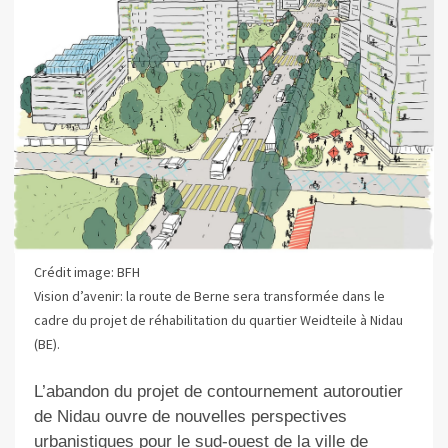
Crédit image: BFH
Vision d’avenir: la route de Berne sera transformée dans le
cadre du projet de réhabilitation du quartier Weidteile à Nidau
(BE).
L’abandon du projet de contournement autoroutier
de Nidau ouvre de nouvelles perspectives
urbanistiques pour le sud-ouest de la ville de