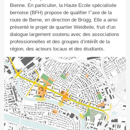
Bienne. En particulier, la Haute Ecole spécialisée
bernoise (BFH) propose de qualifier l’
’axe
de la
route de Berne,
en direction de Brügg.
Elle a ainsi
présenté le projet de quartier Weidteile, fruit d’un
dialogue largement soutenu avec des associations
professionnelles et des groupes d’intérêt de la
région, des acteurs locaux et des étudiants
.