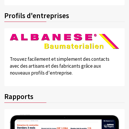
Profils d'entreprises
Trouvez facilement et simplement des contacts
avec des artisans et des fabricants grâce aux
nouveaux profils d'entreprise.
Rapports