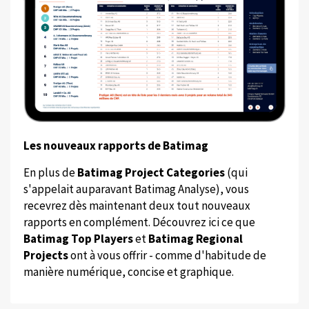
Les nouveaux rapports de Batimag
En plus de
Batimag Project Categories
(qui
s'appelait auparavant Batimag Analyse), vous
recevrez dès maintenant deux tout nouveaux
rapports en complément. Découvrez ici ce que
Batimag Top Players
et
Batimag Regional
Projects
ont à vous offrir - comme d'habitude de
manière numérique, concise et graphique.