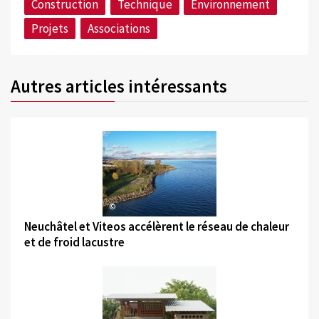
Construction
Technique
Environnement
Projets
Associations
Autres articles intéressants
©
Neuchâtel et Viteos accélèrent le réseau de chaleur
et de froid lacustre