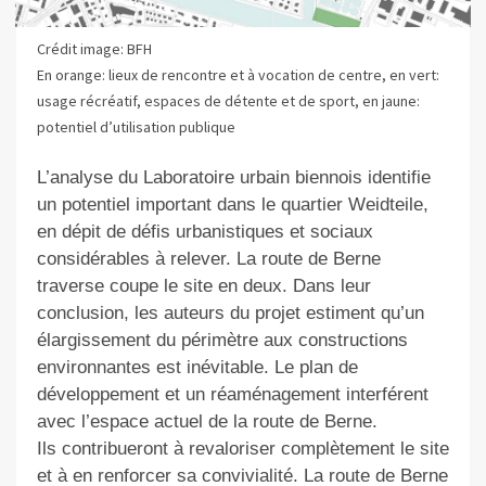
Crédit image: BFH
En orange: lieux de rencontre et à vocation de centre, en vert:
usage récréatif, espaces de détente et de sport, en jaune:
potentiel d’utilisation publique
L’analyse du Laboratoire urbain
biennois
identifie
un potentiel important dans le quartier Weidteile
,
en dépit de défis urbanistiques et sociaux
considérables à relever
. La route de Berne
traverse coupe
le site en deux.
Dans leur
conclusion,
les auteurs du projet
estiment qu’un
élargissement du périmètre aux constructions
environnantes est inévitable. Le plan de
développement et un réaménagement interférent
avec l’espace actuel
de la route de Berne.
Ils
contribueront à revaloriser complètement le
site
et à
en renforcer
sa convivialité. La route de Berne