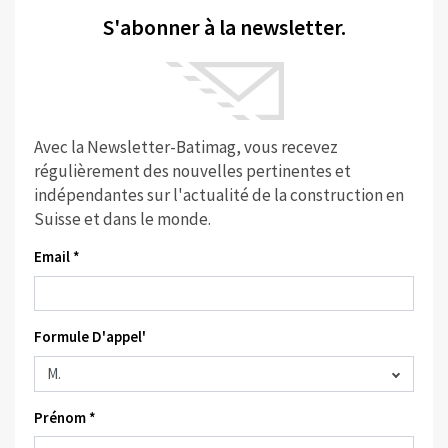
S'abonner à la newsletter.
Avec la Newsletter-Batimag, vous recevez
régulièrement des nouvelles pertinentes et
indépendantes sur l'actualité de la construction en
Suisse et dans le monde.
Email *
Formule D'appel'
Prénom *