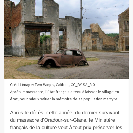
Crédit image: Two Wings, Calibas, CC_BY-SA_3.0
Après le massacre, l’Etat français a tenu à laisser le village en
état, pour mieux saluer la mémoire de sa population martyre.
Après le décès, cette année, du dernier survivant
du massacre d’Oradour-sur-Glane, le Ministère
français de la culture veut à tout prix préserver les