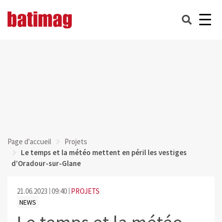
Page d'accueil
Projets
Le temps et la météo mettent en péril les vestiges
d’Oradour-sur-Glane
21.06.2023
09:40
PROJETS
NEWS