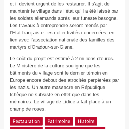
et il devient urgent de les restaurer. Il s'agit de
maintenir le village dans l’état qu’il a été laissé par
les soldats allemands après leur funeste besogne.
Les travaux à entreprendre seront menés par
l’Etat français et les collectivités concernées, en
lien avec l’association nationale des familles des
martyrs d’Oradour-sur-Glane.
Le coût du projet est estimé à 2 millions d’euros.
Le Ministère de la culture souligne que les
bâtiments du village sont le dernier témoin en
Europe encore debout des atrocités perpétrées par
les nazis. Un autre massacre en République
tchèque ne subsiste en effet que dans les
mémoires. Le village de Lidice a fait place à un
champ de roses.
Restauration
Patrimoine
Histoire