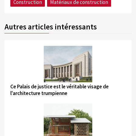
Construction
Matériaux de construction
Autres articles intéressants
©
Ce Palais de justice est le véritable visage de
l'architecture trumpienne
©