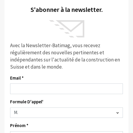
S'abonner à la newsletter.
Avec la Newsletter-Batimag, vous recevez
régulièrement des nouvelles pertinentes et
indépendantes sur l'actualité de la construction en
Suisse et dans le monde.
Email *
Formule D'appel'
Prénom *