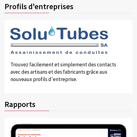
Profils d'entreprises
Trouvez facilement et simplement des contacts
avec des artisans et des fabricants grâce aux
nouveaux profils d'entreprise.
Rapports