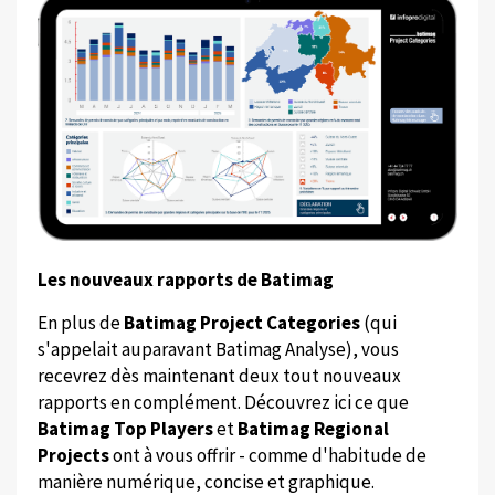
Les nouveaux rapports de Batimag
En plus de
Batimag Project Categories
(qui
s'appelait auparavant Batimag Analyse), vous
recevrez dès maintenant deux tout nouveaux
rapports en complément. Découvrez ici ce que
Batimag Top Players
et
Batimag Regional
Projects
ont à vous offrir - comme d'habitude de
manière numérique, concise et graphique.