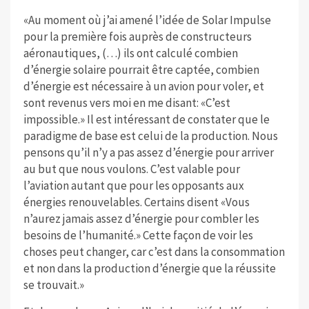
«Au moment où j’ai amené l’idée de Solar Impulse
pour la première fois auprès de constructeurs
aéronautiques, (…) ils ont calculé combien
d’énergie solaire pourrait être captée, combien
d’énergie est nécessaire à un avion pour voler, et
sont revenus vers moi en me disant: «C’est
impossible.» Il est intéressant de constater que le
paradigme de base est celui de la production. Nous
pensons qu’il n’y a pas assez d’énergie pour arriver
au but que nous voulons. C’est valable pour
l’aviation autant que pour les opposants aux
énergies renouvelables. Certains disent «Vous
n’aurez jamais assez d’énergie pour combler les
besoins de l’humanité.» Cette façon de voir les
choses peut changer, car c’est dans la consommation
et non dans la production d’énergie que la réussite
se trouvait.»