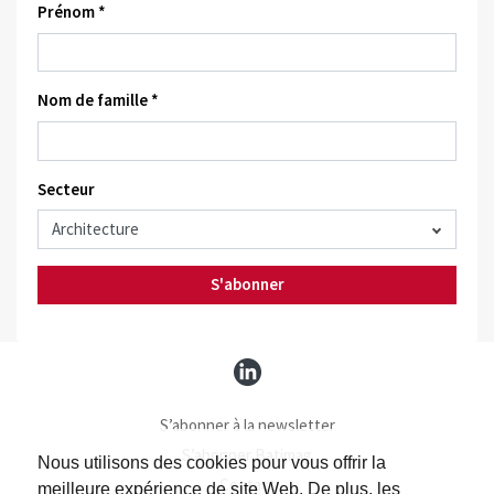
Prénom *
Nom de famille *
Secteur
S'abonner
S’abonner à la newsletter
S’abonner Batimag
Nous utilisons des cookies pour vous offrir la
Contact
meilleure expérience de site Web. De plus, les