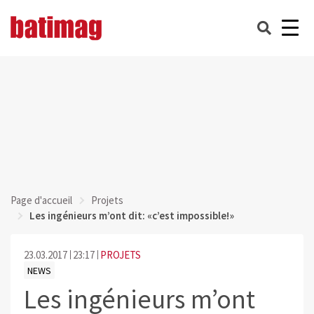
Page d'accueil
Projets
Les ingénieurs m’ont dit: «c’est impossible!»
23.03.2017
23:17
PROJETS
NEWS
Les ingénieurs m’ont