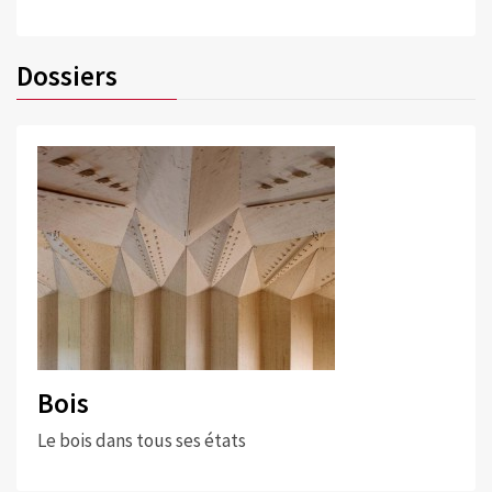
Dossiers
Bois
Le bois dans tous ses états