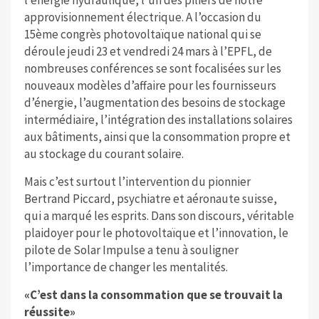
approvisionnement électrique. A l’occasion du
15ème congrès photovoltaïque national qui se
déroule jeudi 23 et vendredi 24 mars à l’EPFL, de
nombreuses conférences se sont focalisées sur les
nouveaux modèles d’affaire pour les fournisseurs
d’énergie, l’augmentation des besoins de stockage
intermédiaire, l’intégration des installations solaires
aux bâtiments, ainsi que la consommation propre et
au stockage du courant solaire.
Mais c’est surtout l’intervention du pionnier
Bertrand Piccard, psychiatre et aéronaute suisse,
qui a marqué les esprits. Dans son discours, véritable
plaidoyer pour le photovoltaïque et l’innovation, le
pilote de Solar Impulse a tenu à souligner
l’importance de changer les mentalités.
«C’est dans la consommation que se trouvait la
réussite»