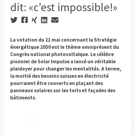
dit: «c’est impossible!»
La votation du 21 mai concernant la Stratégie
énergétique 2050 est le thème omniprésent du
Congrès national photovoltaïque. Le célèbre
pionnier de Solar Impulse a lancé un véritable
plaidoyer pour changer les mentalités. A terme,
la moitié des besoins suisses en électricité
pourraient être couverts en plaçant des
panneaux solaires sur les toits et façades des
bâtiments.