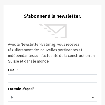
S'abonner à la newsletter.
Avec la Newsletter-Batimag, vous recevez
régulièrement des nouvelles pertinentes et
indépendantes sur l'actualité de la construction en
Suisse et dans le monde.
Email *
Formule D'appel'