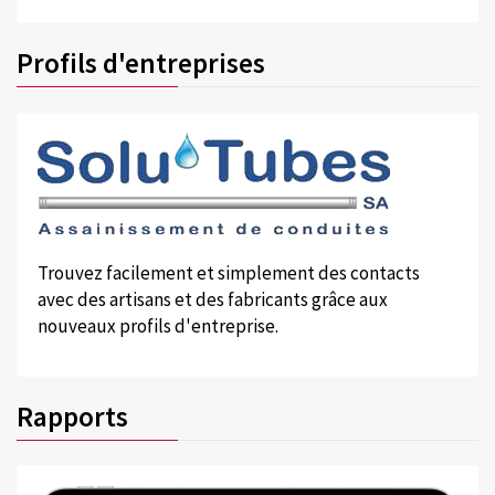
Profils d'entreprises
Trouvez facilement et simplement des contacts
avec des artisans et des fabricants grâce aux
nouveaux profils d'entreprise.
Rapports