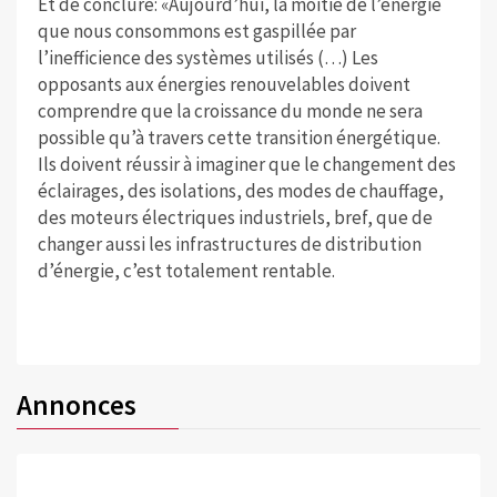
Et de conclure: «Aujourd’hui, la moitié de l’énergie
que nous consommons est gaspillée par
l’inefficience des systèmes utilisés (…) Les
opposants aux énergies renouvelables doivent
comprendre que la croissance du monde ne sera
possible qu’à travers cette transition énergétique.
Ils doivent réussir à imaginer que le changement des
éclairages, des isolations, des modes de chauffage,
des moteurs électriques industriels, bref, que de
changer aussi les infrastructures de distribution
d’énergie, c’est totalement rentable.
Annonces