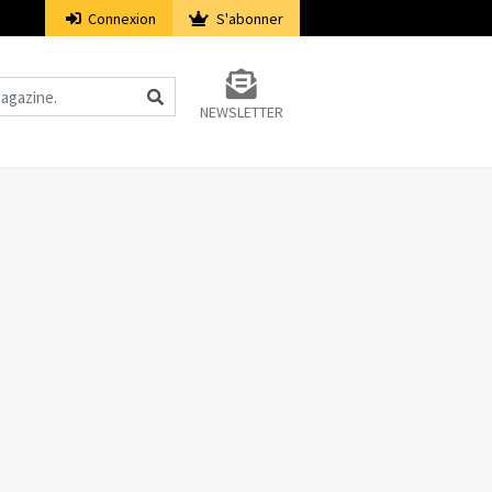
Connexion
S'abonner
NEWSLETTER