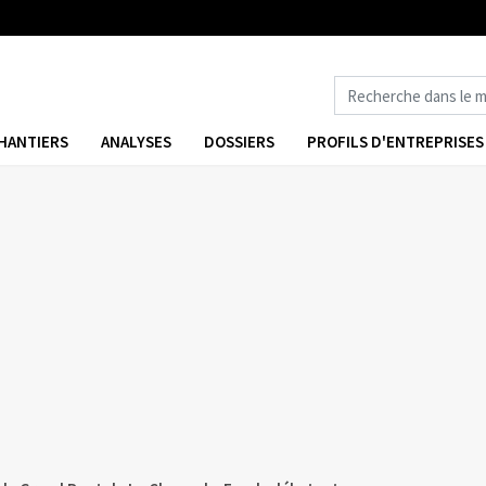
HANTIERS
ANALYSES
DOSSIERS
PROFILS D'ENTREPRISES