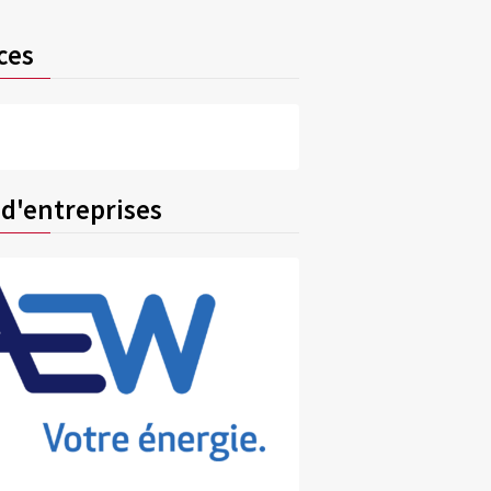
ces
 d'entreprises