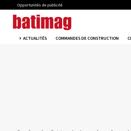
Opportunités de publicité
ACTUALITÉS
COMMANDES DE CONSTRUCTION
C