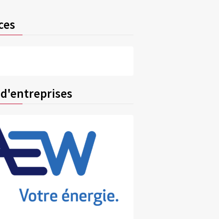
ces
 d'entreprises