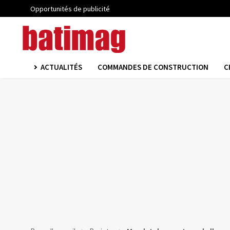
Opportunités de publicité
ACTUALITÉS
COMMANDES DE CONSTRUCTION
C