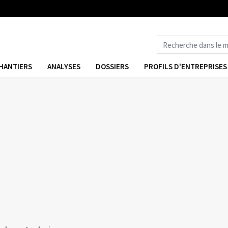
HANTIERS
ANALYSES
DOSSIERS
PROFILS D'ENTREPRISES