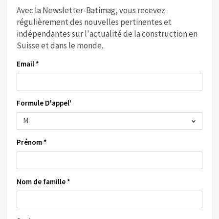
Avec la Newsletter-Batimag, vous recevez
régulièrement des nouvelles pertinentes et
indépendantes sur l'actualité de la construction en
Suisse et dans le monde.
Email *
Formule D'appel'
Prénom *
Nom de famille *