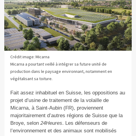
Crédit image: Micarna
Micarna a pourtant veillé à intégrer sa future unité de
production dans le paysage environnant, notamment en
végétalisant sa toiture.
Fait assez inhabituel en Suisse, les oppositions au
projet d’usine de traitement de la volaille de
Micarna, à Saint-Aubin (FR), proviennent
majoritairement d’autres régions de Suisse que la
Broye, selon
24Heures
. Les défenseurs de
l’environnement et des animaux sont mobilisés