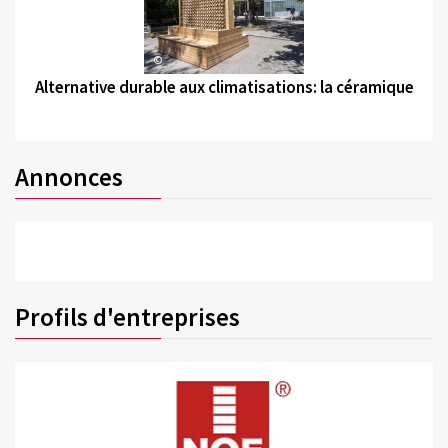
©
Alternative durable aux climatisations: la céramique
Annonces
Profils d'entreprises