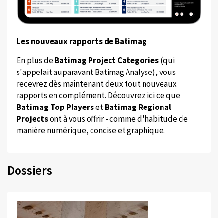
Les nouveaux rapports de Batimag
En plus de
Batimag Project Categories
(qui
s'appelait auparavant Batimag Analyse), vous
recevrez dès maintenant deux tout nouveaux
rapports en complément. Découvrez ici ce que
Batimag Top Players
et
Batimag Regional
Projects
ont à vous offrir - comme d'habitude de
manière numérique, concise et graphique.
Dossiers