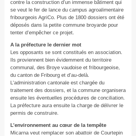
contre la construction d’un immense bâtiment qui
se veut le fer de lance du campus agroalimentaire
fribourgeois AgriCo. Plus de 1800 dossiers ont été
déposés dans la petite commune broyarde pour
tenter d’empêcher ce projet.
A la préfecture le dernier mot
Les opposants se sont constitués en association.
Ils proviennent bien évidemment du territoire
communal, des Broye vaudoise et fribourgeoise,
du canton de Fribourg et d’au-delà.
L’administration cantonale est chargée du
traitement des dossiers, et la commune organisera
ensuite les éventuelles procédures de conciliation.
La préfecture aura ensuite la charge de délivrer le
permis de construire.
L’environnement au cœur de la tempête
Micarna veut remplacer son abattoir de Courtepin