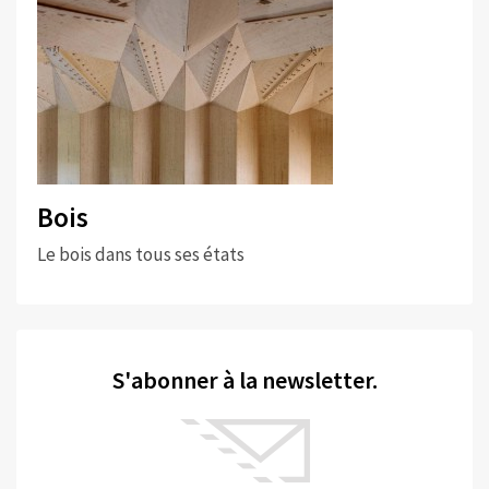
Bois
Le bois dans tous ses états
S'abonner à la newsletter.