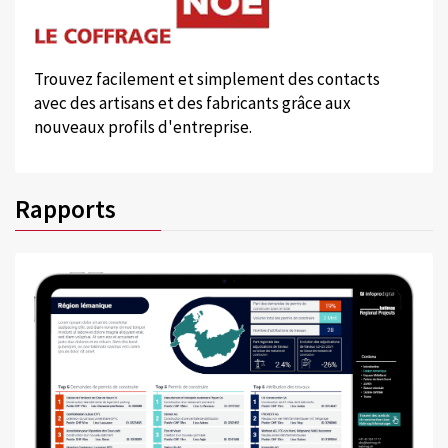
Trouvez facilement et simplement des contacts
avec des artisans et des fabricants grâce aux
nouveaux profils d'entreprise.
Rapports