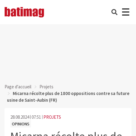
Page d'accueil
Projets
Micarna récolte plus de 1800 oppositions contre sa future
usine de Saint-Aubin (FR)
28.08.2024
07:51
PROJETS
OPINIONS