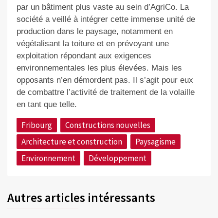
par un bâtiment plus vaste au sein d’AgriCo. La
société a veillé à intégrer cette immense unité de
production dans le paysage, notamment en
végétalisant la toiture et en prévoyant une
exploitation répondant aux exigences
environnementales les plus élevées. Mais les
opposants n’en démordent pas. Il s’agit pour eux
de combattre l’activité de traitement de la volaille
en tant que telle.
Fribourg
Constructions nouvelles
Architecture et construction
Paysagisme
Environnement
Développement
Autres articles intéressants