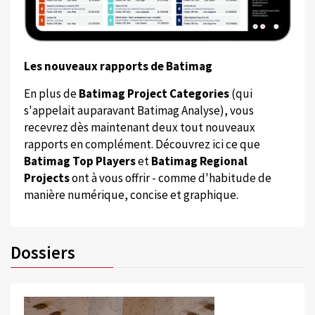
Les nouveaux rapports de Batimag
En plus de
Batimag Project Categories
(qui
s'appelait auparavant Batimag Analyse), vous
recevrez dès maintenant deux tout nouveaux
rapports en complément. Découvrez ici ce que
Batimag Top Players
et
Batimag Regional
Projects
ont à vous offrir - comme d'habitude de
manière numérique, concise et graphique.
Dossiers