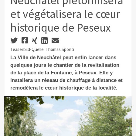
Neuchâtel piétonnisera
et végétalisera le cœur
historique de Peseux
Teaserbild-Quelle: Thomas Sponti
La Ville de Neuchâtel peut enfin lancer dans
quelques jours le chantier de la revitalisation
de la place de la Fontaine, à Peseux. Elle y
installera un réseau de chauffage à distance et
remodèlera le cœur historique de la localité.