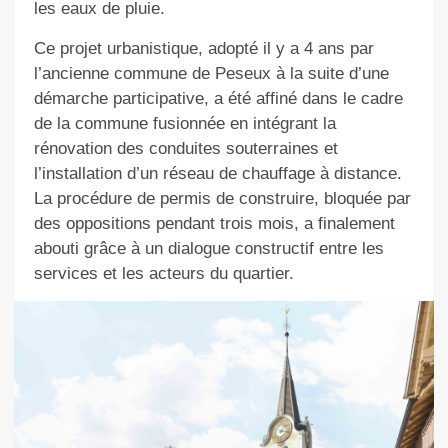
les eaux de pluie.
Ce projet urbanistique, adopté il y a 4 ans par
l’ancienne commune de Peseux à la suite d’une
démarche participative, a été affiné dans le cadre
de la commune fusionnée en intégrant la
rénovation des conduites souterraines et
l’installation d’un réseau de chauffage à distance.
La procédure de permis de construire, bloquée par
des oppositions pendant trois mois, a finalement
abouti grâce à un dialogue constructif entre les
services et les acteurs du quartier.