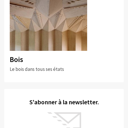
Bois
Le bois dans tous ses états
S'abonner à la newsletter.