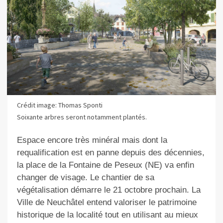
Crédit image: Thomas Sponti
Soixante arbres seront notamment plantés.
Espace encore très minéral mais dont la
requalification est en panne depuis des décennies,
la place de la Fontaine de Peseux (NE) va enfin
changer de visage. Le chantier de sa
végétalisation démarre le 21 octobre prochain. La
Ville de Neuchâtel entend valoriser le patrimoine
historique de la localité tout en utilisant au mieux