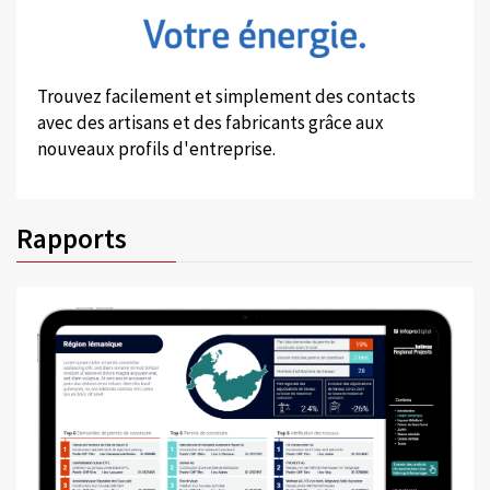
Trouvez facilement et simplement des contacts
avec des artisans et des fabricants grâce aux
nouveaux profils d'entreprise.
Rapports