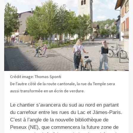
Crédit image: Thomas Sponti
De l'autre côté de la route cantonale, la rue du Temple sera
aussi transformée en un écrin de verdure.
Le chantier s’avancera du sud au nord en partant
du carrefour entre les rues du Lac et Jämes-Paris.
C’est à l’angle de la nouvelle bibliothèque de
Peseux (NE), que commencera la future zone de