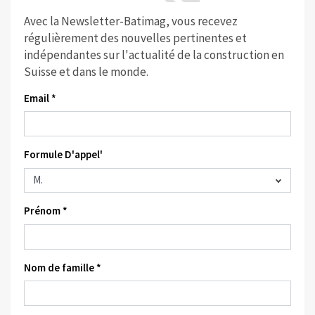
Avec la Newsletter-Batimag, vous recevez
régulièrement des nouvelles pertinentes et
indépendantes sur l'actualité de la construction en
Suisse et dans le monde.
Email *
Formule D'appel'
Prénom *
Nom de famille *