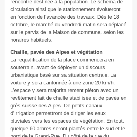
rencontre destinée à la population. Le schéma de
circulation ainsi que le stationnement évolueront
en fonction de l’avancée des travaux. Dès le 18
octobre, le marché du vendredi matin sera déplacé
sur le parvis de la Maison de commune, selon les
horaires habituels.
Chaille, pavés des Alpes et végétation
La requalification de la place commencera en
souterrain, avant de déployer un discours
urbanistique basé sur sa situation centrale. La
voiture y sera cantonnée à une zone 20 km/h.
L’espace y sera majoritairement piéton avec un
revêtement fait de chaille stabilisée et de pavés en
grès suisse des Alpes. De petits canaux
d’irrigation permettront de diriger les eaux
pluviales vers les espaces de végétation. En tout,
quelque 60 arbres seront plantés entre le sud et le
nord de la Grand-Rue. Du côté de la rue du