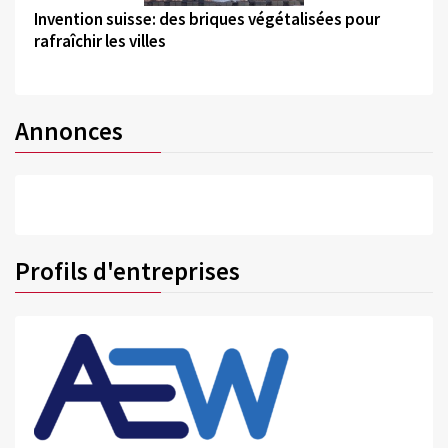
Invention suisse: des briques végétalisées pour
rafraîchir les villes
Annonces
Profils d'entreprises