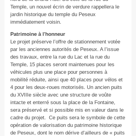
Temple, un nouvel écrin de verdure rappellera le
jardin historique du temple du Peseux
immédiatement voisin.
Patrimoine à l'honneur
Le projet préserve l’offre de stationnement votée
par les anciennes autorités de Peseux. A l’issue
des travaux, entre la rue du Lac et la rue du
Temple, 15 places seront maintenues pour les
véhicules plus une place pour personnes à
mobilité réduite, ainsi que 40 places pour vélos et
4 pour les deux-roues motorisés. Un ancien puits
du XVIIIe siècle avec une structure de voûte
intacte et enterré sous la place de la Fontaine,
sera préservé et si possible mis en valeur dans le
cadre du projet.
Ce puits sera le symbole de cette
opération de valorisation du patrimoine historique
de Peseux, dont le nom dérive d’ailleurs de « puits