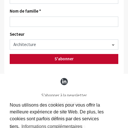
Nom de famille *
Secteur
S'abonner
S’abonner à la newsletter
S’abonner Batimag
Nous utilisons des cookies pour vous offrir la
Contact
meilleure expérience de site Web. De plus, les
Impressum
cookies sont parfois définis par des services
Protection des données
tiers.
Informations complémentaires