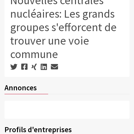
Nouvelles centrales
nucléaires: Les grands
groupes s'efforcent de
trouver une voie
commune
Annonces
Profils d'entreprises