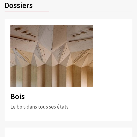
Dossiers
Bois
Le bois dans tous ses états