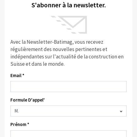
S'abonner à la newsletter.
Avec la Newsletter-Batimag, vous recevez
régulièrement des nouvelles pertinentes et
indépendantes sur l'actualité de la construction en
Suisse et dans le monde.
Email *
Formule D'appel'
Prénom *