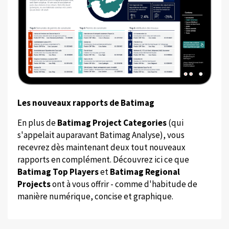
Les nouveaux rapports de Batimag
En plus de
Batimag Project Categories
(qui
s'appelait auparavant Batimag Analyse), vous
recevrez dès maintenant deux tout nouveaux
rapports en complément. Découvrez ici ce que
Batimag Top Players
et
Batimag Regional
Projects
ont à vous offrir - comme d'habitude de
manière numérique, concise et graphique.