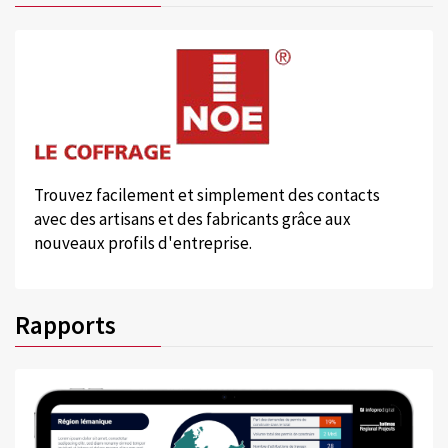
Trouvez facilement et simplement des contacts
avec des artisans et des fabricants grâce aux
nouveaux profils d'entreprise.
Rapports