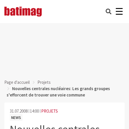
Page d'accueil
Projets
Nouvelles centrales nucléaires: Les grands groupes
s'efforcent de trouver une voie commune
31.07.2008
14:00
PROJETS
NEWS