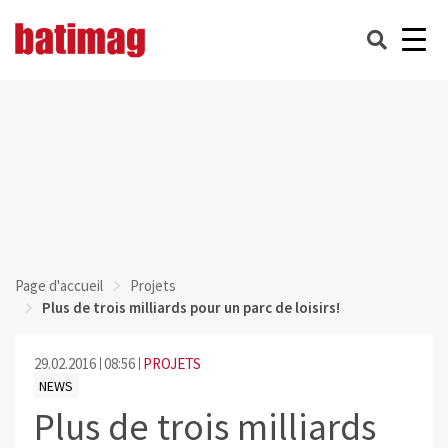
Page d'accueil
Projets
Plus de trois milliards pour un parc de loisirs!
29.02.2016
08:56
PROJETS
NEWS
Plus de trois milliards