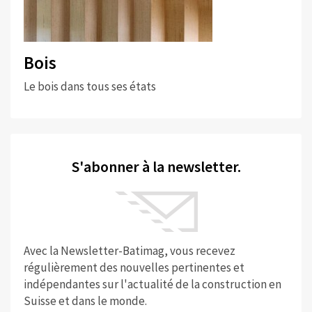
Bois
Le bois dans tous ses états
S'abonner à la newsletter.
Avec la Newsletter-Batimag, vous recevez
régulièrement des nouvelles pertinentes et
indépendantes sur l'actualité de la construction en
Suisse et dans le monde.