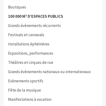
Boutiques
100 000 M²
D’ESPACES PUBLICS
Grands évènements récurrents
Festivals et carnavals
Installations éphémères
Expositions, performances
Théâtres et cirques de rue
Grands évènements nationaux ou internationaux
Evènements sportifs
Fête de la musique
Manifestations à vocation