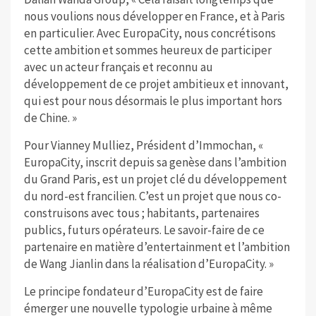
nous voulions nous développer en France, et à Paris
en particulier. Avec EuropaCity, nous concrétisons
cette ambition et sommes heureux de participer
avec un acteur français et reconnu au
développement de ce projet ambitieux et innovant,
qui est pour nous désormais le plus important hors
de Chine. »
Pour Vianney Mulliez, Président d’Immochan, «
EuropaCity, inscrit depuis sa genèse dans l’ambition
du Grand Paris, est un projet clé du développement
du nord-est francilien. C’est un projet que nous co-
construisons avec tous ; habitants, partenaires
publics, futurs opérateurs. Le savoir-faire de ce
partenaire en matière d’entertainment et l’ambition
de Wang Jianlin dans la réalisation d’EuropaCity. »
Le principe fondateur d’EuropaCity est de faire
émerger une nouvelle typologie urbaine à même