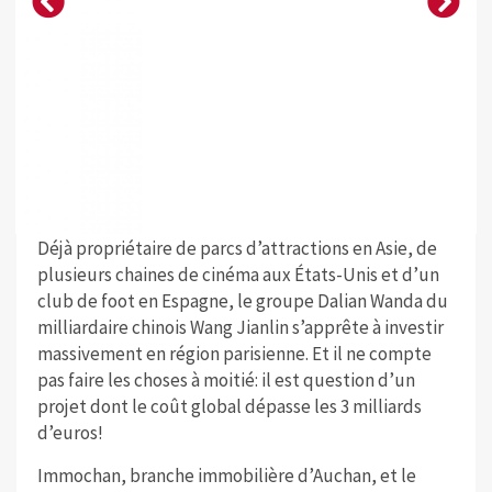
Déjà propriétaire de parcs d’attractions en Asie, de
plusieurs chaines de cinéma aux États-Unis et d’un
club de foot en Espagne, le groupe Dalian Wanda du
milliardaire chinois Wang Jianlin s’apprête à investir
massivement en région parisienne. Et il ne compte
pas faire les choses à moitié: il est question d’un
projet dont le coût global dépasse les 3 milliards
d’euros!
Immochan, branche immobilière d’Auchan, et le