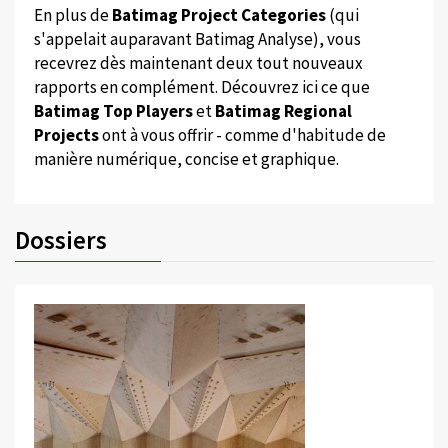
En plus de
Batimag Project Categories
(qui
s'appelait auparavant Batimag Analyse), vous
recevrez dès maintenant deux tout nouveaux
rapports en complément. Découvrez ici ce que
Batimag Top Players
et
Batimag Regional
Projects
ont à vous offrir - comme d'habitude de
manière numérique, concise et graphique.
Dossiers