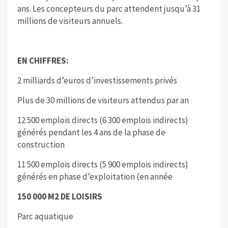
ans. Les concepteurs du parc attendent jusqu’à 31
millions de visiteurs annuels.
EN CHIFFRES:
2 milliards d’euros d’investissements privés
Plus de 30 millions de visiteurs attendus par an
12 500 emplois directs (6 300 emplois indirects)
générés pendant les 4 ans de la phase de·
construction
11 500 emplois directs (5 900 emplois indirects)
générés en phase d’exploitation (en année
150 000 M2
DE LOISIRS
Parc aquatique