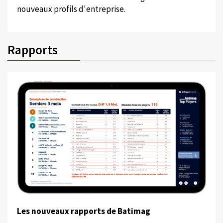
nouveaux profils d'entreprise.
Rapports
Les nouveaux rapports de Batimag