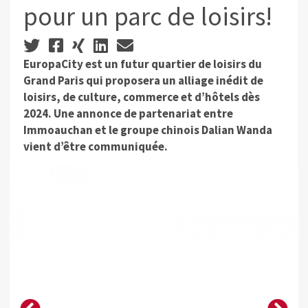
pour un parc de loisirs!
EuropaCity est un futur quartier de loisirs du
Grand Paris qui proposera un alliage inédit de
loisirs, de culture, commerce et d’hôtels dès
2024. Une annonce de partenariat entre
Immoauchan et le groupe chinois Dalian Wanda
vient d’être communiquée.