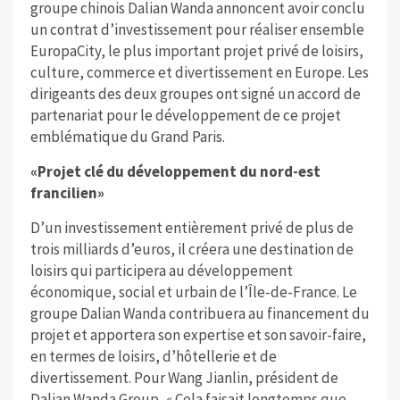
groupe chinois Dalian Wanda annoncent avoir conclu
un contrat d’investissement pour réaliser ensemble
EuropaCity, le plus important projet privé de loisirs,
culture, commerce et divertissement en Europe. Les
dirigeants des deux groupes ont signé un accord de
partenariat pour le développement de ce projet
emblématique du Grand Paris.
«Projet clé du développement du nord-est
francilien»
D’un investissement entièrement privé de plus de
trois milliards d’euros, il créera une destination de
loisirs qui participera au développement
économique, social et urbain de l’Île-de-France. Le
groupe Dalian Wanda contribuera au financement du
projet et apportera son expertise et son savoir-faire,
en termes de loisirs, d’hôtellerie et de
divertissement. Pour Wang Jianlin, président de
Dalian Wanda Group, « Cela faisait longtemps que