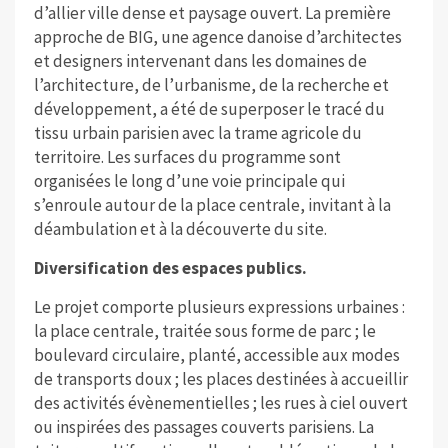
d’allier ville dense et paysage ouvert. La première
approche de BIG, une agence danoise d’architectes
et designers intervenant dans les domaines de
l’architecture, de l’urbanisme, de la recherche et
développement, a été de superposer le tracé du
tissu urbain parisien avec la trame agricole du
territoire. Les surfaces du programme sont
organisées le long d’une voie principale qui
s’enroule autour de la place centrale, invitant à la
déambulation et à la découverte du site.
Diversification des espaces publics.
Le projet comporte plusieurs expressions urbaines :
la place centrale, traitée sous forme de parc ; le
boulevard circulaire, planté, accessible aux modes
de transports doux ; les places destinées à accueillir
des activités évènementielles ; les rues à ciel ouvert
ou inspirées des passages couverts parisiens. La