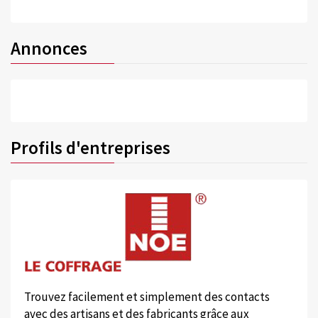
Annonces
Profils d'entreprises
Trouvez facilement et simplement des contacts
avec des artisans et des fabricants grâce aux