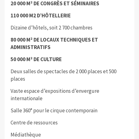
20 000 M²
DE CONGRÈS ET SÉMINAIRES
110 000 M2
D’HÔTELLERIE
Dizaine d’hôtels, soit 2 700 chambres
80 000 M²
DE LOCAUX TECHNIQUES ET
ADMINISTRATIFS
50 000 M²
DE CULTURE
Deux salles de spectacles de 2 000 places et 500
places
Vaste espace d’expositions d’envergure
internationale
Salle 360° pour le cirque contemporain
Centre de ressources
Médiathèque