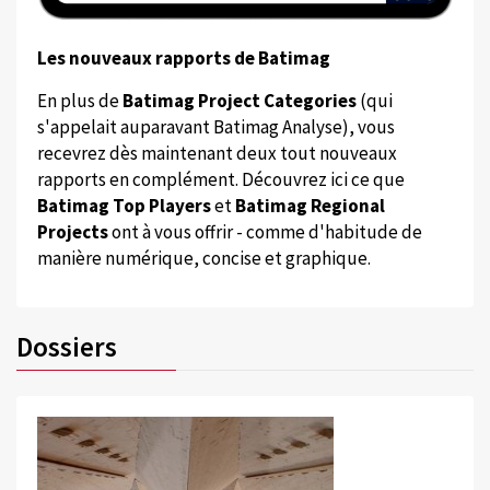
Les nouveaux rapports de Batimag
En plus de
Batimag Project Categories
(qui
s'appelait auparavant Batimag Analyse), vous
recevrez dès maintenant deux tout nouveaux
rapports en complément. Découvrez ici ce que
Batimag Top Players
et
Batimag Regional
Projects
ont à vous offrir - comme d'habitude de
manière numérique, concise et graphique.
Dossiers