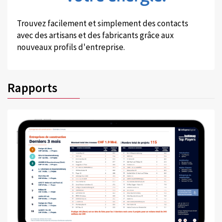
Trouvez facilement et simplement des contacts
avec des artisans et des fabricants grâce aux
nouveaux profils d'entreprise.
Rapports