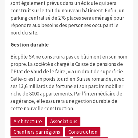
sont également prévus dans un édicule qui sera
construit sur le toit du nouveau bâtiment. Enfin, un
parking centralisé de 278 places sera aménagé pour
répondre aux besoins des personnes occupant le
nord du site.
Gestion durable
Biopôle SA ne construira pas ce bâtiment en son nom
propre. La société a chargé la Caisse de pensions de
l’Etat de Vaud de le faire, via un droit de superficie.
Celle-ci est un poids lourd en Suisse romande, avec
ses 13,6 milliards de fortune et son parc immobilier
riche de 8000 appartements. Par l’intermédiaire de
sa gérance, elle assurera une gestion durable de
cette nouvelle construction.
Architecture
Associations
Chantiers par régions
Construction