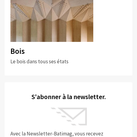
Bois
Le bois dans tous ses états
S'abonner à la newsletter.
Avec la Newsletter-Batimag, vous recevez