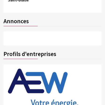
Saint‑Blaise
Annonces
Profils d'entreprises