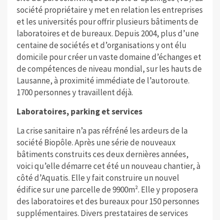
société propriétaire y met en relation les entreprises
et les universités pour offrir plusieurs bâtiments de
laboratoires et de bureaux. Depuis 2004, plus d’une
centaine de sociétés et d’organisations y ont élu
domicile pour créer un vaste domaine d’échanges et
de compétences de niveau mondial, sur les hauts de
Lausanne, à proximité immédiate de l’autoroute.
1700 personnes y travaillent déjà.
Laboratoires, parking et services
La crise sanitaire n’a pas réfréné les ardeurs de la
société Biopôle. Après une série de nouveaux
bâtiments construits ces deux dernières années,
voici qu’elle démarre cet été un nouveau chantier, à
côté d’Aquatis. Elle y fait construire un nouvel
édifice sur une parcelle de 9900m². Elle y proposera
des laboratoires et des bureaux pour 150 personnes
supplémentaires. Divers prestataires de services