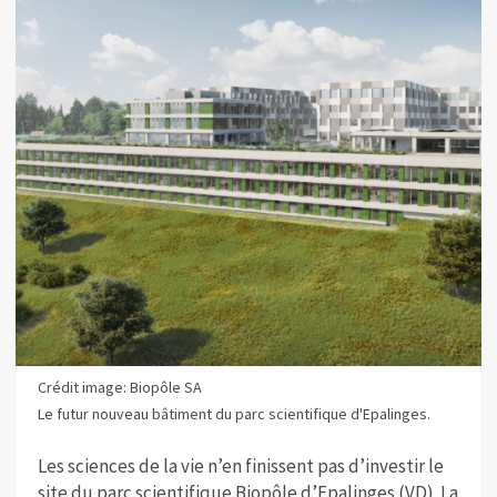
Crédit image: Biopôle SA
Le futur nouveau bâtiment du parc scientifique d'Epalinges.
Les sciences de la vie n’en finissent pas d’investir le
site du parc scientifique Biopôle d’Epalinges (VD). La