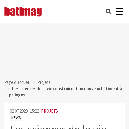
Page d'accueil
Projets
Les sciences de la vie construiront un nouveau bâtiment à
Epalinges
02.07.2020
15:22
PROJETS
NEWS