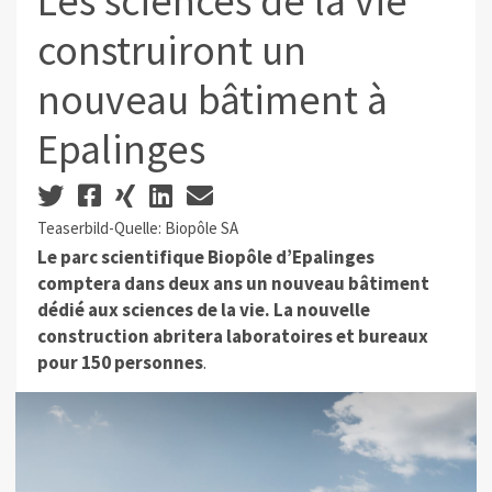
Les sciences de la vie
construiront un
nouveau bâtiment à
Epalinges
Teaserbild-Quelle: Biopôle SA
Le parc scientifique Biopôle d’Epalinges
comptera dans deux ans un nouveau bâtiment
dédié aux sciences de la vie. La nouvelle
construction abritera laboratoires et bureaux
pour 150 personnes
.