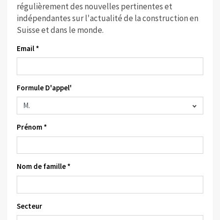
régulièrement des nouvelles pertinentes et
indépendantes sur l'actualité de la construction en
Suisse et dans le monde.
Email *
Formule D'appel'
Prénom *
Nom de famille *
Secteur