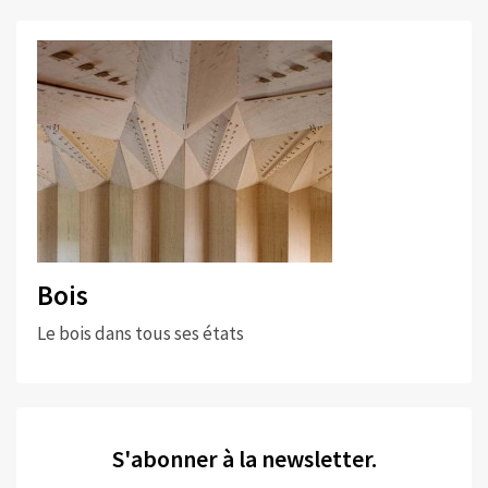
Bois
Le bois dans tous ses états
S'abonner à la newsletter.