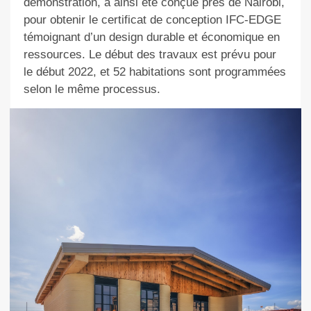
démonstration, a ainsi été conçue près de Nairobi,
pour obtenir le certificat de conception IFC-EDGE
témoignant d’un design durable et économique en
ressources. Le début des travaux est prévu pour
le début 2022, et 52 habitations sont programmées
selon le même processus.