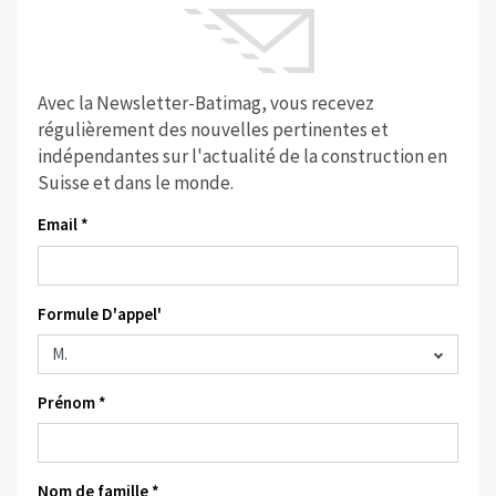
Avec la Newsletter-Batimag, vous recevez
régulièrement des nouvelles pertinentes et
indépendantes sur l'actualité de la construction en
Suisse et dans le monde.
Email *
Formule D'appel'
Prénom *
Nom de famille *