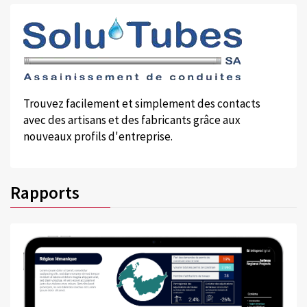
Trouvez facilement et simplement des contacts
avec des artisans et des fabricants grâce aux
nouveaux profils d'entreprise.
Rapports