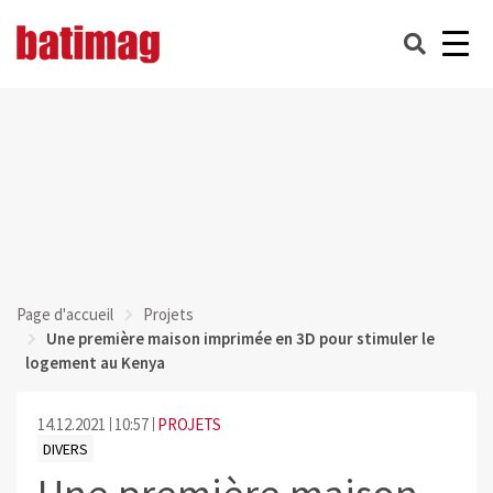
Page d'accueil
Projets
Une première maison imprimée en 3D pour stimuler le
logement au Kenya
14.12.2021
10:57
PROJETS
DIVERS