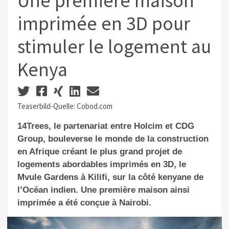
Une première maison
imprimée en 3D pour
stimuler le logement au
Kenya
Teaserbild-Quelle: Cobod.com
14Trees, le partenariat entre Holcim et CDG
Group, bouleverse le monde de la construction
en Afrique créant le plus grand projet de
logements abordables imprimés en 3D, le
Mvule Gardens à Kilifi, sur la côté kenyane de
l’Océan indien. Une première maison ainsi
imprimée a été conçue à Nairobi.