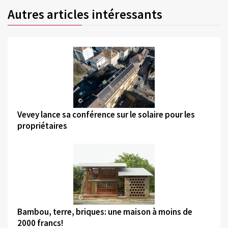
Autres articles intéressants
©
Vevey lance sa conférence sur le solaire pour les
propriétaires
©
Bambou, terre, briques: une maison à moins de
2000 francs!