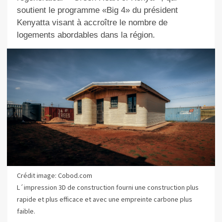
soutient le programme «Big 4» du président
Kenyatta visant à accroître le nombre de
logements abordables dans la région.
Crédit image: Cobod.com
L´impression 3D de construction fourni une construction plus
rapide et plus efficace et avec une empreinte carbone plus
faible.