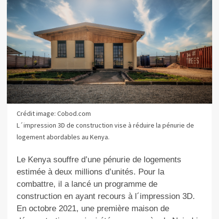
Crédit image: Cobod.com
L´impression 3D de construction vise à réduire la pénurie de
logement abordables au Kenya.
Le Kenya souffre d’une pénurie de logements
estimée à deux millions d’unités. Pour la
combattre, il a lancé un programme de
construction en ayant recours à l´impression 3D.
En octobre 2021, une première maison de