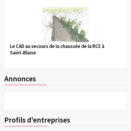
©
Le CAD au secours de la chaussée de la RC5 à
Saint‑Blaise
Annonces
Profils d'entreprises