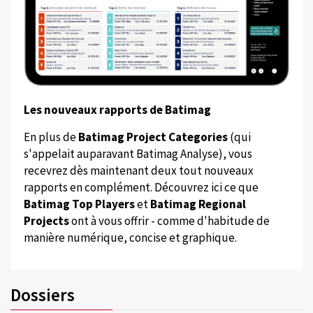
Les nouveaux rapports de Batimag
En plus de
Batimag Project Categories
(qui
s'appelait auparavant Batimag Analyse), vous
recevrez dès maintenant deux tout nouveaux
rapports en complément. Découvrez ici ce que
Batimag Top Players
et
Batimag Regional
Projects
ont à vous offrir - comme d'habitude de
manière numérique, concise et graphique.
Dossiers