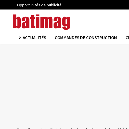
Opportunités de publicité
ACTUALITÉS
COMMANDES DE CONSTRUCTION
C