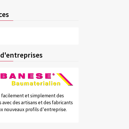
ces
 d'entreprises
 facilement et simplement des
 avec des artisans et des fabricants
x nouveaux profils d'entreprise.