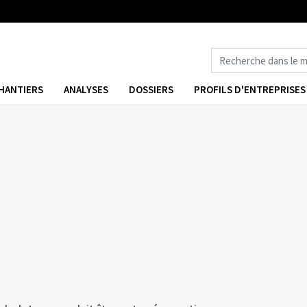
HANTIERS
ANALYSES
DOSSIERS
PROFILS D'ENTREPRISES