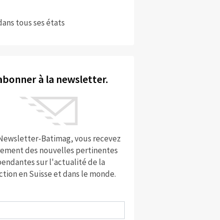
dans tous ses états
abonner à la newsletter.
 Newsletter-Batimag, vous recevez
rement des nouvelles pertinentes
endantes sur l'actualité de la
ction en Suisse et dans le monde.