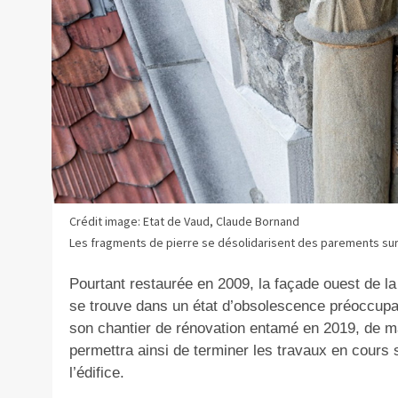
Crédit image: Etat de Vaud, Claude Bornand
Les fragments de pierre se désolidarisent des parements sur l
Pourtant restaurée en 2009, la façade ouest de la
se trouve dans un état d’obsolescence préoccupan
son chantier de rénovation entamé en 2019, de ma
permettra ainsi de terminer les travaux en cours s
l’édifice.