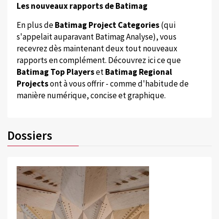
Les nouveaux rapports de Batimag
En plus de
Batimag Project Categories
(qui
s'appelait auparavant Batimag Analyse), vous
recevrez dès maintenant deux tout nouveaux
rapports en complément. Découvrez ici ce que
Batimag Top Players
et
Batimag Regional
Projects
ont à vous offrir - comme d'habitude de
manière numérique, concise et graphique.
Dossiers