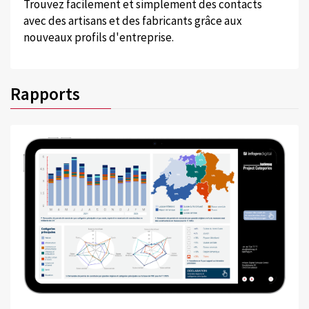
Trouvez facilement et simplement des contacts
avec des artisans et des fabricants grâce aux
nouveaux profils d'entreprise.
Rapports