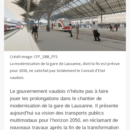
Crédit image: CFF_SBB_FFS
La modernisation de la gare de Lausanne, dont la fin est prévue
pour 2038, ne satisfait pas totalement le Conseil d’Etat
vaudois.
Le gouvernement vaudois n’hésite pas à faire
jouer les prolongations dans le chantier de
modernisation de la gare de Lausanne. Il présente
aujourd’hui sa vision des transports publics
multimodaux pour l’horizon 2050, en réclamant de
nouveaux travaux après la fin de la transformation