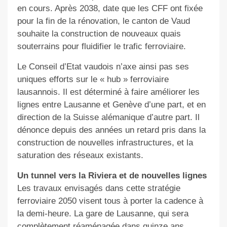
en cours. Après 2038, date que les CFF ont fixée
pour la fin de la rénovation, le canton de Vaud
souhaite la construction de nouveaux quais
souterrains pour fluidifier le trafic ferroviaire.
Le Conseil d’Etat vaudois n’axe ainsi pas ses
uniques efforts sur le « hub » ferroviaire
lausannois. Il est déterminé à faire améliorer les
lignes entre Lausanne et Genève d’une part, et en
direction de la Suisse alémanique d’autre part. Il
dénonce depuis des années un retard pris dans la
construction de nouvelles infrastructures, et la
saturation des réseaux existants.
Un tunnel vers la Riviera et de nouvelles lignes
Les travaux envisagés dans cette stratégie
ferroviaire 2050 visent tous à porter la cadence à
la demi-heure. La gare de Lausanne, qui sera
complètement réaménagée dans quinze ans,