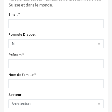
Suisse et dans le monde.
Email *
Formule D'appel'
Prénom *
Nom de famille *
Secteur