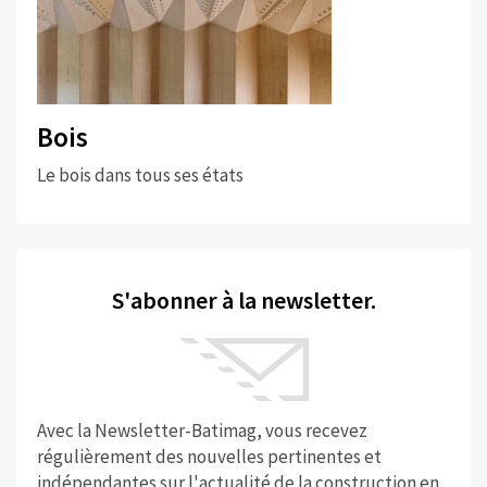
Bois
Le bois dans tous ses états
S'abonner à la newsletter.
Avec la Newsletter-Batimag, vous recevez
régulièrement des nouvelles pertinentes et
indépendantes sur l'actualité de la construction en