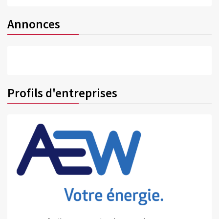
Annonces
Profils d'entreprises