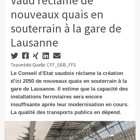
Vaud réclame de
nouveaux quais en
souterrain à la gare de
Lausanne
Teaserbild-Quelle: CFF_SBB_FFS
Le Conseil d’Etat vaudois réclame la création
d’ici 2050 de nouveaux quais en souterrain à la
gare de Lausanne. Il estime que la capacité des
installations ferroviaires sera encore
insuffisante après leur modernisation en cours.
La qualité des transports publics en dépend.