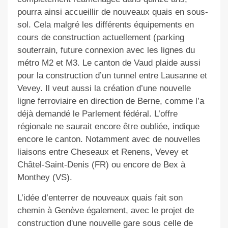
pourra ainsi accueillir de nouveaux quais en sous-
sol. Cela malgré les différents équipements en
cours de construction actuellement (parking
souterrain, future connexion avec les lignes du
métro M2 et M3. Le canton de Vaud plaide aussi
pour la construction d’un tunnel entre Lausanne et
Vevey. Il veut aussi la création d’une nouvelle
ligne ferroviaire en direction de Berne, comme l’a
déjà demandé le Parlement fédéral. L’offre
régionale ne saurait encore être oubliée, indique
encore le canton. Notamment avec de nouvelles
liaisons entre Cheseaux et Renens, Vevey et
Châtel-Saint-Denis (FR) ou encore de Bex à
Monthey (VS).
L’idée d’enterrer de nouveaux quais fait son
chemin à Genève également, avec le projet de
construction d'une nouvelle gare sous celle de