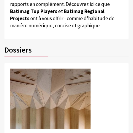
rapports en complément. Découvrez ici ce que
Batimag Top Players
et
Batimag Regional
Projects
ont à vous offrir - comme d'habitude de
manière numérique, concise et graphique.
Dossiers