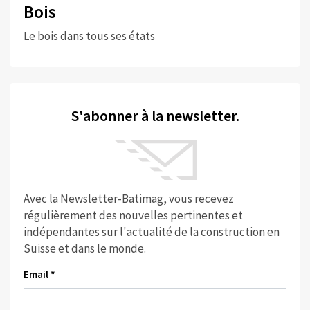
Bois
Le bois dans tous ses états
S'abonner à la newsletter.
Avec la Newsletter-Batimag, vous recevez
régulièrement des nouvelles pertinentes et
indépendantes sur l'actualité de la construction en
Suisse et dans le monde.
Email *