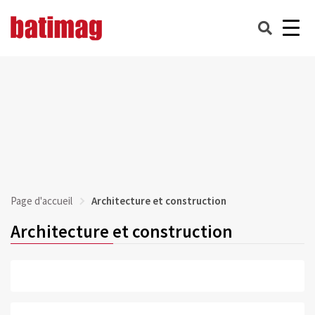
Page d'accueil
Architecture et construction
Architecture et construction