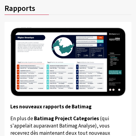
Rapports
Les nouveaux rapports de Batimag
En plus de
Batimag Project Categories
(qui
s'appelait auparavant Batimag Analyse), vous
recevrez dès maintenant deux tout nouveaux