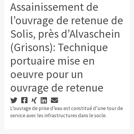
Assainissement de
l’ouvrage de retenue de
Solis, près d’Alvaschein
(Grisons): Technique
portuaire mise en
oeuvre pour un
ouvrage de retenue
L’ouvrage de prise d’eau est constitué d’une tour de
service avec les infrastructures dans le socle.