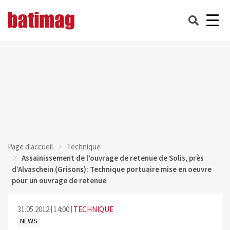
Page d'accueil
Technique
Assainissement de l’ouvrage de retenue de Solis, près
d’Alvaschein (Grisons): Technique portuaire mise en oeuvre
pour un ouvrage de retenue
31.05.2012
14:00
TECHNIQUE
NEWS