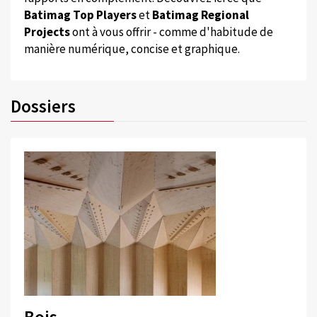
Batimag Top Players
et
Batimag Regional
Projects
ont à vous offrir - comme d'habitude de
manière numérique, concise et graphique.
Dossiers
Bois