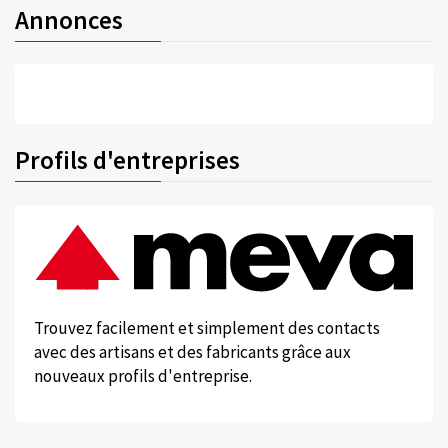
Annonces
Profils d'entreprises
Trouvez facilement et simplement des contacts
avec des artisans et des fabricants grâce aux
nouveaux profils d'entreprise.