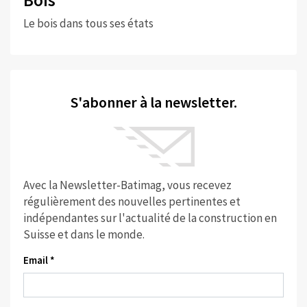
Le bois dans tous ses états
S'abonner à la newsletter.
Avec la Newsletter-Batimag, vous recevez
régulièrement des nouvelles pertinentes et
indépendantes sur l'actualité de la construction en
Suisse et dans le monde.
Email *