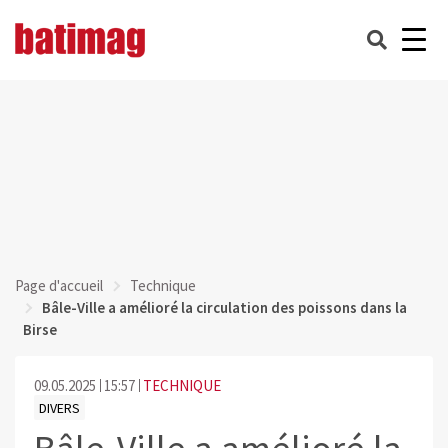
Page d'accueil
Technique
Bâle-Ville a amélioré la circulation des poissons dans la
Birse
09.05.2025
15:57
TECHNIQUE
DIVERS