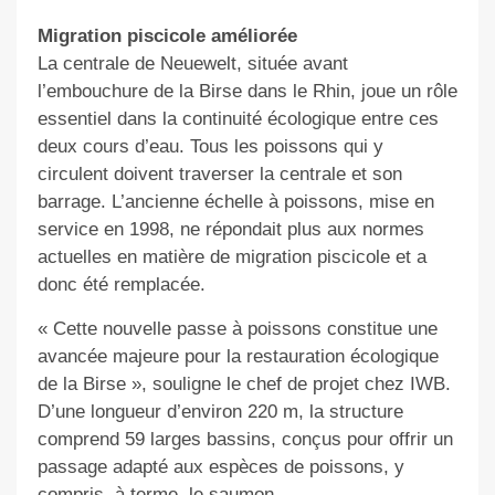
Migration piscicole améliorée
La centrale de Neuewelt, située avant
l’embouchure de la Birse dans le Rhin, joue un rôle
essentiel dans la continuité écologique entre ces
deux cours d’eau. Tous les poissons qui y
circulent doivent traverser la centrale et son
barrage. L’ancienne échelle à poissons, mise en
service en 1998, ne répondait plus aux normes
actuelles en matière de migration piscicole et a
donc été remplacée.
« Cette nouvelle passe à poissons constitue une
avancée majeure pour la restauration écologique
de la Birse », souligne le chef de projet chez IWB.
D’une longueur d’environ 220 m, la structure
comprend 59 larges bassins, conçus pour offrir un
passage adapté aux espèces de poissons, y
compris, à terme, le saumon.