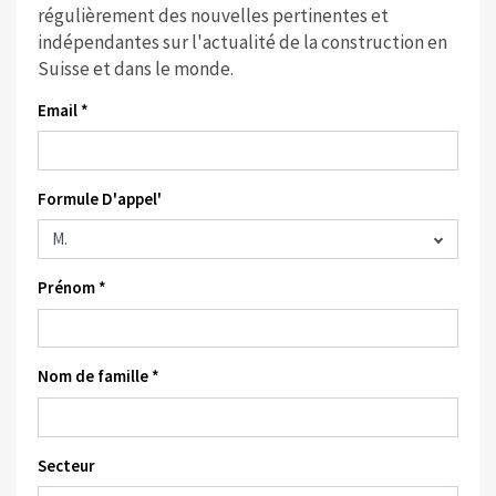
régulièrement des nouvelles pertinentes et
indépendantes sur l'actualité de la construction en
Suisse et dans le monde.
Email *
Formule D'appel'
Prénom *
Nom de famille *
Secteur