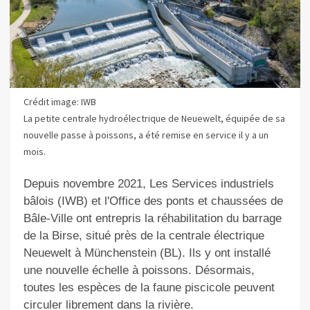
Crédit image: IWB
La petite centrale hydroélectrique de Neuewelt, équipée de sa
nouvelle passe à poissons, a été remise en service il y a un
mois.
Depuis novembre 2021, Les Services industriels
bâlois (IWB) et l'Office des ponts et chaussées de
Bâle-Ville ont entrepris la réhabilitation du barrage
de la Birse, situé près de la centrale électrique
Neuewelt à Münchenstein (BL). Ils y ont installé
une nouvelle échelle à poissons. Désormais,
toutes les espèces de la faune piscicole peuvent
circuler librement dans la rivière.