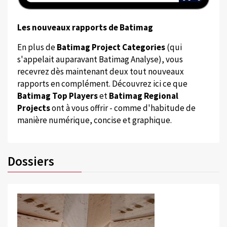
Les nouveaux rapports de Batimag
En plus de
Batimag Project Categories
(qui
s'appelait auparavant Batimag Analyse), vous
recevrez dès maintenant deux tout nouveaux
rapports en complément. Découvrez ici ce que
Batimag Top Players
et
Batimag Regional
Projects
ont à vous offrir - comme d'habitude de
manière numérique, concise et graphique.
Dossiers