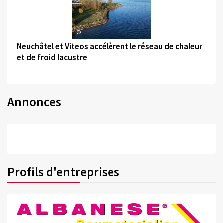
©
Neuchâtel et Viteos accélèrent le réseau de chaleur
et de froid lacustre
Annonces
Profils d'entreprises