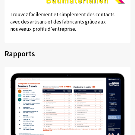
Trouvez facilement et simplement des contacts
avec des artisans et des fabricants grâce aux
nouveaux profils d'entreprise.
Rapports