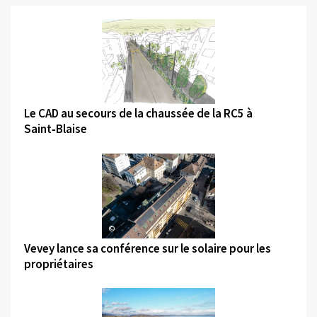
©
Le CAD au secours de la chaussée de la RC5 à
Saint‑Blaise
©
Vevey lance sa conférence sur le solaire pour les
propriétaires