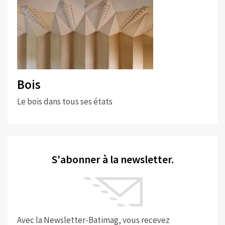
Bois
Le bois dans tous ses états
S'abonner à la newsletter.
Avec la Newsletter-Batimag, vous recevez