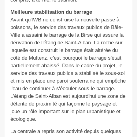
Meilleure stabilisation du barrage
Avant qu'IWB ne construise la nouvelle passe à
poissons, le service des travaux publics de Bâle-
Ville a assaini le barrage de la Birse qui assure la
dérivation de l'étang de Saint-Alban. La roche sur
laquelle est construit le barrage était altérée du
côté de Muttenz, c'est pourquoi le barrage s'était
partiellement abaissé. Dans le cadre du projet, le
service des travaux publics a stabilisé le sous-sol
et mis en place une paroi souterraine qui empêche
l'eau de continuer à s'écouler sous le barrage.
L'étang de Saint-Alban est aujourd'hui une zone de
détente de proximité qui façonne le paysage et
joue un rôle important sur le plan urbanistique et
écologique.
La centrale a repris son activité depuis quelques