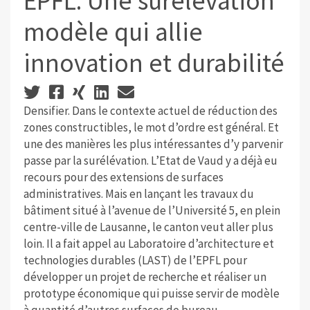
EPFL. Une surélévation
modèle qui allie
innovation et durabilité
Densifier. Dans le contexte actuel de réduction des
zones constructibles, le mot d’ordre est général. Et
une des manières les plus intéressantes d’y parvenir
passe par la surélévation. L’Etat de Vaud y a déjà eu
recours pour des extensions de surfaces
administratives. Mais en lançant les travaux du
bâtiment situé à l’avenue de l’Université 5, en plein
centre-ville de Lausanne, le canton veut aller plus
loin. Il a fait appel au Laboratoire d’architecture et
technologies durables (LAST) de l’EPFL pour
développer un projet de recherche et réaliser un
prototype économique qui puisse servir de modèle
à quantité d’autres surfaces de bureau.