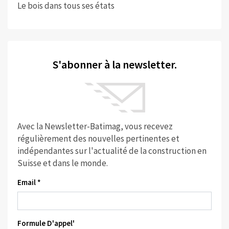
Le bois dans tous ses états
S'abonner à la newsletter.
Avec la Newsletter-Batimag, vous recevez
régulièrement des nouvelles pertinentes et
indépendantes sur l'actualité de la construction en
Suisse et dans le monde.
Email *
Formule D'appel'