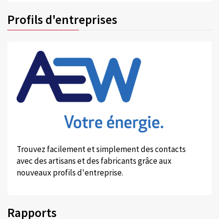
Profils d'entreprises
Trouvez facilement et simplement des contacts
avec des artisans et des fabricants grâce aux
nouveaux profils d'entreprise.
Rapports