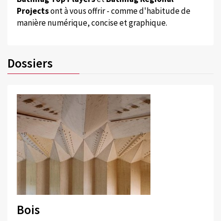
Projects
ont à vous offrir - comme d'habitude de
manière numérique, concise et graphique.
Dossiers
Bois