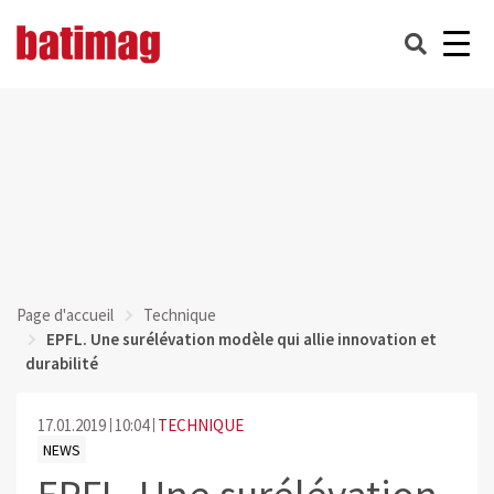
Page d'accueil
Technique
EPFL. Une surélévation modèle qui allie innovation et
durabilité
17.01.2019
10:04
TECHNIQUE
NEWS