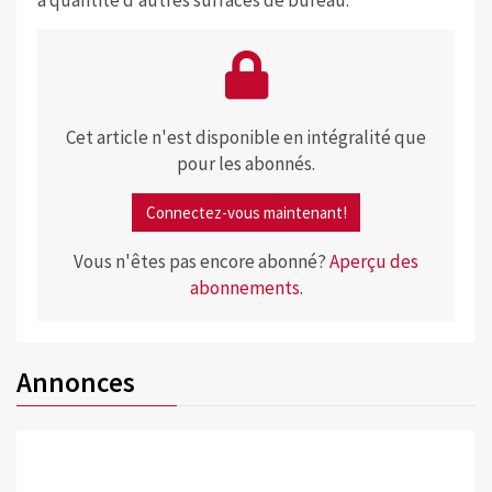
Cet article n'est disponible en intégralité que
pour les abonnés.
Connectez-vous maintenant!
Vous n'êtes pas encore abonné?
Aperçu des
abonnements.
Annonces