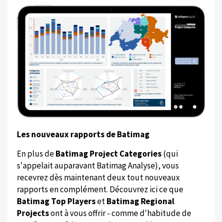
Les nouveaux rapports de Batimag
En plus de
Batimag Project Categories
(qui
s'appelait auparavant Batimag Analyse), vous
recevrez dès maintenant deux tout nouveaux
rapports en complément. Découvrez ici ce que
Batimag Top Players
et
Batimag Regional
Projects
ont à vous offrir - comme d'habitude de