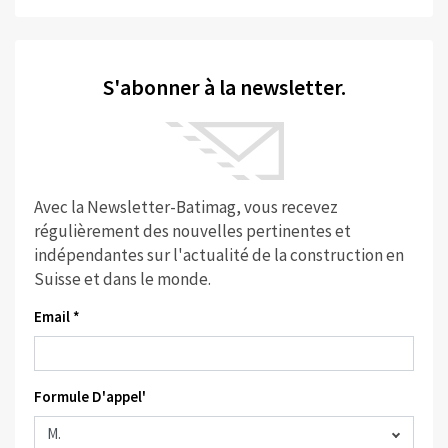
S'abonner à la newsletter.
Avec la Newsletter-Batimag, vous recevez
régulièrement des nouvelles pertinentes et
indépendantes sur l'actualité de la construction en
Suisse et dans le monde.
Email *
Formule D'appel'