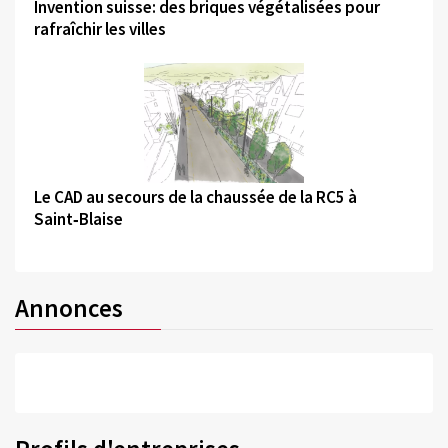
Invention suisse: des briques végétalisées pour
rafraîchir les villes
©
Le CAD au secours de la chaussée de la RC5 à
Saint‑Blaise
Annonces