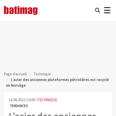
Page d'accueil
Technique
L’acier des anciennes plateformes pétrolières est recyclé
en Norvège
16.08.2022
10:00
TECHNIQUE
TENDANCES