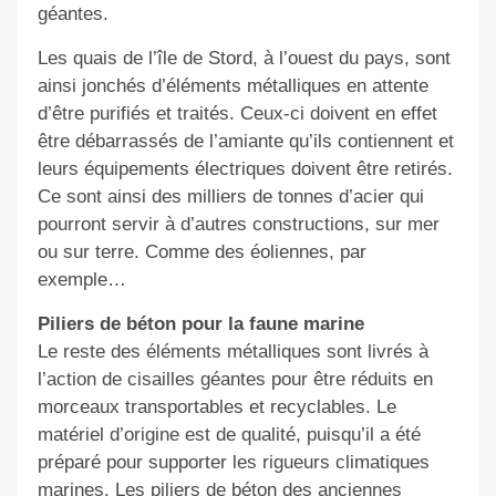
géantes.
Les quais de l’île de Stord, à l’ouest du pays, sont
ainsi jonchés d’éléments métalliques en attente
d’être purifiés et traités. Ceux-ci doivent en effet
être débarrassés de l’amiante qu’ils contiennent et
leurs équipements électriques doivent être retirés.
Ce sont ainsi des milliers de tonnes d’acier qui
pourront servir à d’autres constructions, sur mer
ou sur terre. Comme des éoliennes, par
exemple…
Piliers de béton pour la faune marine
Le reste des éléments métalliques sont livrés à
l’action de cisailles géantes pour être réduits en
morceaux transportables et recyclables. Le
matériel d’origine est de qualité, puisqu’il a été
préparé pour supporter les rigueurs climatiques
marines. Les piliers de béton des anciennes