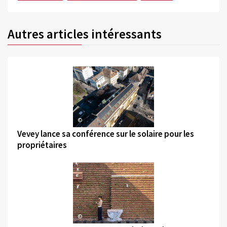
Autres articles intéressants
©
Vevey lance sa conférence sur le solaire pour les
propriétaires
©