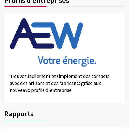
Profils d'entreprises
Trouvez facilement et simplement des contacts
avec des artisans et des fabricants grâce aux
nouveaux profils d'entreprise.
Rapports