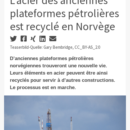
L’acier des anciennes
plateformes pétrolières
est recyclé en Norvège
Teaserbild-Quelle: Gary Bembridge, CC_BY-AS_2.0
D’anciennes plateformes pétrolières
norvégiennes trouveront une nouvelle vie.
Leurs éléments en acier peuvent être ainsi
recyclés pour servir à d’autres constructions.
Le processus est en marche.