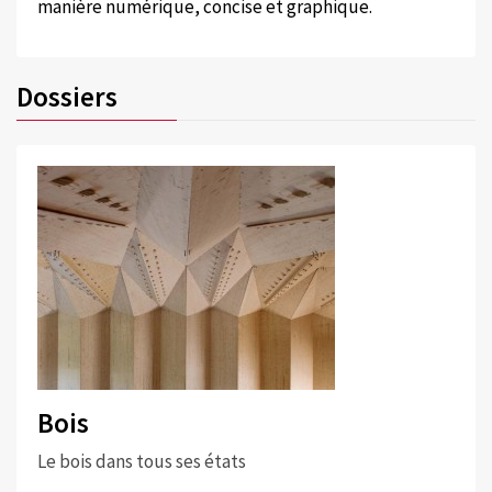
manière numérique, concise et graphique.
Dossiers
Bois
Le bois dans tous ses états