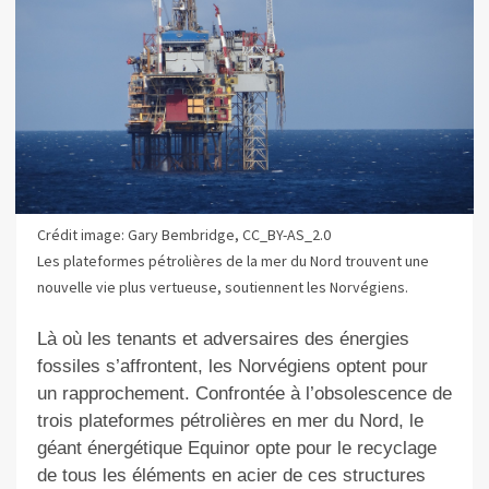
Crédit image: Gary Bembridge, CC_BY-AS_2.0
Les plateformes pétrolières de la mer du Nord trouvent une
nouvelle vie plus vertueuse, soutiennent les Norvégiens.
Là où les tenants et adversaires des énergies
fossiles s’affrontent, les Norvégiens optent pour
un rapprochement. Confrontée à l’obsolescence de
trois plateformes pétrolières en mer du Nord, le
géant énergétique Equinor opte pour le recyclage
de tous les éléments en acier de ces structures