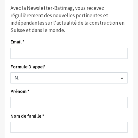
Avec la Newsletter-Batimag, vous recevez
régulièrement des nouvelles pertinentes et
indépendantes sur l'actualité de la construction en
Suisse et dans le monde.
Email *
Formule D'appel'
Prénom *
Nom de famille *