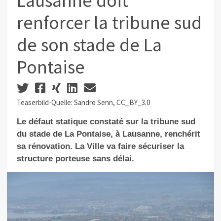
Lausanne doit
renforcer la tribune sud
de son stade de La
Pontaise
Teaserbild-Quelle: Sandro Senn, CC_BY_3.0
Le défaut statique constaté sur la tribune sud
du stade de La Pontaise, à Lausanne, renchérit
sa rénovation. La Ville va faire sécuriser la
structure porteuse sans délai.