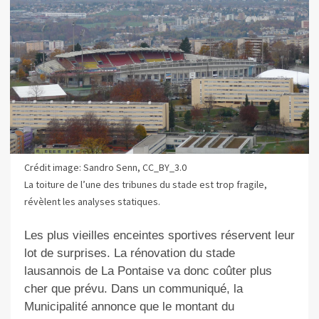
Crédit image: Sandro Senn, CC_BY_3.0
La toiture de l’une des tribunes du stade est trop fragile,
révèlent les analyses statiques.
Les plus vieilles enceintes sportives réservent leur
lot de surprises. La rénovation du stade
lausannois de La Pontaise va donc coûter plus
cher que prévu. Dans un communiqué, la
Municipalité annonce que le montant du