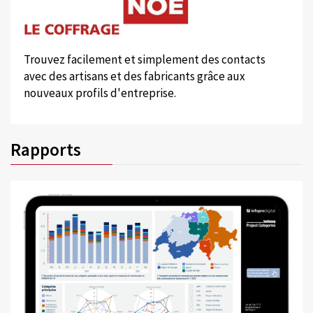
Trouvez facilement et simplement des contacts
avec des artisans et des fabricants grâce aux
nouveaux profils d'entreprise.
Rapports