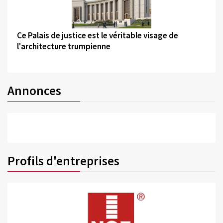
©
Ce Palais de justice est le véritable visage de
l'architecture trumpienne
Annonces
Profils d'entreprises