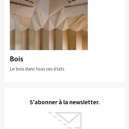
Bois
Le bois dans tous ses états
S'abonner à la newsletter.