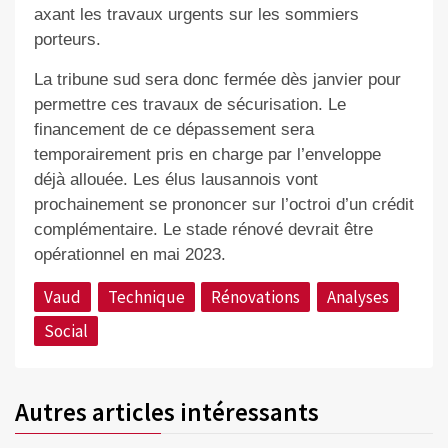
axant les travaux urgents sur les sommiers
porteurs.
La tribune sud sera donc fermée dès janvier pour
permettre ces travaux de sécurisation. Le
financement de ce dépassement sera
temporairement pris en charge par l’enveloppe
déjà allouée. Les élus lausannois vont
prochainement se prononcer sur l’octroi d’un crédit
complémentaire. Le stade rénové devrait être
opérationnel en mai 2023.
Vaud
Technique
Rénovations
Analyses
Social
Autres articles intéressants