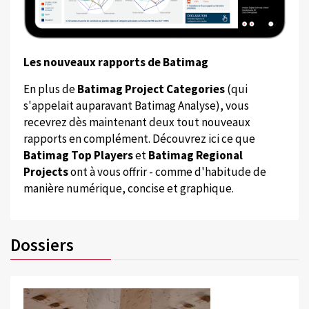
Les nouveaux rapports de Batimag
En plus de
Batimag Project Categories
(qui
s'appelait auparavant Batimag Analyse), vous
recevrez dès maintenant deux tout nouveaux
rapports en complément. Découvrez ici ce que
Batimag Top Players
et
Batimag Regional
Projects
ont à vous offrir - comme d'habitude de
manière numérique, concise et graphique.
Dossiers