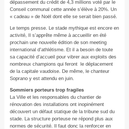
dépassement du crédit de 4,3 millions voté par le
Conseil communal cette année s’élève à 20%. Un
« cadeau » de Noël dont elle se serait bien passé.
Le temps presse. Le stade mythique est encore en
activité, Il s’apprête même à accueillir en été
prochain une nouvelle édition de son meeting
international d’athlétisme. Et il a besoin de toute
sa capacité d’accueil pour vibrer aux exploits des
nombreux champions qui feront
le déplacement
de la capitale vaudoise. De même, le chanteur
Soprano y est attendu en juin.
Sommiers porteurs trop fragiles
La Ville et les responsables du chantier de
rénovation des installations ont inopinément
découvert un défaut statique de la tribune sud du
stade. La structure porteuse ne répond plus aux
normes de sécurité. Il faut donc la renforcer en