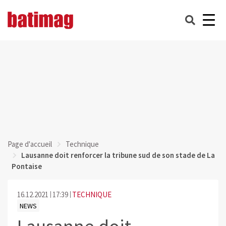
Page d'accueil
Technique
Lausanne doit renforcer la tribune sud de son stade de La
Pontaise
16.12.2021
17:39
TECHNIQUE
NEWS