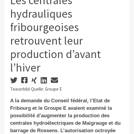
Les centrales
hydrauliques
fribourgeoises
retrouvent leur
production d’avant
l’hiver
Teaserbild-Quelle: Groupe E
A la demande du Conseil fédéral, l’Etat de
Fribourg et le Groupe E avaient examiné la
possibilité d’augmenter la production des
centrales hydroélectriques de Maigrauge et du
barrage de Rossens. L’autorisation octroyée