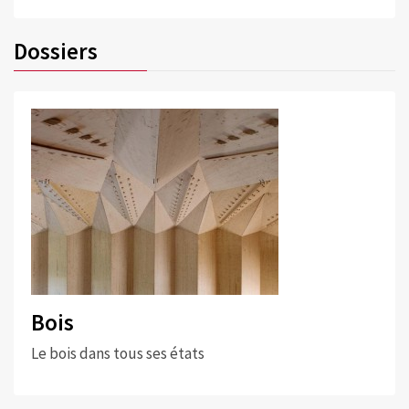
Dossiers
Bois
Le bois dans tous ses états