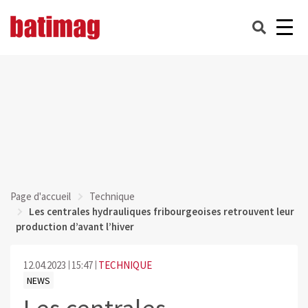
Page d'accueil
Technique
Les centrales hydrauliques fribourgeoises retrouvent leur
production d’avant l’hiver
12.04.2023
15:47
TECHNIQUE
NEWS