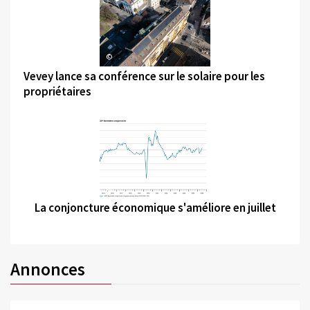
©
Vevey lance sa conférence sur le solaire pour les
propriétaires
©
La conjoncture économique s'améliore en juillet
Annonces