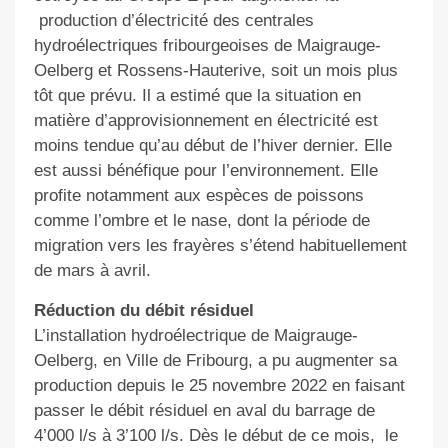
production d’électricité des centrales
hydroélectriques fribourgeoises de Maigrauge-
Oelberg et Rossens-Hauterive, soit un mois plus
tôt que prévu. Il a estimé que la situation en
matière d’approvisionnement en électricité est
moins tendue qu’au début de l’hiver dernier. Elle
est aussi bénéfique pour l’environnement. Elle
profite notamment aux espèces de poissons
comme l’ombre et le nase, dont la période de
migration vers les frayères s’étend habituellement
de mars à avril.
Réduction du débit résiduel
L’installation hydroélectrique de Maigrauge-
Oelberg, en Ville de Fribourg, a pu augmenter sa
production depuis le 25 novembre 2022 en faisant
passer le débit résiduel en aval du barrage de
4’000 l/s à 3’100 l/s. Dès le début de ce mois,
le