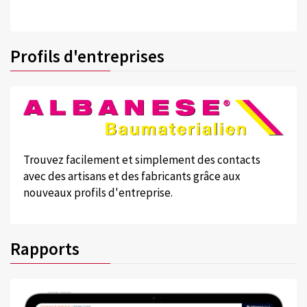
Profils d'entreprises
Trouvez facilement et simplement des contacts
avec des artisans et des fabricants grâce aux
nouveaux profils d'entreprise.
Rapports