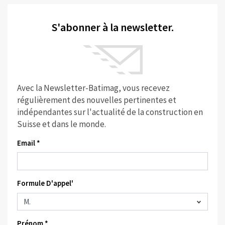
S'abonner à la newsletter.
Avec la Newsletter-Batimag, vous recevez
régulièrement des nouvelles pertinentes et
indépendantes sur l'actualité de la construction en
Suisse et dans le monde.
Email *
Formule D'appel'
Prénom *