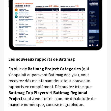
Les nouveaux rapports de Batimag
En plus de
Batimag Project Categories
(qui
s'appelait auparavant Batimag Analyse), vous
recevrez dès maintenant deux tout nouveaux
rapports en complément. Découvrez ici ce que
Batimag Top Players
et
Batimag Regional
Projects
ont à vous offrir - comme d'habitude de
manière numérique, concise et graphique.