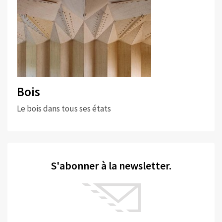
Bois
Le bois dans tous ses états
S'abonner à la newsletter.