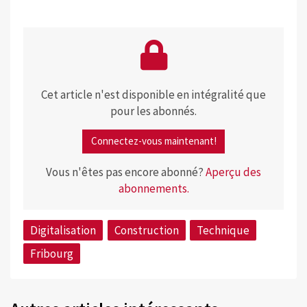
Cet article n'est disponible en intégralité que
pour les abonnés.
Connectez-vous maintenant!
Vous n'êtes pas encore abonné?
Aperçu des
abonnements.
Digitalisation
Construction
Technique
Fribourg