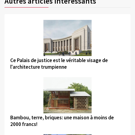
Autres articles intéressants
©
Ce Palais de justice est le véritable visage de
l'architecture trumpienne
©
Bambou, terre, briques: une maison à moins de
2000 francs!