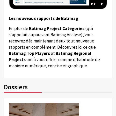
Les nouveaux rapports de Batimag
En plus de
Batimag Project Categories
(qui
s'appelait auparavant Batimag Analyse), vous
recevrez dès maintenant deux tout nouveaux
rapports en complément. Découvrez ici ce que
Batimag Top Players
et
Batimag Regional
Projects
ont à vous offrir - comme d'habitude de
manière numérique, concise et graphique.
Dossiers