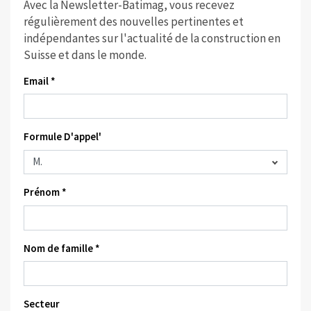
Avec la Newsletter-Batimag, vous recevez
régulièrement des nouvelles pertinentes et
indépendantes sur l'actualité de la construction en
Suisse et dans le monde.
Email *
Formule D'appel'
Prénom *
Nom de famille *
Secteur