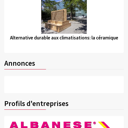
©
Alternative durable aux climatisations: la céramique
Annonces
Profils d'entreprises