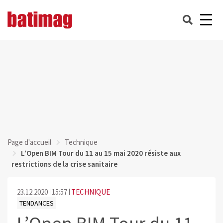
Page d'accueil
Technique
L’Open BIM Tour du 11 au 15 mai 2020 résiste aux
restrictions de la crise sanitaire
23.12.2020
15:57
TECHNIQUE
TENDANCES