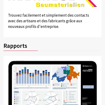
Trouvez facilement et simplement des contacts
avec des artisans et des fabricants grâce aux
nouveaux profils d'entreprise.
Rapports