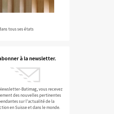
dans tous ses états
abonner à la newsletter.
 Newsletter-Batimag, vous recevez
rement des nouvelles pertinentes
endantes sur l'actualité de la
ction en Suisse et dans le monde.