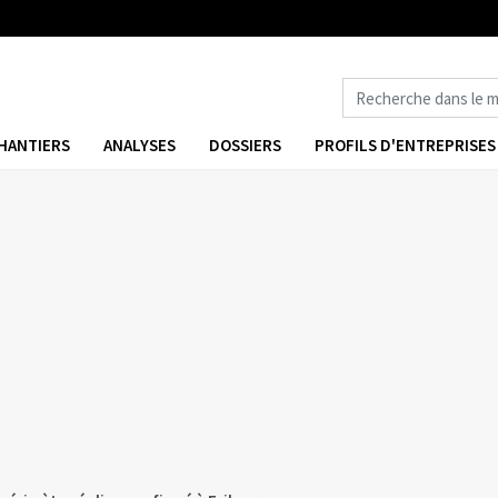
HANTIERS
ANALYSES
DOSSIERS
PROFILS D'ENTREPRISES