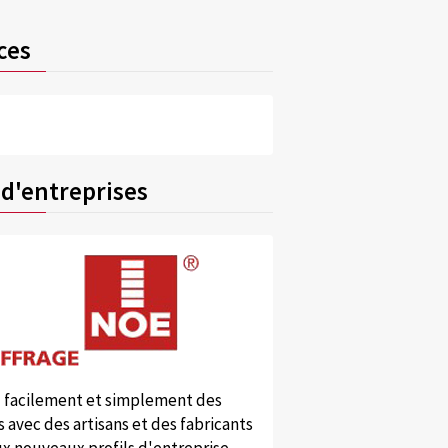
ces
 d'entreprises
 facilement et simplement des
 avec des artisans et des fabricants