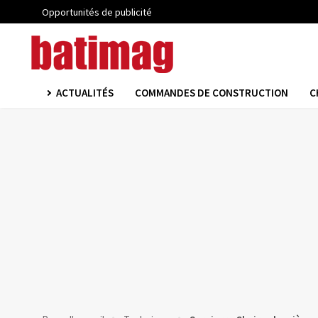
Opportunités de publicité
ACTUALITÉS
COMMANDES DE CONSTRUCTION
C