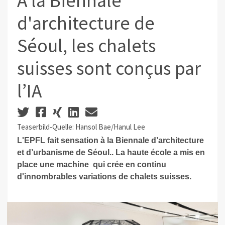
A la Biennale
d'architecture de
Séoul, les chalets
suisses sont conçus par
l’IA
Teaserbild-Quelle: Hansol Bae/Hanul Lee
L'EPFL fait sensation à la Biennale d’architecture
et d’urbanisme de Séoul.. La haute école a mis en
place une machine qui crée en continu
d'innombrables variations de chalets suisses.