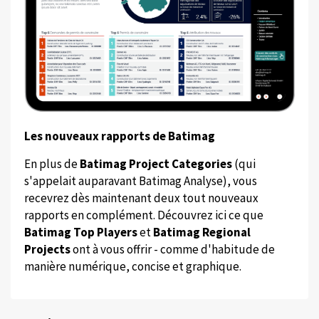
Les nouveaux rapports de Batimag
En plus de
Batimag Project Categories
(qui
s'appelait auparavant Batimag Analyse), vous
recevrez dès maintenant deux tout nouveaux
rapports en complément. Découvrez ici ce que
Batimag Top Players
et
Batimag Regional
Projects
ont à vous offrir - comme d'habitude de
manière numérique, concise et graphique.