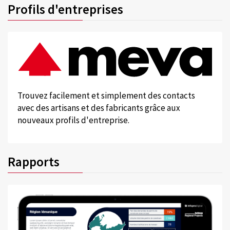
Profils d'entreprises
Trouvez facilement et simplement des contacts
avec des artisans et des fabricants grâce aux
nouveaux profils d'entreprise.
Rapports