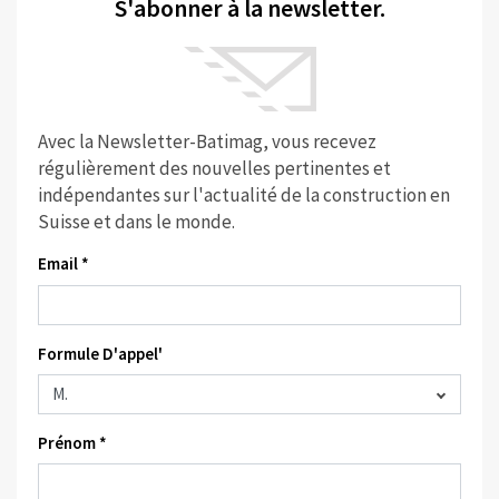
S'abonner à la newsletter.
Avec la Newsletter-Batimag, vous recevez
régulièrement des nouvelles pertinentes et
indépendantes sur l'actualité de la construction en
Suisse et dans le monde.
Email *
Formule D'appel'
Prénom *