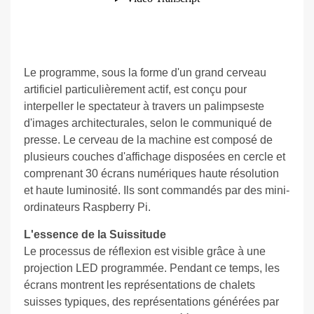
Le programme, sous la forme d'un grand cerveau
artificiel particulièrement actif, est conçu pour
interpeller le spectateur à travers un palimpseste
d'images architecturales, selon le communiqué de
presse. Le cerveau de la machine est composé de
plusieurs couches d'affichage disposées en cercle et
comprenant 30 écrans numériques haute résolution
et haute luminosité. Ils sont commandés par des mini-
ordinateurs Raspberry Pi.
L'essence de la Suissitude
Le processus de réflexion est visible grâce à une
projection LED programmée. Pendant ce temps, les
écrans montrent les représentations
de chalets
suisses typiques, des représentations
générées par