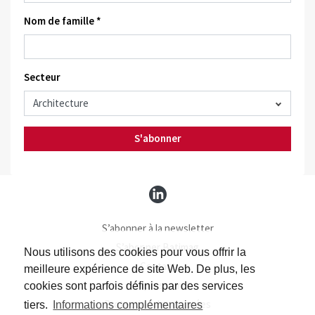
Nom de famille *
Secteur
S'abonner
S’abonner à la newsletter
S’abonner Batimag
Nous utilisons des cookies pour vous offrir la
Contact
meilleure expérience de site Web. De plus, les
Impressum
cookies sont parfois définis par des services
Protection des données
tiers.
Informations complémentaires