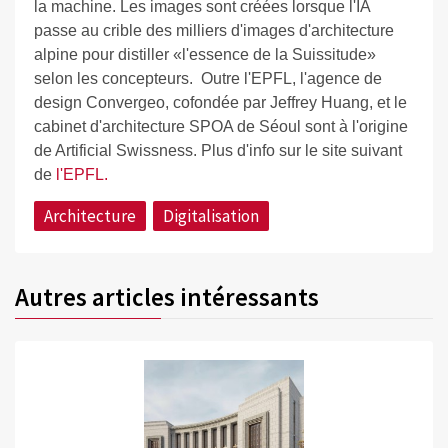
la machine. Les images sont créées lorsque l'IA
passe au crible des milliers d'images d'architecture
alpine pour distiller «l'essence de la Suissitude»
selon les concepteurs. Outre l'EPFL, l'agence de
design Convergeo, cofondée par Jeffrey Huang, et le
cabinet d'architecture SPOA de Séoul sont à l'origine
de Artificial Swissness. Plus d'info sur le site suivant
de
l'EPFL.
Architecture
Digitalisation
Autres articles intéressants