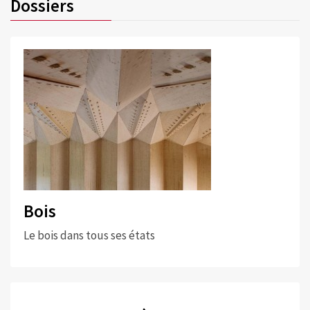
Dossiers
Bois
Le bois dans tous ses états