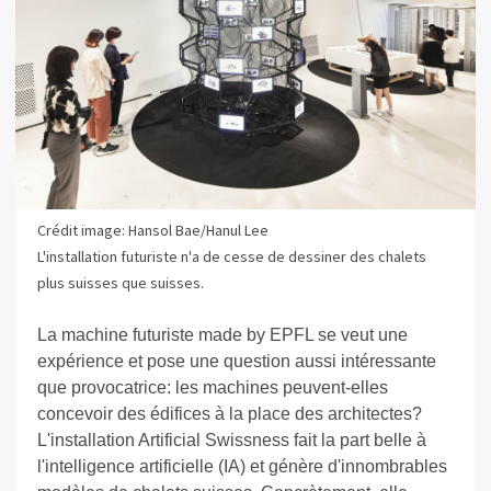
Crédit image: Hansol Bae/Hanul Lee
L'installation futuriste n'a de cesse de dessiner des chalets
plus suisses que suisses.
La machine futuriste made by EPFL se veut une
expérience et pose une question aussi intéressante
que provocatrice: les machines peuvent-elles
concevoir des édifices à la place des architectes?
L'installation Artificial Swissness fait la part belle à
l
'intelligence artificielle (IA) et génère d'innombrables