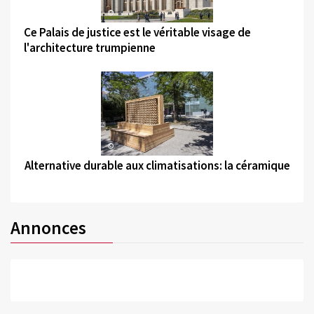
©
Ce Palais de justice est le véritable visage de
l'architecture trumpienne
©
Alternative durable aux climatisations: la céramique
Annonces