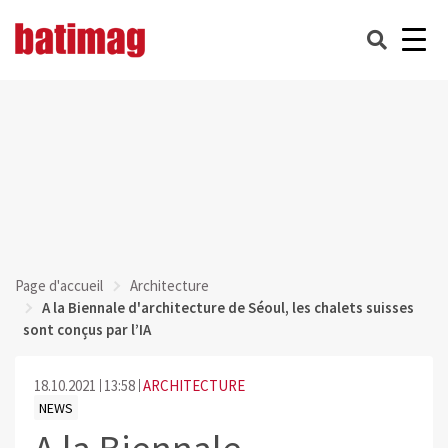
Page d'accueil
Architecture
A la Biennale d'architecture de Séoul, les chalets suisses
sont conçus par l’IA
18.10.2021
13:58
ARCHITECTURE
NEWS