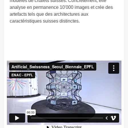
modèles de chalets suisses. Concrètement, elle
analyse en permanence 10'000 images et crée des
artefacts tels que des architectures aux
caractéristiques suisses distinctes.