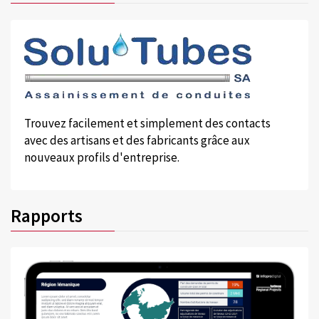
Trouvez facilement et simplement des contacts
avec des artisans et des fabricants grâce aux
nouveaux profils d'entreprise.
Rapports