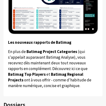
Les nouveaux rapports de Batimag
En plus de
Batimag Project Categories
(qui
s'appelait auparavant Batimag Analyse), vous
recevrez dès maintenant deux tout nouveaux
rapports en complément. Découvrez ici ce que
Batimag Top Players
et
Batimag Regional
Projects
ont à vous offrir - comme d'habitude de
manière numérique, concise et graphique.
Dossiers