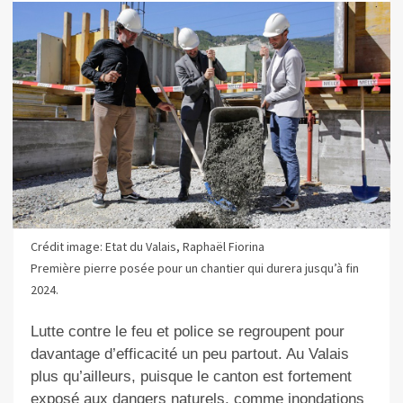
Crédit image: Etat du Valais, Raphaël Fiorina
Première pierre posée pour un chantier qui durera jusqu’à fin
2024.
Lutte contre le feu et police se regroupent pour
davantage d’efficacité un peu partout. Au Valais
plus qu’ailleurs, puisque le canton est fortement
exposé aux dangers naturels, comme inondations