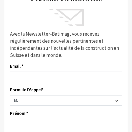
Avec la Newsletter-Batimag, vous recevez
régulièrement des nouvelles pertinentes et
indépendantes sur l'actualité de la construction en
Suisse et dans le monde.
Email *
Formule D'appel'
Prénom *