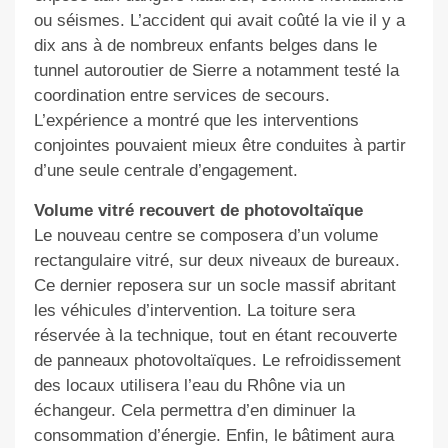
ou séismes. L’accident qui avait coûté la vie il y a
dix ans à de nombreux enfants belges dans le
tunnel autoroutier de Sierre a notamment testé la
coordination entre services de secours.
L’expérience a montré que les interventions
conjointes pouvaient mieux être conduites à partir
d’une seule centrale d’engagement.
Volume vitré recouvert de photovoltaïque
Le nouveau centre se composera d’un volume
rectangulaire vitré, sur deux niveaux de bureaux.
Ce dernier reposera sur un socle massif abritant
les véhicules d’intervention. La toiture sera
réservée à la technique, tout en étant recouverte
de panneaux photovoltaïques. Le refroidissement
des locaux utilisera l’eau du Rhône via un
échangeur. Cela permettra d’en diminuer la
consommation d’énergie. Enfin, le bâtiment aura