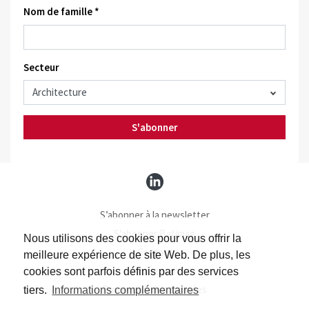
Nom de famille *
Secteur
S'abonner
S’abonner à la newsletter
S’abonner Batimag
Nous utilisons des cookies pour vous offrir la
Contact
meilleure expérience de site Web. De plus, les
Impressum
cookies sont parfois définis par des services
Protection des données
tiers.
Informations complémentaires