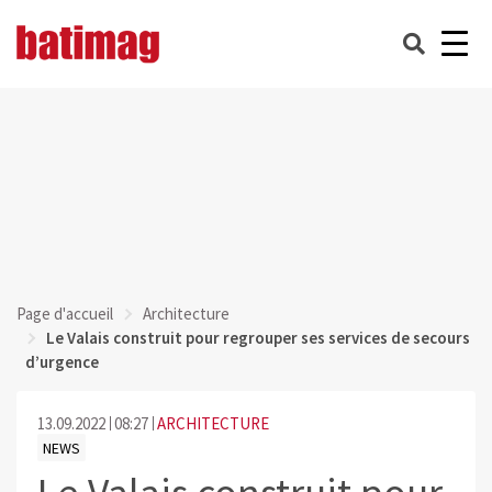
Page d'accueil
Architecture
Le Valais construit pour regrouper ses services de secours
d’urgence
13.09.2022
08:27
ARCHITECTURE
NEWS