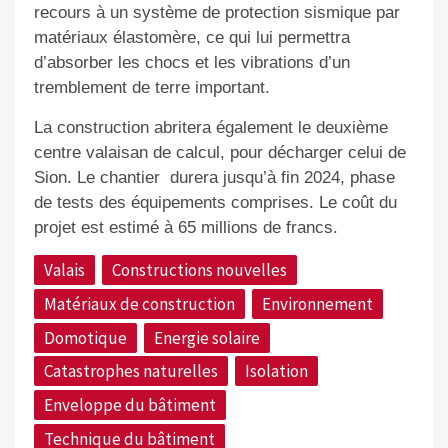
recours à un système de protection sismique par
matériaux élastomère, ce qui lui permettra
d’absorber les chocs et les vibrations d’un
tremblement de terre important.
La construction abritera également le deuxième
centre valaisan de calcul, pour décharger celui de
Sion. Le chantier
durera jusqu’à fin 2024, phase
de tests des équipements comprises. Le coût du
projet est estimé à 65 millions de francs.
Valais
Constructions nouvelles
Matériaux de construction
Environnement
Domotique
Energie solaire
Catastrophes naturelles
Isolation
Enveloppe du bâtiment
Technique du bâtiment