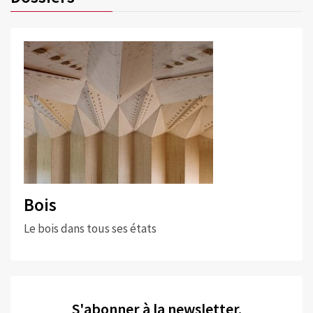
Bois
Le bois dans tous ses états
S'abonner à la newsletter.