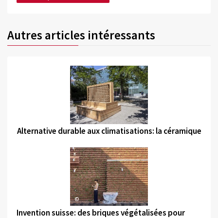
Autres articles intéressants
©
Alternative durable aux climatisations: la céramique
©
Invention suisse: des briques végétalisées pour