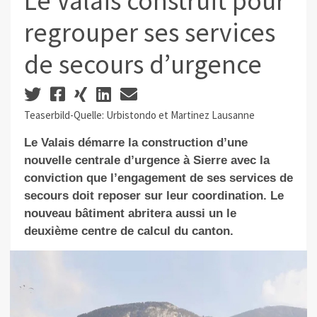
Le Valais construit pour
regrouper ses services
de secours d’urgence
Teaserbild-Quelle: Urbistondo et Martinez Lausanne
Le Valais démarre la construction d’une
nouvelle centrale d’urgence à Sierre avec la
conviction que l’engagement de ses services de
secours doit reposer sur leur coordination. Le
nouveau bâtiment abritera aussi un le
deuxième centre de calcul du canton.