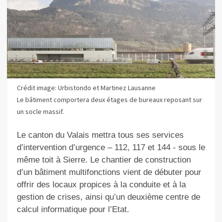
Crédit image: Urbistondo et Martinez Lausanne
Le bâtiment comportera deux étages de bureaux reposant sur
un socle massif.
Le canton du Valais mettra tous ses services
d’intervention d’urgence – 112, 117 et 144 - sous le
même toit à Sierre. Le chantier de construction
d’un bâtiment multifonctions vient de débuter pour
offrir des locaux propices à la conduite et à la
gestion de crises, ainsi qu’un deuxième centre de
calcul informatique pour l’Etat.