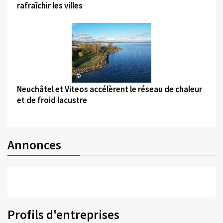
rafraîchir les villes
©
Neuchâtel et Viteos accélèrent le réseau de chaleur
et de froid lacustre
Annonces
Profils d'entreprises