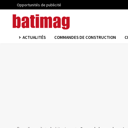
Opportunités de publicité
ACTUALITÉS
COMMANDES DE CONSTRUCTION
C