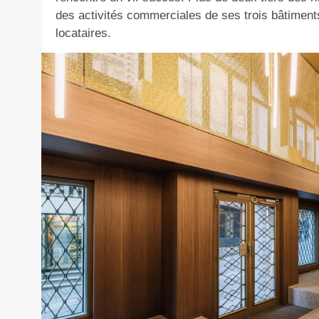
des activités commerciales de ses trois bâtiment
locataires.