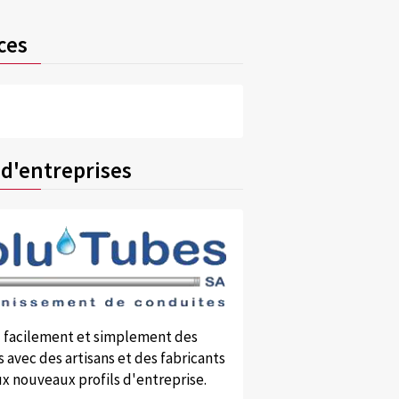
ces
 d'entreprises
 facilement et simplement des
 avec des artisans et des fabricants
x nouveaux profils d'entreprise.