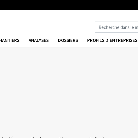
HANTIERS
ANALYSES
DOSSIERS
PROFILS D'ENTREPRISES