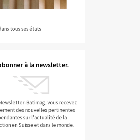
dans tous ses états
abonner à la newsletter.
 Newsletter-Batimag, vous recevez
rement des nouvelles pertinentes
endantes sur l'actualité de la
ction en Suisse et dans le monde.