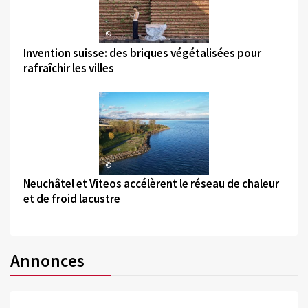
©
Invention suisse: des briques végétalisées pour
rafraîchir les villes
©
Neuchâtel et Viteos accélèrent le réseau de chaleur
et de froid lacustre
Annonces