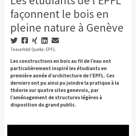
Les étudiants de l’EPFL
façonnent le bois en
pleine nature à Genève
Teaserbild-Quelle: EPFL
Les constructions en bois au fil de l’eau ont
particulièrement inspiré les étudiants en
première année d’architecture de l’EPFL. Ces
derniers ont pu ainsi pu joindre la pratique à la
théorie sur quatre sites genevois, par
l’aménagement de structures légères à
disposition du grand public.