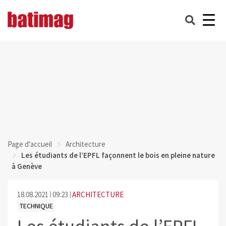
Page d'accueil
Architecture
Les étudiants de l’EPFL façonnent le bois en pleine nature
à Genève
18.08.2021
09:23
ARCHITECTURE
TECHNIQUE