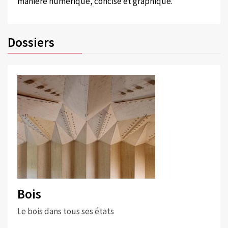
manière numérique, concise et graphique.
Dossiers
Bois
Le bois dans tous ses états