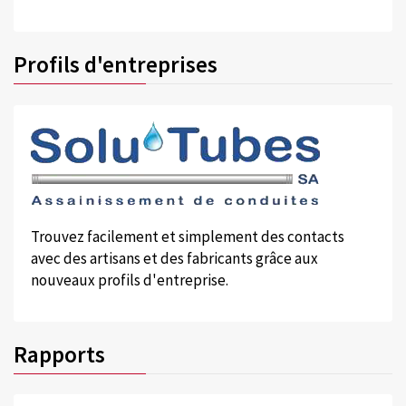
Profils d'entreprises
Trouvez facilement et simplement des contacts
avec des artisans et des fabricants grâce aux
nouveaux profils d'entreprise.
Rapports