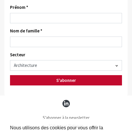
Prénom *
Nom de famille *
Secteur
S'abonner
S’abonner à la newsletter
S’abonner Batimag
Nous utilisons des cookies pour vous offrir la