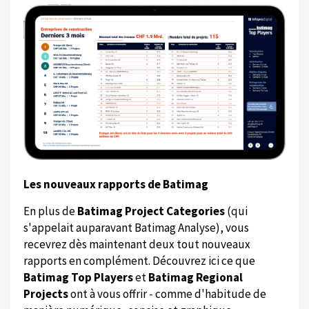
Les nouveaux rapports de Batimag
En plus de
Batimag Project Categories
(qui
s'appelait auparavant Batimag Analyse), vous
recevrez dès maintenant deux tout nouveaux
rapports en complément. Découvrez ici ce que
Batimag Top Players
et
Batimag Regional
Projects
ont à vous offrir - comme d'habitude de