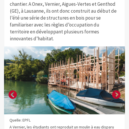
chantier. A Onex, Vernier, Aigues-Vertes et Genthod
(GE), à Lausanne, ils ont donc construit au début de
l’été une série de structures en bois pour se
familiariser avec les règles d’occupation du
territoire en développant plusieurs formes
innovantes d’habitat.
Quelle: EPFL
A Vernier, les étudiants ont reproduit un moulin à eau disparu