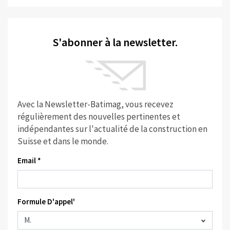
S'abonner à la newsletter.
Avec la Newsletter-Batimag, vous recevez
régulièrement des nouvelles pertinentes et
indépendantes sur l'actualité de la construction en
Suisse et dans le monde.
Email *
Formule D'appel'