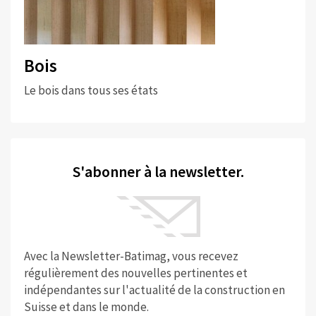
Bois
Le bois dans tous ses états
S'abonner à la newsletter.
Avec la Newsletter-Batimag, vous recevez
régulièrement des nouvelles pertinentes et
indépendantes sur l'actualité de la construction en
Suisse et dans le monde.