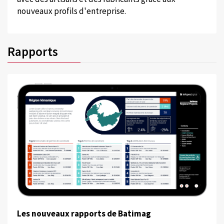
nouveaux profils d'entreprise.
Rapports
Les nouveaux rapports de Batimag