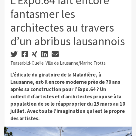
L’Expo.64 fait encore
fantasmer les
architectes au travers
d’un abribus lausannois
Teaserbild-Quelle: Ville de Lausanne/Marino Trotta
L’édicule du giratoire de la Maladière, à
Lausanne, est-il encore moderne près de 70 ans
après sa construction pour l’Expo.64 ? Un
collectif d’artistes et d’architectes propose à la
population de se le réapproprier du 25 mars au 10
juillet. Avec toute l’imagination qui est le propre
des artistes.