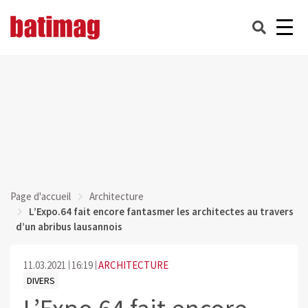
Page d'accueil
Architecture
L’Expo.64 fait encore fantasmer les architectes au travers
d’un abribus lausannois
11.03.2021
16:19
ARCHITECTURE
DIVERS