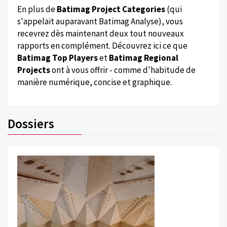
En plus de
Batimag Project Categories
(qui
s'appelait auparavant Batimag Analyse), vous
recevrez dès maintenant deux tout nouveaux
rapports en complément. Découvrez ici ce que
Batimag Top Players
et
Batimag Regional
Projects
ont à vous offrir - comme d'habitude de
manière numérique, concise et graphique.
Dossiers