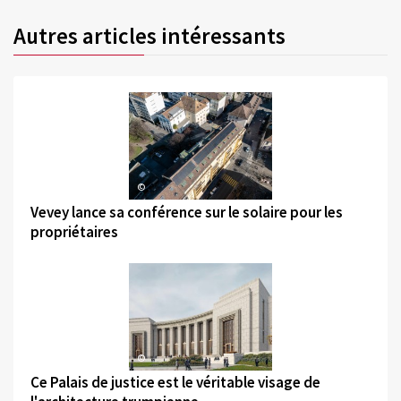
Autres articles intéressants
©
Vevey lance sa conférence sur le solaire pour les
propriétaires
©
Ce Palais de justice est le véritable visage de