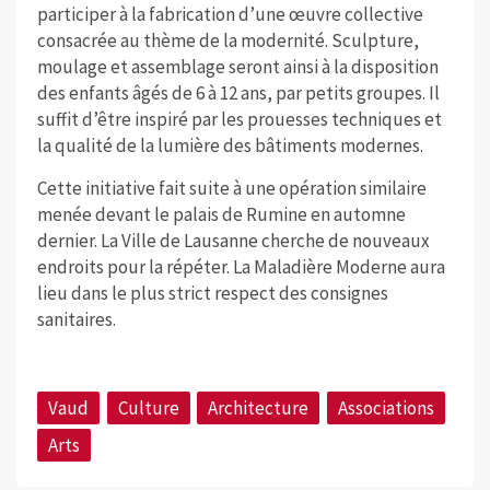
participer à la fabrication d’une œuvre collective
consacrée au thème de la modernité. Sculpture,
moulage et assemblage seront ainsi à la disposition
des enfants âgés de 6 à 12 ans, par petits groupes. Il
suffit d’être inspiré par les prouesses techniques et
la qualité de la lumière des bâtiments modernes.
Cette initiative fait suite à une opération similaire
menée devant le palais de Rumine en automne
dernier. La Ville de Lausanne cherche de nouveaux
endroits pour la répéter. La Maladière Moderne aura
lieu dans le plus strict respect des consignes
sanitaires.
Vaud
Culture
Architecture
Associations
Arts