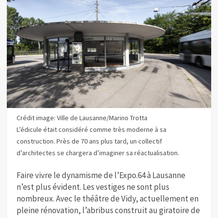
Crédit image: Ville de Lausanne/Marino Trotta
L’édicule était considéré comme très moderne à sa
construction. Près de 70 ans plus tard, un collectif
d’architectes se chargera d’imaginer sa réactualisation.
Faire vivre le dynamisme de l’Expo.64 à Lausanne
n’est plus évident. Les vestiges ne sont plus
nombreux. Avec le théâtre de Vidy, actuellement en
pleine rénovation, l’abribus construit au giratoire de