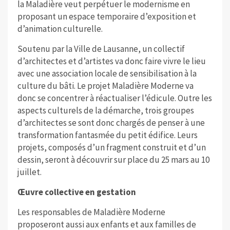
la Maladière veut perpétuer le modernisme en
proposant un espace temporaire d’exposition et
d’animation culturelle.
Soutenu par la Ville de Lausanne, un collectif
d’architectes et d’artistes va donc faire vivre le lieu
avec une association locale de sensibilisation à la
culture du bâti. Le projet Maladière Moderne va
donc se concentrer à réactualiser l’édicule. Outre les
aspects culturels de la démarche, trois groupes
d’architectes se sont donc chargés de penser à une
transformation fantasmée du petit édifice. Leurs
projets, composés d’un fragment construit et d’un
dessin, seront à découvrir sur place du 25 mars au 10
juillet.
Œuvre collective en gestation
Les responsables de Maladière Moderne
proposeront aussi aux enfants et aux familles de