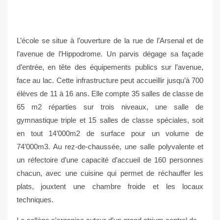
L’école se situe à l’ouverture de la rue de l’Arsenal et de
l’avenue de l’Hippodrome. Un parvis dégage sa façade
d’entrée, en tête des équipements publics sur l’avenue,
face au lac. Cette infrastructure peut accueillir jusqu’à 700
élèves de 11 à 16 ans. Elle compte 35 salles de classe de
65 m2 réparties sur trois niveaux, une salle de
gymnastique triple et 15 salles de classe spéciales, soit
en tout 14’000m2 de surface pour un volume de
74’000m3. Au rez-de-chaussée, une salle polyvalente et
un réfectoire d’une capacité d’accueil de 160 personnes
chacun, avec une cuisine qui permet de réchauffer les
plats, jouxtent une chambre froide et les locaux
techniques.