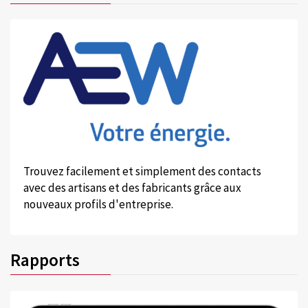
Trouvez facilement et simplement des contacts
avec des artisans et des fabricants grâce aux
nouveaux profils d'entreprise.
Rapports