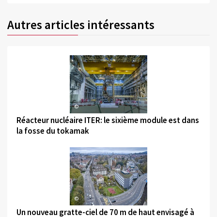
Autres articles intéressants
©
Réacteur nucléaire ITER: le sixième module est dans
la fosse du tokamak
©
Un nouveau gratte-ciel de 70 m de haut envisagé à