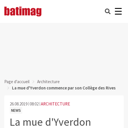
Page d'accueil
Architecture
La mue d'Yverdon commence par son Collège des Rives
26.08.2019
08:02
ARCHITECTURE
NEWS
La mue d'Yverdon