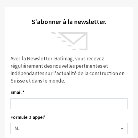
S'abonner à la newsletter.
Avec la Newsletter-Batimag, vous recevez
régulièrement des nouvelles pertinentes et
indépendantes sur l'actualité de la construction en
Suisse et dans le monde.
Email *
Formule D'appel'