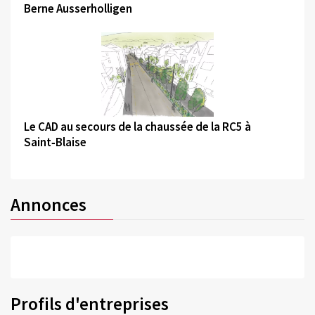
Berne Ausserholligen
©
Le CAD au secours de la chaussée de la RC5 à
Saint‑Blaise
Annonces
Profils d'entreprises