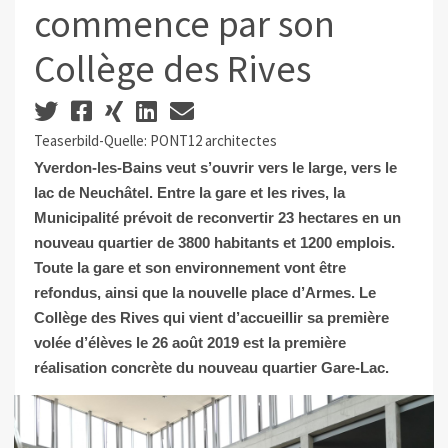
commence par son
Collège des Rives
Teaserbild-Quelle: PONT12 architectes
Yverdon-les-Bains veut s’ouvrir vers le large, vers le
lac de Neuchâtel. Entre la gare et les rives, la
Municipalité prévoit de reconvertir 23 hectares en un
nouveau quartier de 3800 habitants et 1200 emplois.
Toute la gare et son environnement vont être
refondus, ainsi que la nouvelle place d’Armes. Le
Collège des Rives qui vient d’accueillir sa première
volée d’élèves le 26 août 2019 est la première
réalisation concrète du nouveau quartier Gare-Lac.