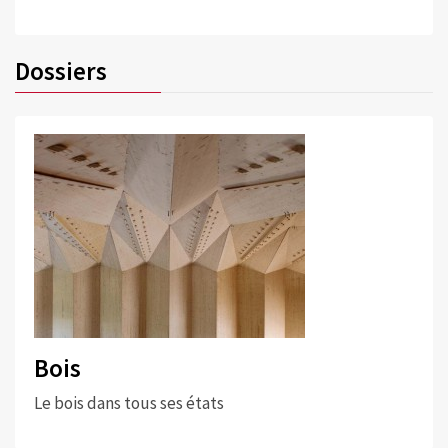
Dossiers
Bois
Le bois dans tous ses états