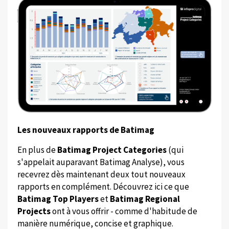
Les nouveaux rapports de Batimag
En plus de
Batimag Project Categories
(qui
s'appelait auparavant Batimag Analyse), vous
recevrez dès maintenant deux tout nouveaux
rapports en complément. Découvrez ici ce que
Batimag Top Players
et
Batimag Regional
Projects
ont à vous offrir - comme d'habitude de
manière numérique, concise et graphique.