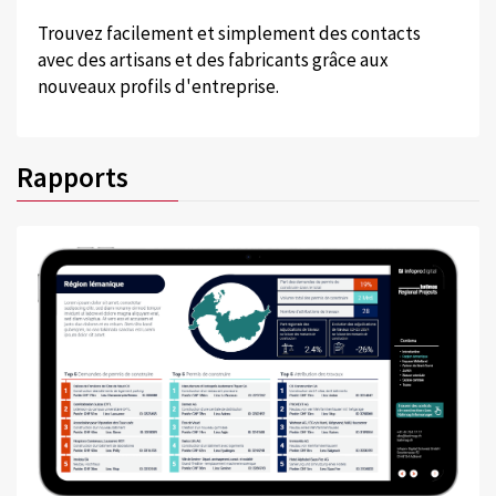
Trouvez facilement et simplement des contacts
avec des artisans et des fabricants grâce aux
nouveaux profils d'entreprise.
Rapports