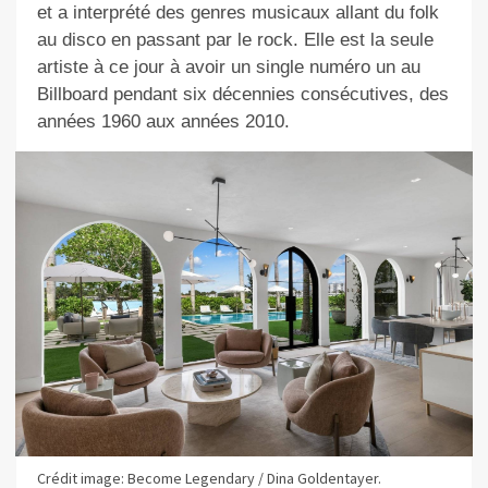
et a interprété des genres musicaux allant du folk
au disco en passant par le rock. Elle est la seule
artiste à ce jour à avoir un single numéro un au
Billboard pendant six décennies consécutives, des
années 1960 aux années 2010.
Crédit image: Become Legendary / Dina Goldentayer.