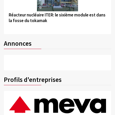
©
Réacteur nucléaire ITER: le sixième module est dans
la fosse du tokamak
Annonces
Profils d'entreprises