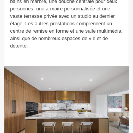
bains en marbre, une douche centrale pour deux
personnes, une armoire personnalisée et une
vaste terrasse privée avec un studio au dernier
étage. Les autres prestations comprennent un
centre de remise en forme et une salle multimédia,
ainsi que de nombreux espaces de vie et de
détente.