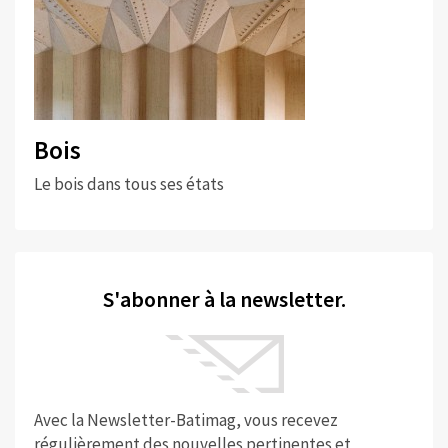
Bois
Le bois dans tous ses états
S'abonner à la newsletter.
Avec la Newsletter-Batimag, vous recevez
régulièrement des nouvelles pertinentes et