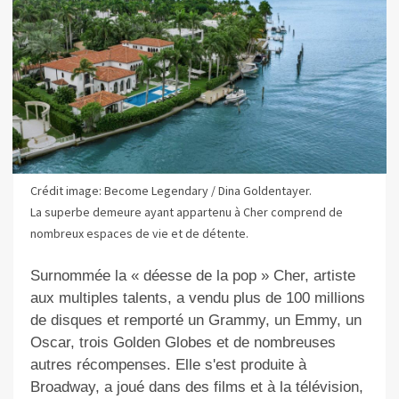
Crédit image: Become Legendary / Dina Goldentayer.
La superbe demeure ayant appartenu à Cher comprend de
nombreux espaces de vie et de détente.
Surnommée la « déesse de la pop » Cher, artiste
aux multiples talents, a vendu plus de 100 millions
de disques et remporté un Grammy, un Emmy, un
Oscar, trois Golden Globes et de nombreuses
autres récompenses. Elle s'est produite à
Broadway, a joué dans des films et à la télévision,