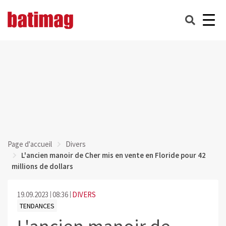
Page d'accueil
Divers
L'ancien manoir de Cher mis en vente en Floride pour 42
millions de dollars
19.09.2023
08:36
DIVERS
TENDANCES