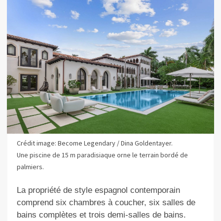
Crédit image: Become Legendary / Dina Goldentayer.
Une piscine de 15 m paradisiaque orne le terrain bordé de
palmiers.
La propriété de style espagnol contemporain
comprend six chambres à coucher, six salles de
bains complètes et trois demi-salles de bains.