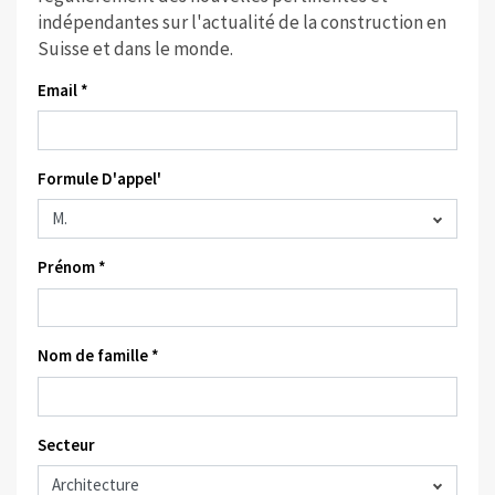
indépendantes sur l'actualité de la construction en
Suisse et dans le monde.
Email *
Formule D'appel'
Prénom *
Nom de famille *
Secteur