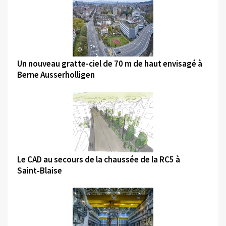
©
Un nouveau gratte-ciel de 70 m de haut envisagé à
Berne Ausserholligen
©
Le CAD au secours de la chaussée de la RC5 à
Saint‑Blaise