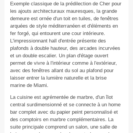
Exemple classique de la prédilection de Cher pour
les ajouts architecturaux mauresques, la grande
demeure est ornée d'un toit en tuiles, de fenêtres
arquées de style méditerranéen et d'éléments en
fer forgé, qui entourent une cour intérieure.
L'impressionnant hall d'entrée présente des
plafonds à double hauteur, des arcades incurvées
et un double escalier. Un plan d'étage ouvert
permet de vivre à l'intérieur comme à l'extérieur,
avec des fenêtres allant du sol au plafond pour
laisser entrer la lumière naturelle et la brise
marine de Miami.
La cuisine est agrémentée de marbre, d'un îlot
central surdimensionné et se connecte à un home
bar complet avec du papier peint personnalisé et
des comptoirs en marbre complémentaires. La
suite principale comprend un salon, une salle de