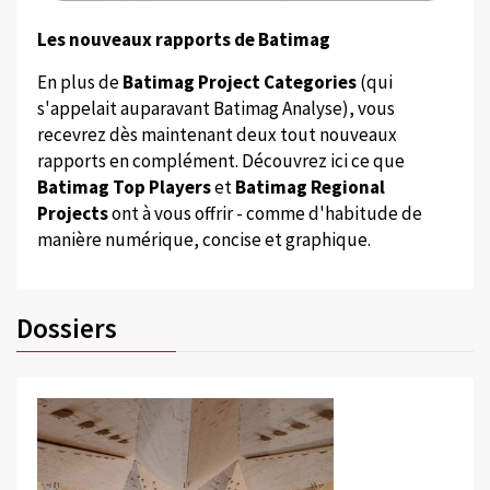
Les nouveaux rapports de Batimag
En plus de
Batimag Project Categories
(qui
s'appelait auparavant Batimag Analyse), vous
recevrez dès maintenant deux tout nouveaux
rapports en complément. Découvrez ici ce que
Batimag Top Players
et
Batimag Regional
Projects
ont à vous offrir - comme d'habitude de
manière numérique, concise et graphique.
Dossiers