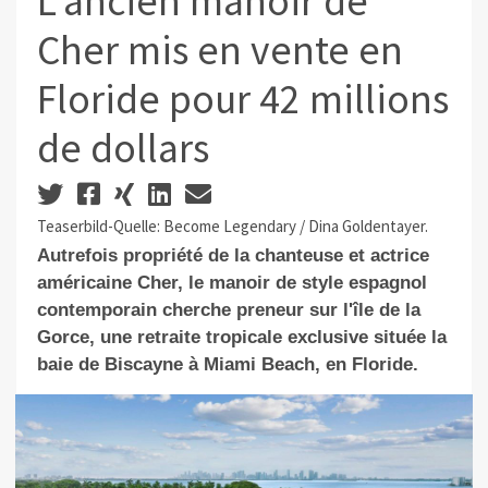
L'ancien manoir de
Cher mis en vente en
Floride pour 42 millions
de dollars
Teaserbild-Quelle: Become Legendary / Dina Goldentayer.
Autrefois propriété de la chanteuse
et actrice
américaine Cher
, le manoir de style espagnol
contemporain cherche preneur sur l'île de la
Gorce, une retraite tropicale exclusive située la
baie de Biscayne à Miami Beach, en Floride.