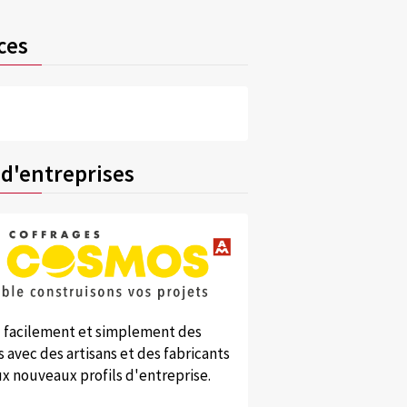
ces
 d'entreprises
 facilement et simplement des
 avec des artisans et des fabricants
x nouveaux profils d'entreprise.