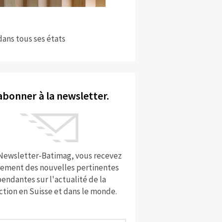
dans tous ses états
abonner à la newsletter.
 Newsletter-Batimag, vous recevez
rement des nouvelles pertinentes
endantes sur l'actualité de la
ction en Suisse et dans le monde.