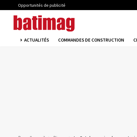
Opportunités de publicité
ACTUALITÉS
COMMANDES DE CONSTRUCTION
C