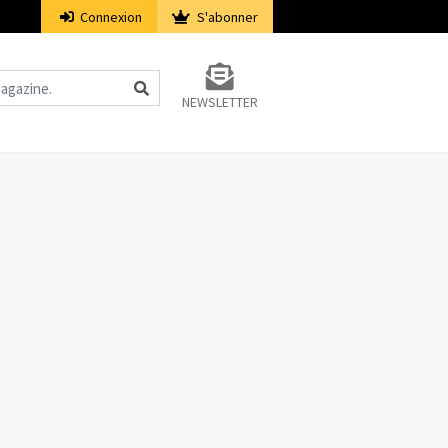
Connexion
S'abonner
NEWSLETTER