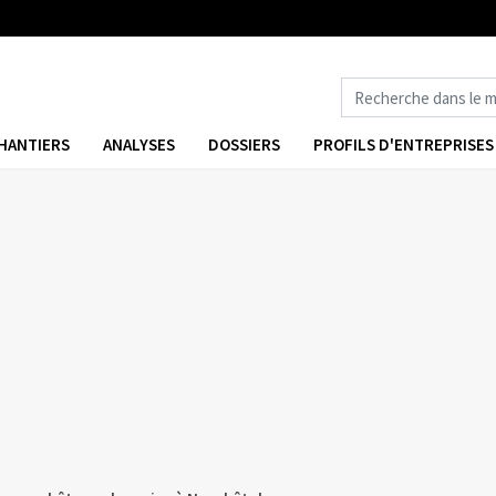
HANTIERS
ANALYSES
DOSSIERS
PROFILS D'ENTREPRISES