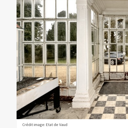
Crédit image: Etat de Vaud