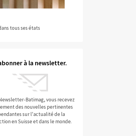
dans tous ses états
abonner à la newsletter.
 Newsletter-Batimag, vous recevez
rement des nouvelles pertinentes
endantes sur l'actualité de la
ction en Suisse et dans le monde.