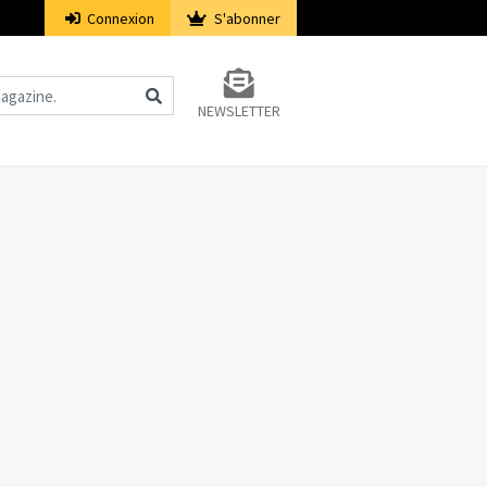
Connexion
S'abonner
NEWSLETTER