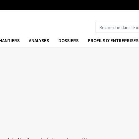
HANTIERS
ANALYSES
DOSSIERS
PROFILS D'ENTREPRISES