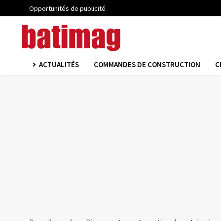
Opportunités de publicité
ACTUALITÉS
COMMANDES DE CONSTRUCTION
C