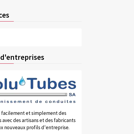
ces
 d'entreprises
 facilement et simplement des
 avec des artisans et des fabricants
x nouveaux profils d'entreprise.