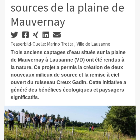
sources de la plaine de
Mauvernay
Teaserbild-Quelle: Marino Trotta , Ville de Lausanne
Trois anciens captages d’eau situés sur la plaine
de Mauvernay à Lausanne (VD) ont été rendus à
la nature. Ce projet a permis la création de deux
nouveaux milieux de source et la remise à ciel
ouvert du ruisseau Creux Gadin. Cette initiative a
généré des bénéfices écologiques et paysagers
significatifs.