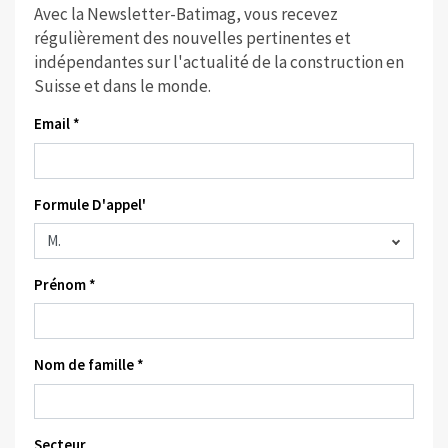
Avec la Newsletter-Batimag, vous recevez
régulièrement des nouvelles pertinentes et
indépendantes sur l'actualité de la construction en
Suisse et dans le monde.
Email *
Formule D'appel'
Prénom *
Nom de famille *
Secteur