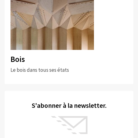
Bois
Le bois dans tous ses états
S'abonner à la newsletter.