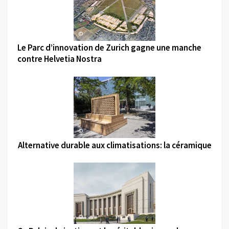
©
Le Parc d’innovation de Zurich gagne une manche
contre Helvetia Nostra
©
Alternative durable aux climatisations: la céramique
©