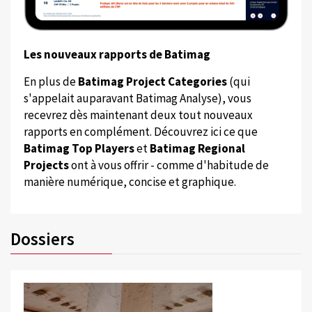
Les nouveaux rapports de Batimag
En plus de
Batimag Project Categories
(qui
s'appelait auparavant Batimag Analyse), vous
recevrez dès maintenant deux tout nouveaux
rapports en complément. Découvrez ici ce que
Batimag Top Players
et
Batimag Regional
Projects
ont à vous offrir - comme d'habitude de
manière numérique, concise et graphique.
Dossiers