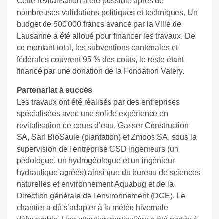
Cette revitalisation a été possible après de
nombreuses validations politiques et techniques. Un
budget de 500'000 francs avancé par la Ville de
Lausanne a été alloué pour financer les travaux. De
ce montant total, les subventions cantonales et
fédérales couvrent 95 % des coûts, le reste étant
financé par une donation de la Fondation Valery.
Partenariat à succès
Les travaux ont été réalisés par des entreprises
spécialisées avec une solide expérience en
revitalisation de cours d’eau, Gasser Construction
SA, Sarl BioSaule (plantation) et Zmoos SA, sous la
supervision de l'entreprise CSD Ingenieurs (un
pédologue, un hydrogéologue et un ingénieur
hydraulique agréés) ainsi que du bureau de sciences
naturelles et environnement Aquabug et de la
Direction générale de l'environnement (DGE). Le
chantier a dû s’adapter à la météo hivernale