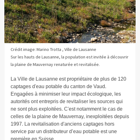
Crédit image: Marino Trotta , Ville de Lausanne
Sur les hauts de Lausanne, la population est invitée à découvrir
la plaine de Mauvernay renaturée et revitalisée.
La Ville de Lausanne est propriétaire de plus de 120
captages d'eau potable du canton de Vaud.
Engagées à minimiser leur impact écologique, les
autorités ont entrepris de revitaliser les sources qui
ne sont plus exploitées. C'est notamment le cas de
celles de la plaine de Mauvernay, inexploitées depuis
1997.
La revitalisation d'anciens captages hors
service par un distributeur d’eau potable est une
première en Suisse.