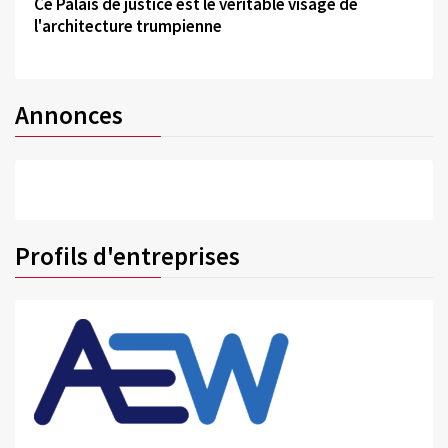
Ce Palais de justice est le véritable visage de
l'architecture trumpienne
Annonces
Profils d'entreprises