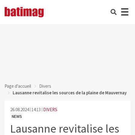
Page d'accueil
Divers
Lausanne revitalise les sources de la plaine de Mauvernay
26.08.2024
14:13
DIVERS
NEWS
Lausanne revitalise les