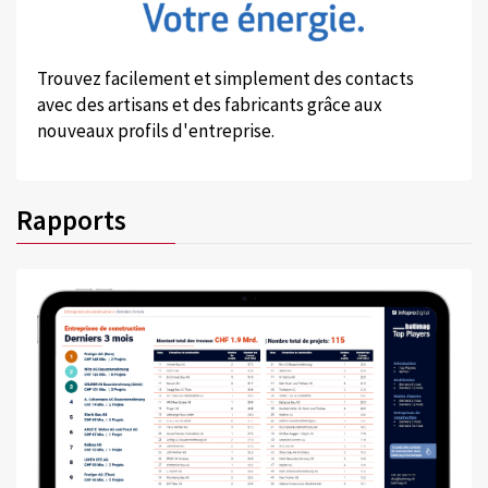
Trouvez facilement et simplement des contacts
avec des artisans et des fabricants grâce aux
nouveaux profils d'entreprise.
Rapports