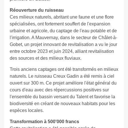
Réouverture du ruisseau
Ces milieux naturels, abritant une faune et une flore
spécialisées, ont fortement souffert de l'expansion
urbaine et agricole, du captage de l'eau potable et de
l'irrigation. A Mauvernay, dans le secteur de Châlet-à-
Gobet, un projet innovant de revitalisation a vu le jour
entre octobre 2023 et juin 2024, alliant revitalisation
des sources et des milieux fluviaux.
Trois anciens captages ont été transformés en milieux
naturels. Le ruisseau Creux Gadin a été remis à ciel
ouvert sur 300 m. Ce projet améliore l'état général du
cours d'eau avec des répercussions positives sur
l'ensemble du bassin versant du Talent et favorise la
biodiversité en créant de nouveaux habitats pour les
espèces locales.
Transformation à 500'000 francs