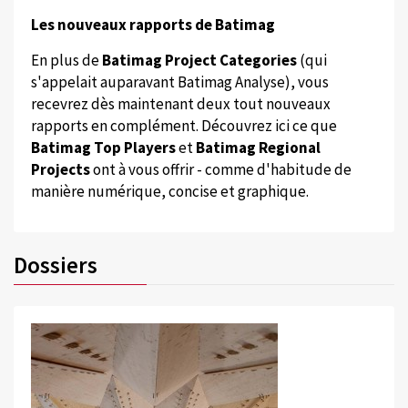
Les nouveaux rapports de Batimag
En plus de
Batimag Project Categories
(qui
s'appelait auparavant Batimag Analyse), vous
recevrez dès maintenant deux tout nouveaux
rapports en complément. Découvrez ici ce que
Batimag Top Players
et
Batimag Regional
Projects
ont à vous offrir - comme d'habitude de
manière numérique, concise et graphique.
Dossiers