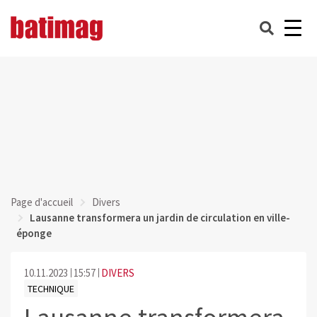
Page d'accueil
Divers
Lausanne transformera un jardin de circulation en ville-
éponge
10.11.2023
15:57
DIVERS
TECHNIQUE