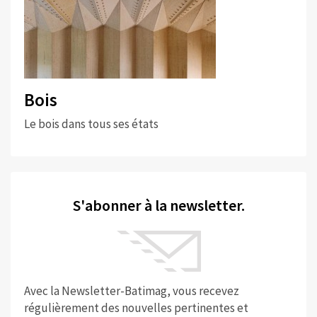
Bois
Le bois dans tous ses états
S'abonner à la newsletter.
Avec la Newsletter-Batimag, vous recevez
régulièrement des nouvelles pertinentes et