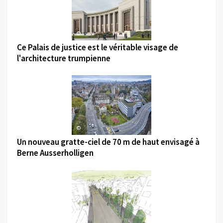
©
Ce Palais de justice est le véritable visage de
l'architecture trumpienne
©
Un nouveau gratte-ciel de 70 m de haut envisagé à
Berne Ausserholligen
©