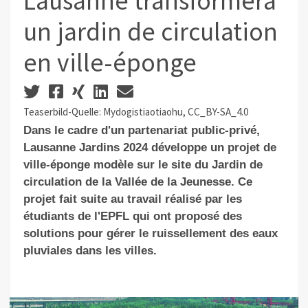
Lausanne transformera
un jardin de circulation
en ville-éponge
Teaserbild-Quelle: Mydogistiaotiaohu, CC_BY-SA_4.0
Dans le cadre d'un partenariat
public-privé
,
Lausanne Jardins 2024 développe un projet de
ville-éponge modèle sur le site du Jardin de
circulation de la Vallée de la Jeunesse. Ce
projet fait suite au travail réalisé par les
étudiants de l'EPFL qui ont proposé des
solutions pour gérer
le ruissellement des eaux
pluviales
dans les villes.