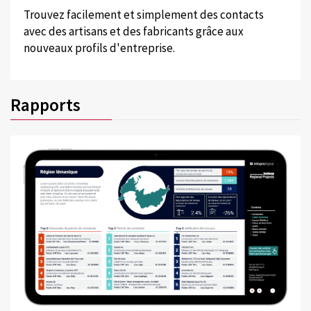
Trouvez facilement et simplement des contacts
avec des artisans et des fabricants grâce aux
nouveaux profils d'entreprise.
Rapports