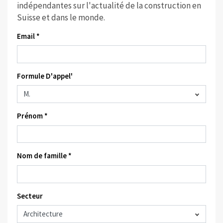
indépendantes sur l'actualité de la construction en
Suisse et dans le monde.
Email *
Formule D'appel'
Prénom *
Nom de famille *
Secteur