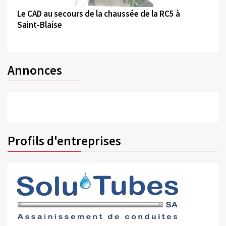
Le CAD au secours de la chaussée de la RC5 à
Saint‑Blaise
Annonces
Profils d'entreprises