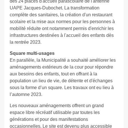
des 24 places d'accueil parascolaire de l'antenne
UAPE Jacques-Dubochet. La transformation
complète des sanitaires, la création d'un restaurant
scolaire et la mise aux normes pour les personnes à
mobilité réduite ont notamment permis d'enrichir les
infrastructures destinées à l'accueil des enfants dès
la rentrée 2023.
Square multi-usages
En parallèle, la Municipalité a souhaité améliorer les
aménagements extérieurs de la cour pour répondre
aux besoins des enfants, tout en offrant à la
population un lieu de vie, de détente et d'échanges
sous la forme d’un square. Les travaux ont eu lieu à
l’automne 2023.
Les nouveaux aménagements offrent un grand
espace libre récréatif utilisable par toutes les
générations et pour des manifestations
occasionnelles. Le site est devenu plus accessible