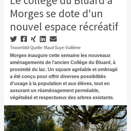
Le collège du Bluard à
Morges se dote d'un
nouvel espace récréatif
Teaserbild-Quelle: Maud Guye-Vuillème
Morges inaugure cette semaine les nouveaux
aménagements de l’ancien Collège du Bluard, à
proximité du lac. Un square agréable et ombragé
a été conçu pour offrir diverses possibilités
d'usage à la population et aux élèves, tout en
assurant un réaménagement perméable,
végétalisé et respectueux des arbres existants.