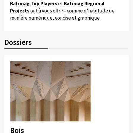
Batimag Top Players
et
Batimag Regional
Projects
ont à vous offrir - comme d'habitude de
manière numérique, concise et graphique.
Dossiers
Bois