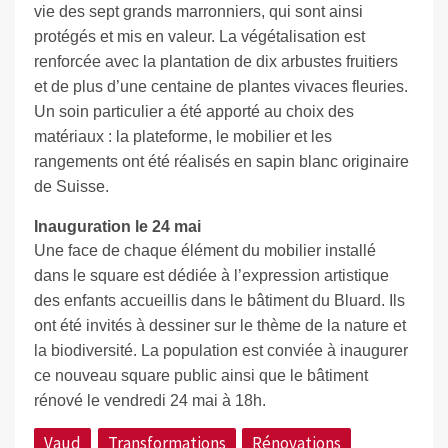
vie des sept grands marronniers, qui sont ainsi
protégés et mis en valeur. La végétalisation est
renforcée avec la plantation de dix arbustes fruitiers
et de plus d’une centaine de plantes vivaces fleuries.
Un soin particulier a été apporté au choix des
matériaux : la plateforme, le mobilier et les
rangements ont été réalisés en sapin blanc originaire
de Suisse.
Inauguration le 24 mai
Une face de chaque élément du mobilier installé
dans le square est dédiée à l’expression artistique
des enfants accueillis dans le bâtiment du Bluard. Ils
ont été invités à dessiner sur le thème de la nature et
la biodiversité. La population est conviée à inaugurer
ce nouveau square public ainsi que le bâtiment
rénové le vendredi 24 mai à 18h.
Vaud
Transformations
Rénovations