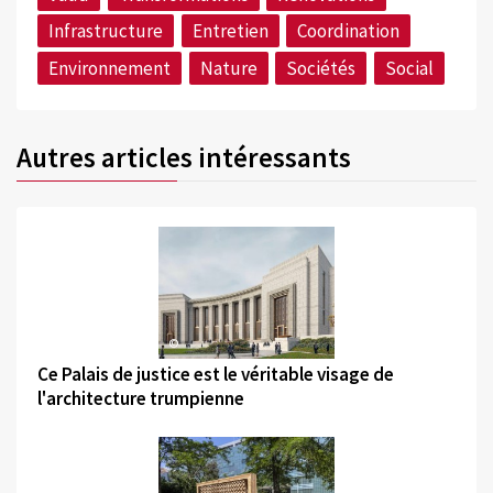
Infrastructure
Entretien
Coordination
Environnement
Nature
Sociétés
Social
Autres articles intéressants
©
Ce Palais de justice est le véritable visage de
l'architecture trumpienne