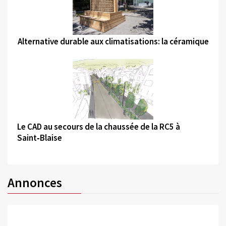
©
Alternative durable aux climatisations: la céramique
©
Le CAD au secours de la chaussée de la RC5 à
Saint‑Blaise
Annonces