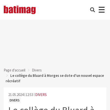
Page d'accueil
Divers
Le collège du Bluard à Morges se dote d'un nouvel espace
récréatif
21.05.2024
12:53
DIVERS
DIVERS