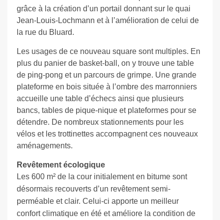
grâce à la création d’un portail donnant sur le quai
Jean-Louis-Lochmann et à l’amélioration de celui de
la rue du Bluard.
Les usages de ce nouveau square sont multiples. En
plus du panier de basket-ball, on y trouve une table
de ping-pong et un parcours de grimpe. Une grande
plateforme en bois située à l’ombre des marronniers
accueille une table d’échecs ainsi que plusieurs
bancs, tables de pique-nique et plateformes pour se
détendre. De nombreux stationnements pour les
vélos et les trottinettes accompagnent ces nouveaux
aménagements.
Revêtement écologique
Les 600 m² de la cour initialement en bitume sont
désormais recouverts d’un revêtement semi-
perméable et clair. Celui-ci apporte un meilleur
confort climatique en été et améliore la condition de