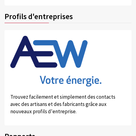
Profils d'entreprises
Trouvez facilement et simplement des contacts
avec des artisans et des fabricants grâce aux
nouveaux profils d'entreprise.