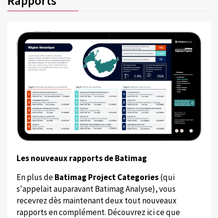
Rapports
Les nouveaux rapports de Batimag
En plus de
Batimag Project Categories
(qui
s'appelait auparavant Batimag Analyse), vous
recevrez dès maintenant deux tout nouveaux
rapports en complément. Découvrez ici ce que