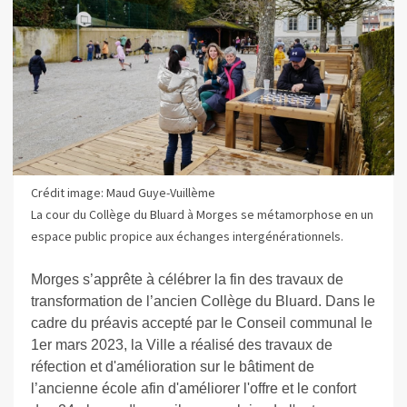
Crédit image: Maud Guye-Vuillème
La cour du Collège du Bluard à Morges se métamorphose en un
espace public propice aux échanges intergénérationnels.
Morges s’apprête à célébrer la fin des travaux de
transformation de l’ancien Collège du Bluard. Dans le
cadre du préavis accepté par le Conseil communal le
1er mars 2023, la Ville a réalisé des travaux de
réfection et d'amélioration sur le bâtiment de
l’ancienne école afin d'améliorer l'offre et le confort