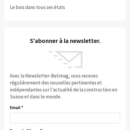
Le bois dans tous ses états
S'abonner à la newsletter.
Avec la Newsletter-Batimag, vous recevez
régulièrement des nouvelles pertinentes et
indépendantes sur l'actualité de la construction en
Suisse et dans le monde.
Email *