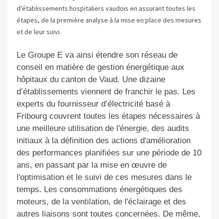
d'établissements hospitaliers vaudois en assurant toutes les
étapes, de la première analyse à la mise en place des mesures
et de leur suivi.
Le Groupe E va ainsi étendre son réseau de
conseil en matière de gestion énergétique aux
hôpitaux du canton de Vaud. Une dizaine
d’établissements viennent de franchir le pas. Les
experts du fournisseur d’électricité basé à
Fribourg couvrent toutes les étapes nécessaires à
une meilleure utilisation de l'énergie, des audits
initiaux à la définition des actions d'amélioration
des performances planifiées sur une période de 10
ans, en passant par la mise en œuvre de
l'optimisation et le suivi de ces mesures dans le
temps. Les consommations énergétiques des
moteurs, de la ventilation, de l'éclairage et des
autres liaisons sont toutes concernées. De même,