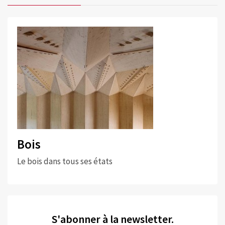
Bois
Le bois dans tous ses états
S'abonner à la newsletter.