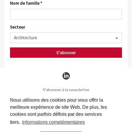
Nom de famille *
Secteur
S'abonner
S’abonner à la newsletter
S’abonner Batimag
Nous utilisons des cookies pour vous offrir la
Contact
meilleure expérience de site Web. De plus, les
Impressum
cookies sont parfois définis par des services
Protection des données
tiers.
Informations complémentaires