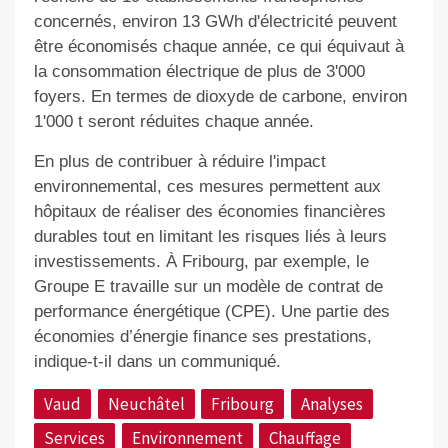
concernés, environ 13 GWh d'électricité peuvent
être économisés chaque année, ce qui équivaut à
la consommation électrique de plus de 3'000
foyers. En termes de dioxyde de carbone, environ
1'000 t seront réduites chaque année.
En plus de contribuer à réduire l'impact
environnemental, ces mesures permettent aux
hôpitaux de réaliser des économies financières
durables tout en limitant les risques liés à leurs
investissements. À Fribourg, par exemple, le
Groupe E travaille sur un modèle de contrat de
performance énergétique (CPE). Une partie des
économies d’énergie finance ses prestations,
indique-t-il dans un communiqué.
Vaud
Neuchâtel
Fribourg
Analyses
Services
Environnement
Chauffage