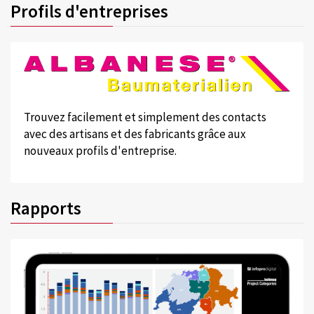
Profils d'entreprises
Trouvez facilement et simplement des contacts
avec des artisans et des fabricants grâce aux
nouveaux profils d'entreprise.
Rapports