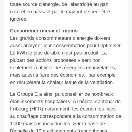
toute source d'énergie, de l'électricité au gaz
naturel en passant par le mazout ne peut être
ignorée.
Consommer mieux et
moins
Les grands consommateurs d’énergie doivent
aussi analyser leur consommation pour l’optimiser.
Le kWh le plus durable n’est pas produit. La
plupart des actions proposées visent non
seulement à utiliser des énergies renouvelables,
mais aussi à faire des économies,
par exemple
en récupérant la chaleur issue de la ventilation.
Le Groupe E a ainsi pu conseiller de nombreux
établissements hospitaliers. A l'hôpital cantonal de
Fribourg (HFR) notamment, les économies liées
au chauffage correspondent à la consommation de
1'000 maisons individuelles. Sur la base de
l'échelle de 19 établissements francophones