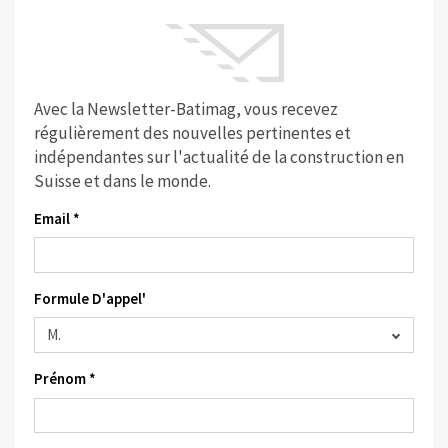
Avec la Newsletter-Batimag, vous recevez
régulièrement des nouvelles pertinentes et
indépendantes sur l'actualité de la construction en
Suisse et dans le monde.
Email *
Formule D'appel'
Prénom *