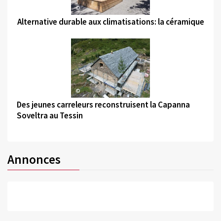
©
Alternative durable aux climatisations: la céramique
©
Des jeunes carreleurs reconstruisent la Capanna
Soveltra au Tessin
Annonces