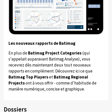
Les nouveaux rapports de Batimag
En plus de
Batimag Project Categories
(qui
s'appelait auparavant Batimag Analyse), vous
recevrez dès maintenant deux tout nouveaux
rapports en complément. Découvrez ici ce que
Batimag Top Players
et
Batimag Regional
Projects
ont à vous offrir - comme d'habitude de
manière numérique, concise et graphique.
Dossiers