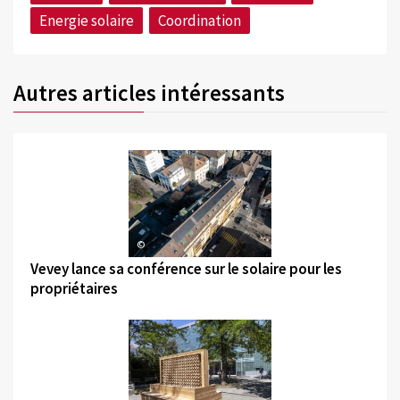
Energie solaire
Coordination
Autres articles intéressants
©
Vevey lance sa conférence sur le solaire pour les
propriétaires