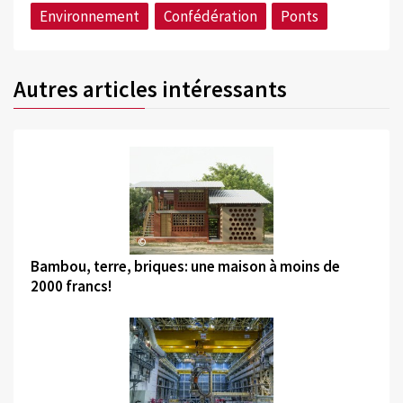
Environnement
Confédération
Ponts
Autres articles intéressants
©
Bambou, terre, briques: une maison à moins de
2000 francs!