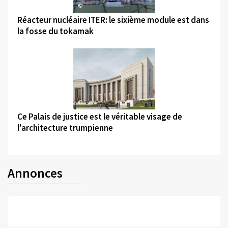
©
Réacteur nucléaire ITER: le sixième module est dans
la fosse du tokamak
©
Ce Palais de justice est le véritable visage de
l'architecture trumpienne
Annonces