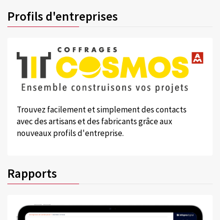
Profils d'entreprises
Trouvez facilement et simplement des contacts
avec des artisans et des fabricants grâce aux
nouveaux profils d'entreprise.
Rapports