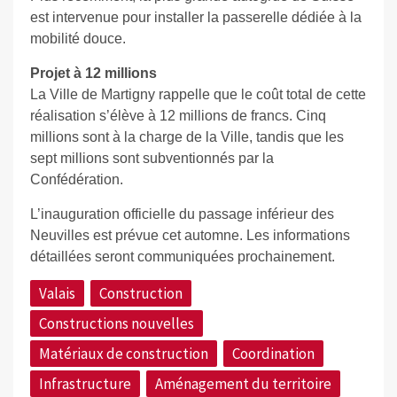
est intervenue pour installer la passerelle dédiée à la
mobilité douce.
Projet à 12 millions
La Ville de Martigny rappelle que le coût total de cette
réalisation s’élève à 12 millions de francs. Cinq
millions sont à la charge de la Ville, tandis que les
sept millions sont subventionnés par la
Confédération.
L’inauguration officielle du passage inférieur des
Neuvilles est prévue cet automne. Les informations
détaillées seront communiquées prochainement.
Valais
Construction
Constructions nouvelles
Matériaux de construction
Coordination
Infrastructure
Aménagement du territoire