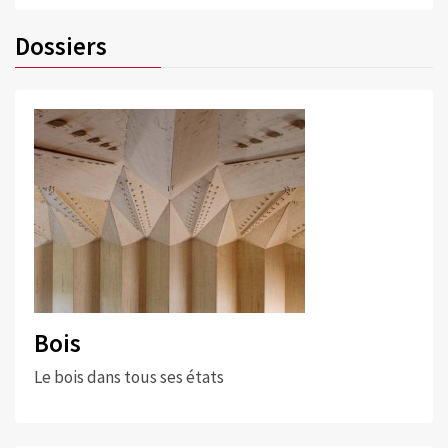
Dossiers
Bois
Le bois dans tous ses états