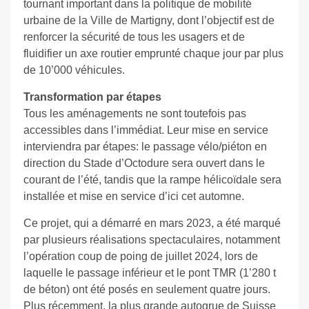
tournant important dans la politique de mobilité
urbaine de la Ville de Martigny, dont l’objectif est de
renforcer la sécurité de tous les usagers et de
fluidifier un axe routier emprunté chaque jour par plus
de 10’000 véhicules.
Transformation par étapes
Tous les aménagements ne sont toutefois pas
accessibles dans l’immédiat. Leur mise en service
interviendra par étapes: le passage vélo/piéton en
direction du Stade d’Octodure sera ouvert dans le
courant de l’été, tandis que la rampe hélicoïdale sera
installée et mise en service d’ici cet automne.
Ce projet, qui a démarré en mars 2023, a été marqué
par plusieurs réalisations spectaculaires, notamment
l’opération coup de poing de juillet 2024, lors de
laquelle le passage inférieur et le pont TMR (1’280 t
de béton) ont été posés en seulement quatre jours.
Plus récemment, la plus grande autogrue de Suisse