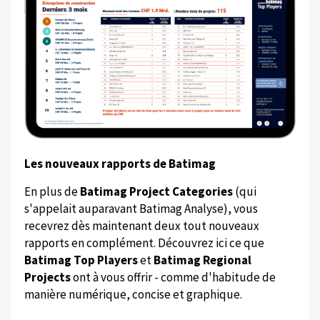
Les nouveaux rapports de Batimag
En plus de
Batimag Project Categories
(qui
s'appelait auparavant Batimag Analyse), vous
recevrez dès maintenant deux tout nouveaux
rapports en complément. Découvrez ici ce que
Batimag Top Players
et
Batimag Regional
Projects
ont à vous offrir - comme d'habitude de
manière numérique, concise et graphique.