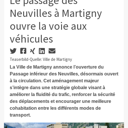
Le passage des
Neuvilles à Martigny
ouvre la voie aux
véhicules
Teaserbild-Quelle: Ville de Martigny
La Ville de Martigny annonce l’ouverture du
Passage inférieur des Neuvilles, désormais ouvert
à la circulation. Cet aménagement majeur
s’intègre dans une stratégie globale visant à
améliorer la fluidité du trafic, renforcer la sécurité
des déplacements et encourager une meilleure
cohabitation entre les différents modes de
transport.