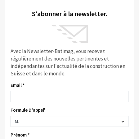
S'abonner à la newsletter.
Avec la Newsletter-Batimag, vous recevez
régulièrement des nouvelles pertinentes et
indépendantes sur l'actualité de la construction en
Suisse et dans le monde.
Email *
Formule D'appel'
Prénom *