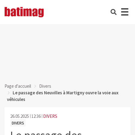
Page d'accueil
Divers
Le passage des Neuvilles à Martigny ouvre la voie aux
véhicules
26.05.2025
12:36
DIVERS
DIVERS