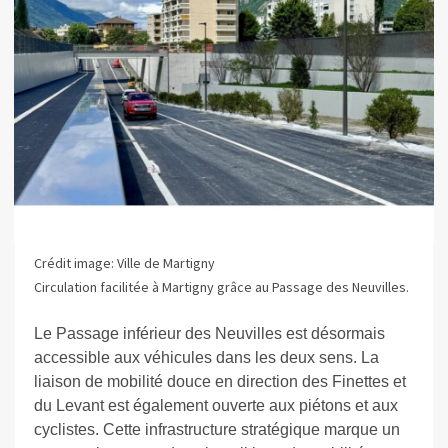
Crédit image: Ville de Martigny
Circulation facilitée à Martigny grâce au Passage des Neuvilles.
Le Passage inférieur des Neuvilles est désormais
accessible aux véhicules dans les deux sens. La
liaison de mobilité douce en direction des Finettes et
du Levant est également ouverte aux piétons et aux
cyclistes. Cette infrastructure stratégique marque un