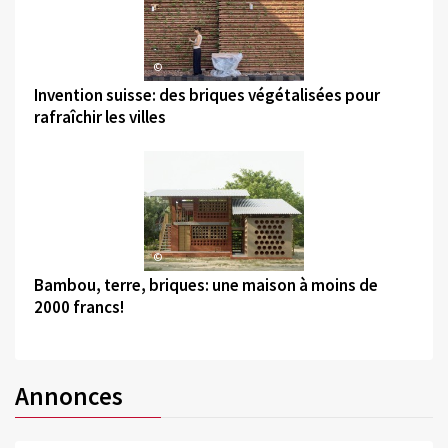
©
Invention suisse: des briques végétalisées pour
rafraîchir les villes
©
Bambou, terre, briques: une maison à moins de
2000 francs!
Annonces