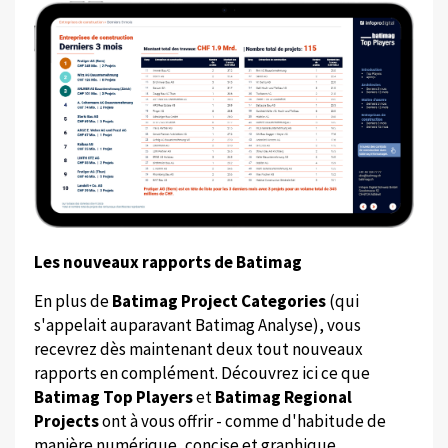
Les nouveaux rapports de Batimag
En plus de
Batimag Project Categories
(qui
s'appelait auparavant Batimag Analyse), vous
recevrez dès maintenant deux tout nouveaux
rapports en complément. Découvrez ici ce que
Batimag Top Players
et
Batimag Regional
Projects
ont à vous offrir - comme d'habitude de
manière numérique, concise et graphique.