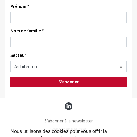
Prénom *
Nom de famille *
Secteur
S'abonner
S’abonner à la newsletter
S’abonner Batimag
Nous utilisons des cookies pour vous offrir la