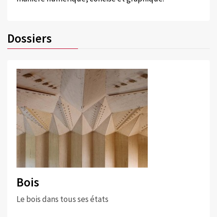
Dossiers
Bois
Le bois dans tous ses états