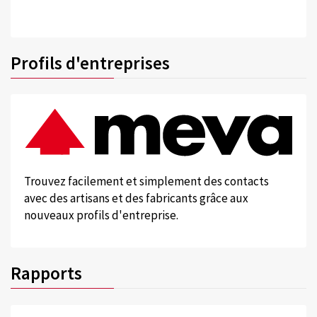
Profils d'entreprises
Trouvez facilement et simplement des contacts
avec des artisans et des fabricants grâce aux
nouveaux profils d'entreprise.
Rapports