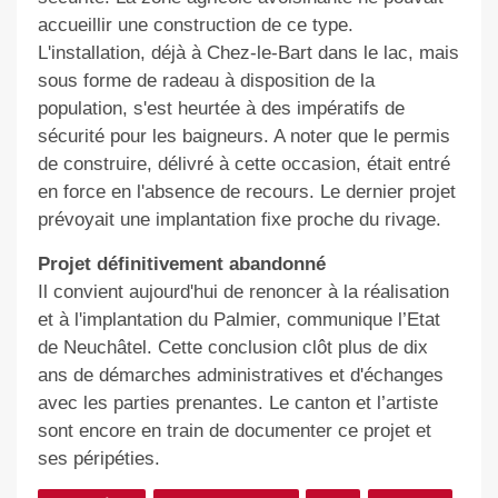
accueillir une construction de ce type.
L'installation, déjà à Chez-le-Bart dans le lac, mais
sous forme de radeau à disposition de la
population, s'est heurtée à des impératifs de
sécurité pour les baigneurs. A noter que le permis
de construire, délivré à cette occasion, était entré
en force en l'absence de recours. Le dernier projet
prévoyait une implantation fixe proche du rivage.
Projet définitivement
abandonné
Il convient aujourd'hui de renoncer à la réalisation
et à l'implantation du Palmier
, communique l’Etat
de Neuchâtel
. Cette conclusion clôt plus de dix
ans de démarches administratives et d'échanges
avec les parties prenantes.
Le canton et l’artiste
sont encore en train de documenter ce projet et
ses péripéties.