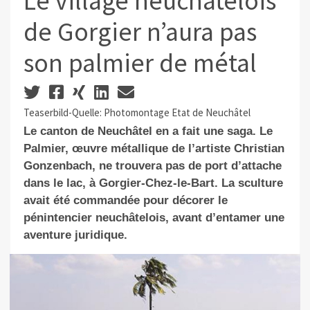
Le village neuchâtelois
de Gorgier n’aura pas
son palmier de métal
Teaserbild-Quelle: Photomontage Etat de Neuchâtel
L
e canton de Neuchâtel en a fait une saga. Le
Palmier, œuvre métallique de l’artiste Christian
Gonzenbach, ne trouvera pas de port d’attache
dans le lac, à Gorgier-Chez-le-Bart. La sculture
avait été commandée pour décorer le
pénintencier neuchâtelois, avant d’entamer une
aventure juridique.