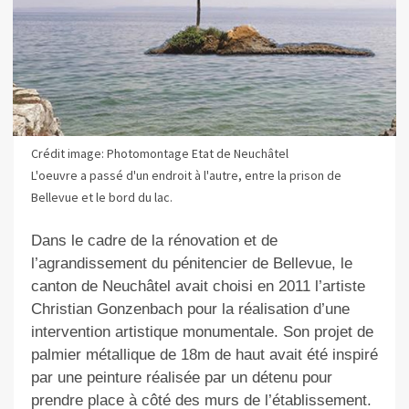
Crédit image: Photomontage Etat de Neuchâtel
L'oeuvre a passé d'un endroit à l'autre, entre la prison de
Bellevue et le bord du lac.
Dans le cadre de la rénovation et de
l’agrandissement du pénitencier de Bellevue, le
canton de Neuchâtel avait choisi en 2011 l’artiste
Christian Gonzenbach pour la réalisation d’une
intervention artistique monumentale. Son projet de
palmier métallique de 18m de haut avait été in
spiré
par une peinture réalisée par un détenu
pour
prendre place à côté des murs de l’établissement.