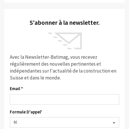
S'abonner à la newsletter.
Avec la Newsletter-Batimag, vous recevez
régulièrement des nouvelles pertinentes et
indépendantes sur l'actualité de la construction en
Suisse et dans le monde.
Email *
Formule D'appel'