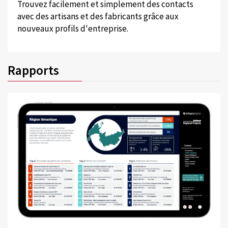
Trouvez facilement et simplement des contacts
avec des artisans et des fabricants grâce aux
nouveaux profils d'entreprise.
Rapports