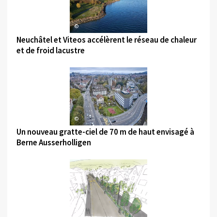
©
Neuchâtel et Viteos accélèrent le réseau de chaleur
et de froid lacustre
©
Un nouveau gratte-ciel de 70 m de haut envisagé à
Berne Ausserholligen
©