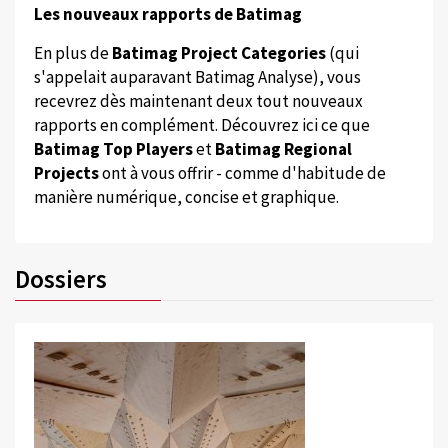
Les nouveaux rapports de Batimag
En plus de
Batimag Project Categories
(qui
s'appelait auparavant Batimag Analyse), vous
recevrez dès maintenant deux tout nouveaux
rapports en complément. Découvrez ici ce que
Batimag Top Players
et
Batimag Regional
Projects
ont à vous offrir - comme d'habitude de
manière numérique, concise et graphique.
Dossiers