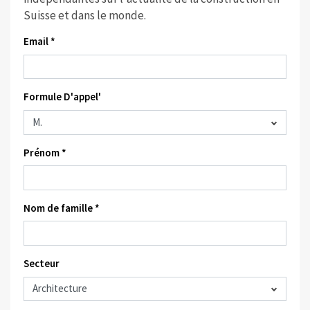
Suisse et dans le monde.
Email *
Formule D'appel'
Prénom *
Nom de famille *
Secteur