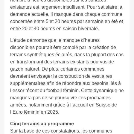
existantes est largement insuffisant. Pour satisfaire la
demande actuelle, il manque dans chaque commune
concernée entre 5 et 20 heures par semaine en été et
entre 20 et 40 heures en saison hivernale.
L’étude démontre que le manque d’heures
disponibles pourrait être comblé par la création de
terrains synthétiques éclairés, dans la plupart des cas
en transformant des terrains existants pourvus de
gazon naturel. De plus, certaines communes
devraient envisager la construction de vestiaires
supplémentaires afin de répondre aux besoins liés à
l’essor récent du football féminin. Cette dynamique ne
manquera pas de se poursuivre ces prochaines
années, notamment grâce à l’accueil en Suisse de
l’Euro féminin en 2025.
Cinq terrains au programme
Sur la base de ces constatations, les communes