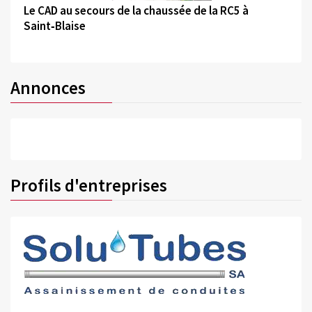
Le CAD au secours de la chaussée de la RC5 à
Saint‑Blaise
Annonces
Profils d'entreprises