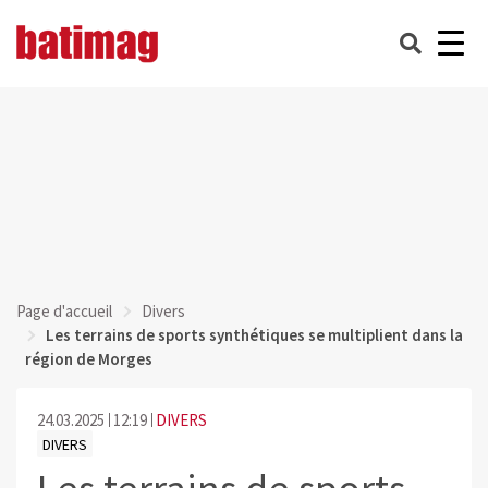
Page d'accueil
Divers
Les terrains de sports synthétiques se multiplient dans la
région de Morges
24.03.2025
12:19
DIVERS
DIVERS