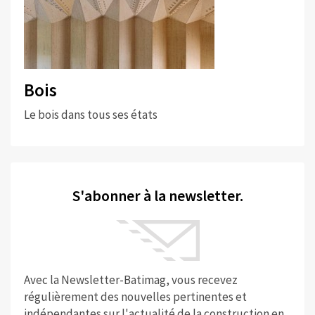
Bois
Le bois dans tous ses états
S'abonner à la newsletter.
Avec la Newsletter-Batimag, vous recevez
régulièrement des nouvelles pertinentes et
indépendantes sur l'actualité de la construction en