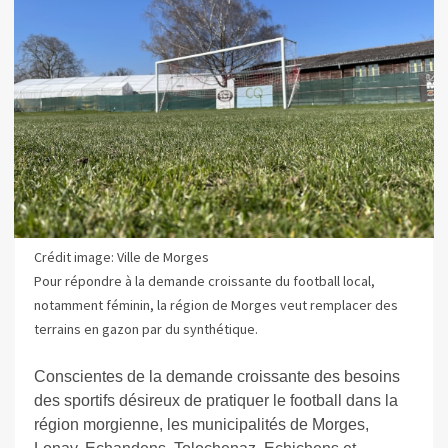
Crédit image: Ville de Morges
Pour répondre à la demande croissante du football local,
notamment féminin, la région de Morges veut remplacer des
terrains en gazon par du synthétique.
Conscientes de la demande croissante des besoins
des sportifs désireux de pratiquer le football dans la
région morgienne, les municipalités de Morges,