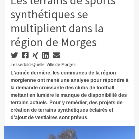
Les terrains de sports
synthétiques se
multiplient dans la
région de Morges
Teaserbild-Quelle: Ville de Morges
L'année dernière, les communes de la région
morgienne ont mené une analyse pour répondre à
la demande croissante des clubs de football,
mettant en lumière le manque de disponibilité des
terrains actuels. Pour y remédier, des projets de
création de terrains synthétiques éclairés et
d'ajout de vestiaires sont prévus.