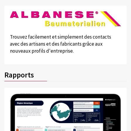
Trouvez facilement et simplement des contacts
avec des artisans et des fabricants grâce aux
nouveaux profils d'entreprise.
Rapports