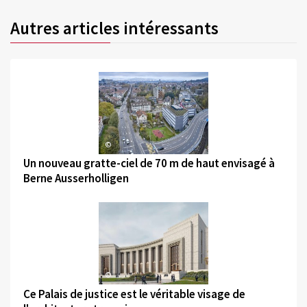
Autres articles intéressants
©
Un nouveau gratte-ciel de 70 m de haut envisagé à
Berne Ausserholligen
©
Ce Palais de justice est le véritable visage de