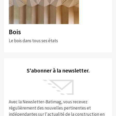
Bois
Le bois dans tous ses états
S'abonner à la newsletter.
Avec la Newsletter-Batimag, vous recevez
régulièrement des nouvelles pertinentes et
indépendantes sur l'actualité de la construction en