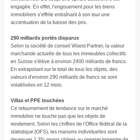
engagée. En effet, l'engouement pour les biens
immobiliers s’effrite entraînant à son tour une
accentuation de la baisse des prix.
290 milliards portés disparus
Selon la société de conseil Wüest Partner, la valeur
marchande actuelle de tous les immeubles collectifs
en Suisse s'élève à environ 2400 milliards de francs.
En extrapolant sur le total de tous les objets, des
valeurs d'environ 290 milliards de francs se sont
volatilisées en 12 mois.
Villas et PPE touchées
Ce retournement de tendance sur le marché
immobilier ne touche pas que les objets de
rendement. Selon les chiffres de l'Office fédéral de la
statistique (OFS), les maisons individuelles sont
devenues 1,3% moins chères au premier trimestre de