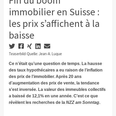
Fin du boom
immobilier en Suisse :
les prix s’affichent à la
baisse
Teaserbild-Quelle: Jean-A. Luque
Ce n’était qu’une question de temps. La hausse
des taux hypothécaires a eu raison de l’inflation
des prix de l’immobilier. Après 20 ans
d’augmentation des prix de vente, la tendance
s'est inversée. La valeur des immeubles collectifs
a baissé de 12,1% en une année. C'est ce que
révèlent les recherches de la
NZZ am Sonntag
.