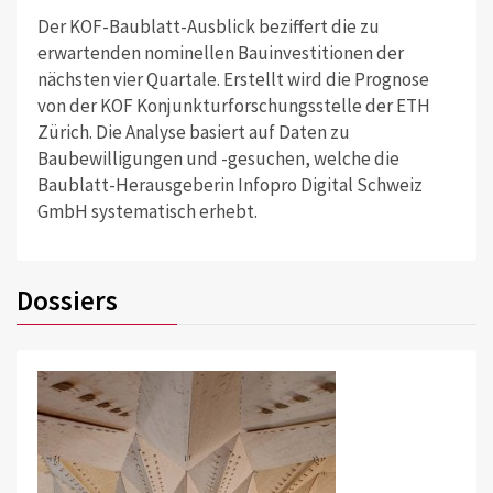
Der KOF-Baublatt-Ausblick beziffert die zu
erwartenden nominellen Bauinvestitionen der
nächsten vier Quartale. Erstellt wird die Prognose
von der KOF Konjunkturforschungsstelle der ETH
Zürich. Die Analyse basiert auf Daten zu
Baubewilligungen und -gesuchen, welche die
Baublatt-Herausgeberin Infopro Digital Schweiz
GmbH systematisch erhebt.
Dossiers