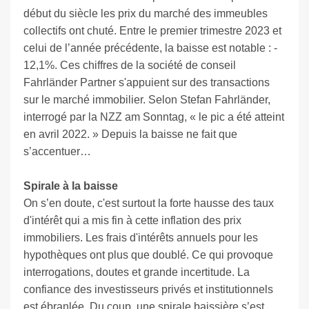
début du siècle les prix du marché des immeubles
collectifs ont chuté. Entre le premier trimestre 2023 et
celui de l’année précédente, la baisse est notable : -
12,1%. Ces chiffres de la société de conseil
Fahrländer Partner s'appuient sur des transactions
sur le marché immobilier. Selon Stefan Fahrländer,
interrogé par la NZZ am Sonntag, « le pic a été atteint
en avril 2022. » Depuis la baisse ne fait que
s’accentuer…
Spirale à la baisse
On s’en doute, c'est surtout la forte hausse des taux
d'intérêt qui a mis fin à cette inflation des prix
immobiliers. Les frais d'intérêts annuels pour les
hypothèques ont plus que doublé. Ce qui provoque
interrogations, doutes et grande incertitude. La
confiance des investisseurs privés et institutionnels
est ébranlée. Du coup, une spirale baissière s’est