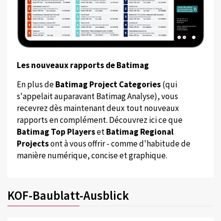
Les nouveaux rapports de Batimag
En plus de
Batimag Project Categories
(qui
s'appelait auparavant Batimag Analyse), vous
recevrez dès maintenant deux tout nouveaux
rapports en complément. Découvrez ici ce que
Batimag Top Players
et
Batimag Regional
Projects
ont à vous offrir - comme d'habitude de
manière numérique, concise et graphique.
KOF-Baublatt-Ausblick