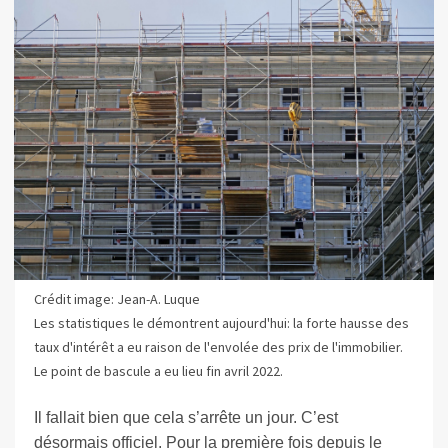
Crédit image: Jean-A. Luque
Les statistiques le démontrent aujourd'hui: la forte hausse des
taux d'intérêt a eu raison de l'envolée des prix de l'immobilier.
Le point de bascule a eu lieu fin avril 2022.
Il fallait bien que cela s’arrête un jour. C’est
désormais officiel. Pour la première fois depuis le