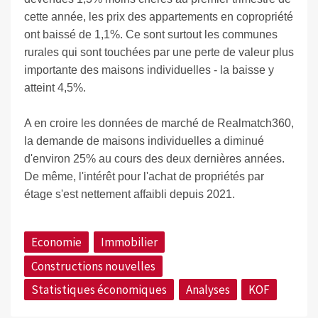
cette année, les prix des appartements en copropriété
ont baissé de 1,1%. Ce sont surtout les communes
rurales qui sont touchées par une perte de valeur plus
importante des maisons individuelles - la baisse y
atteint 4,5%.
A en croire les données de marché de Realmatch360,
la demande de maisons individuelles a diminué
d'environ 25% au cours des deux dernières années.
De même, l'intérêt pour l'achat de propriétés par
étage s'est nettement affaibli depuis 2021.
Economie
Immobilier
Constructions nouvelles
Statistiques économiques
Analyses
KOF