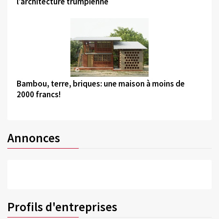
l'architecture trumpienne
©
Bambou, terre, briques: une maison à moins de
2000 francs!
Annonces
Profils d'entreprises