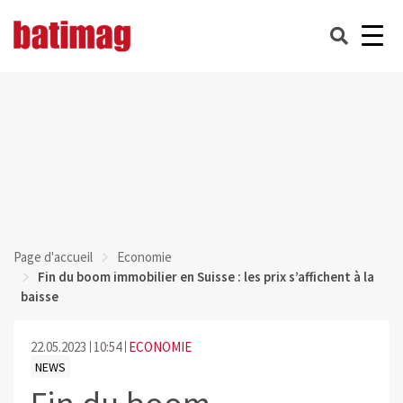
Page d'accueil
Economie
Fin du boom immobilier en Suisse : les prix s’affichent à la
baisse
22.05.2023
10:54
ECONOMIE
NEWS