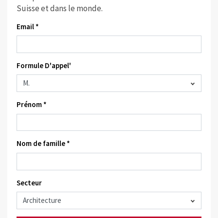
Suisse et dans le monde.
Email *
Formule D'appel'
Prénom *
Nom de famille *
Secteur