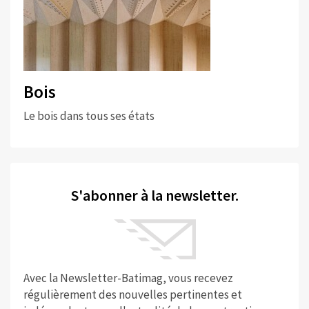
Bois
Le bois dans tous ses états
S'abonner à la newsletter.
Avec la Newsletter-Batimag, vous recevez
régulièrement des nouvelles pertinentes et