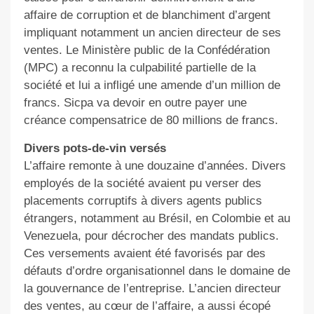
affaire de corruption et de blanchiment d’argent
impliquant notamment un ancien directeur de ses
ventes. Le Ministère public de la Confédération
(MPC) a reconnu la culpabilité partielle de la
société et lui a infligé une amende d’un million de
francs. Sicpa va devoir en outre payer une
créance compensatrice de 80 millions de francs.
Divers pots-de-vin versés
L’affaire remonte à une douzaine d’années. Divers
employés de la société avaient pu verser des
placements corruptifs à divers agents publics
étrangers, notamment au Brésil, en Colombie et au
Venezuela, pour décrocher des mandats publics.
Ces versements avaient été favorisés par des
défauts d’ordre organisationnel dans le domaine de
la gouvernance de l’entreprise. L’ancien directeur
des ventes, au cœur de l’affaire, a aussi écopé