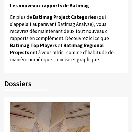
Les nouveaux rapports de Batimag
En plus de
Batimag Project Categories
(qui
s'appelait auparavant Batimag Analyse), vous
recevrez dès maintenant deux tout nouveaux
rapports en complément. Découvrez ici ce que
Batimag Top Players
et
Batimag Regional
Projects
ont à vous offrir - comme d'habitude de
manière numérique, concise et graphique.
Dossiers