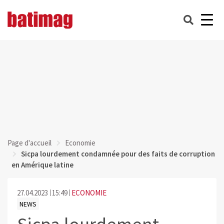
Page d'accueil
Economie
Sicpa lourdement condamnée pour des faits de corruption
en Amérique latine
27.04.2023
15:49
ECONOMIE
NEWS