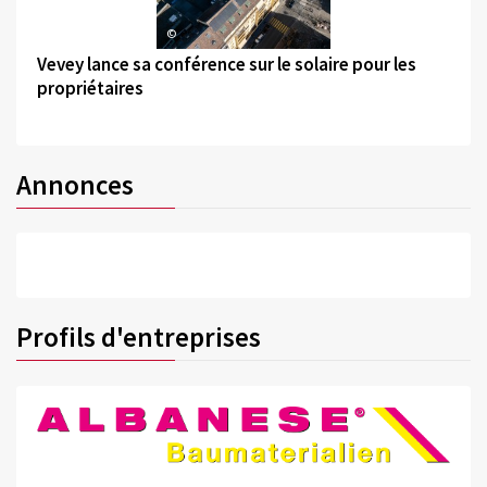
©
Vevey lance sa conférence sur le solaire pour les
propriétaires
Annonces
Profils d'entreprises