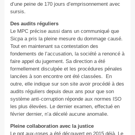
d’une peine de 170 jours d’emprisonnement avec
sursis.
Des audits réguliers
Le MPC précise aussi dans un communiqué que
Sicpa a pris la pleine mesure du dommage causé.
Tout en maintenant sa contestation des
fondements de l’accusation, la société a renoncé à
faire appel du jugement. Sa direction a été
formellement disculpée et les procédures pénales
lancées à son encontre ont été classées.
En
outre, elle indique sur son site avoir procédé à des
audits réguliers depuis deux ans pour que son
système anti-corruption réponde aux normes ISO
les plus élevées. Le dernier examen, effectué en
février dernier, n’a décelé aucune anomalie.
Pleine collaboration avec la justice
Le pot aux-roses a été découvert en 2015 déjà. Le