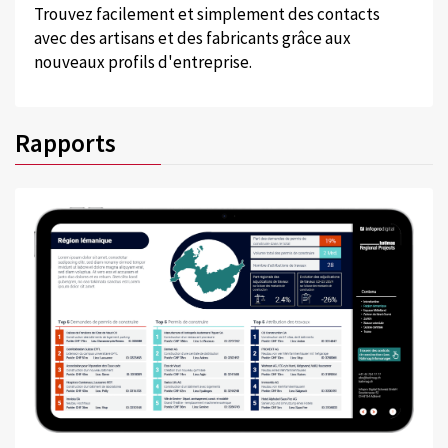
Trouvez facilement et simplement des contacts
avec des artisans et des fabricants grâce aux
nouveaux profils d'entreprise.
Rapports