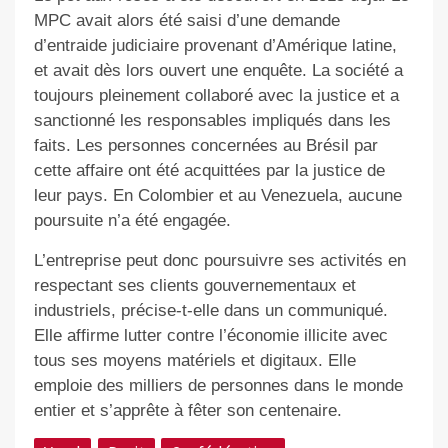
MPC avait alors été saisi d’une demande
d’entraide judiciaire provenant d’Amérique latine,
et avait dès lors ouvert une enquête. La société a
toujours pleinement collaboré avec la justice et a
sanctionné les responsables impliqués dans les
faits. Les personnes concernées au Brésil par
cette affaire ont été acquittées par la justice de
leur pays. En Colombier et au Venezuela, aucune
poursuite n’a été engagée.
L’entreprise peut donc poursuivre ses activités en
respectant ses clients gouvernementaux et
industriels, précise-t-elle dans un communiqué.
Elle affirme lutter contre l’économie illicite avec
tous ses moyens matériels et digitaux. Elle
emploie des milliers de personnes dans le monde
entier et s’apprête à fêter son centenaire.