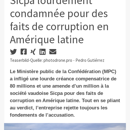
Sicpa lourdement
condamnée pour des
faits de corruption en
Amérique latine
Teaserbild-Quelle: photodrone.pro - Pedro Gutiérrez
Le Ministère public de la Confédération (MPC)
a infligé une lourde créance compensatrice de
80 millions et une amende d’un million à la
société vaudoise Sicpa pour des faits de
corruption en Amérique latine. Tout en se pliant
au verdict, l’entreprise rejette toujours les
fondements de l’accusation.