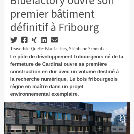
Bluefactory ouvre son
premier bâtiment
définitif à Fribourg
Teaserbild-Quelle: Bluefactory, Stéphane Schmutz
Le pôle de développement fribourgeois né de la
fermeture de Cardinal ouvre sa première
construction en dur avec un volume destiné à
la recherche numérique. Le bois fribourgeois
règne en maître dans un projet
environnemental exemplaire.