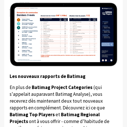
Les nouveaux rapports de Batimag
En plus de
Batimag Project Categories
(qui
s'appelait auparavant Batimag Analyse), vous
recevrez dès maintenant deux tout nouveaux
rapports en complément. Découvrez ici ce que
Batimag Top Players
et
Batimag Regional
Projects
ont à vous offrir - comme d'habitude de