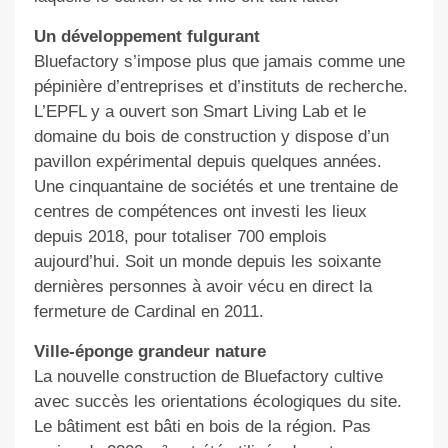
Un développement fulgurant
Bluefactory s’impose plus que jamais comme une
pépinière d’entreprises et d’instituts de recherche.
L’EPFL y a ouvert son Smart Living Lab et le
domaine du bois de construction y dispose d’un
pavillon expérimental depuis quelques années.
Une cinquantaine de sociétés et une trentaine de
centres de compétences ont investi les lieux
depuis 2018, pour totaliser 700 emplois
aujourd’hui. Soit un monde depuis les soixante
dernières personnes à avoir vécu en direct la
fermeture de Cardinal en 2011.
Ville-éponge grandeur nature
La nouvelle construction de Bluefactory cultive
avec succès les orientations écologiques du site.
Le bâtiment est bâti en bois de la région. Pas