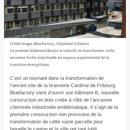
Crédit image: Bluefactory, Stéphane Schmutz
Ce premier bâtiment illustre la volonté de transformer cette
ancienne friche industrielle en espace expérimental de la
transition énergétique.
C’est un tournant dans la transformation de
l’ancien site de la brasserie Cardinal de Fribourg.
Bluefactory vient d’ouvrir son bâtiment B, nouvelle
construction en bois créée à côté de l’ancienne
cheminée industrielle emblématique. Il s’agit de la
première construction non provisoire de la
transformation de cette vaste parcelle pour
laquelle le canton et la ville ont tant lutté.