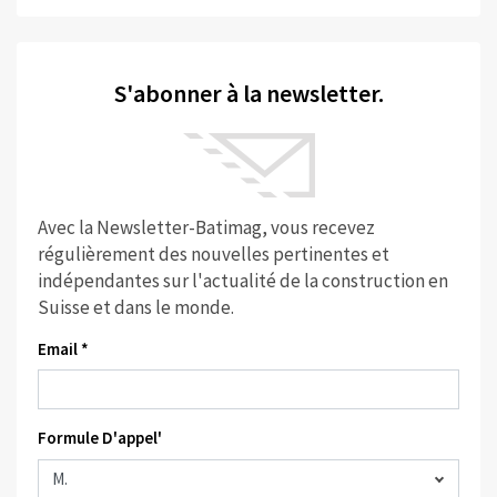
S'abonner à la newsletter.
Avec la Newsletter-Batimag, vous recevez
régulièrement des nouvelles pertinentes et
indépendantes sur l'actualité de la construction en
Suisse et dans le monde.
Email *
Formule D'appel'