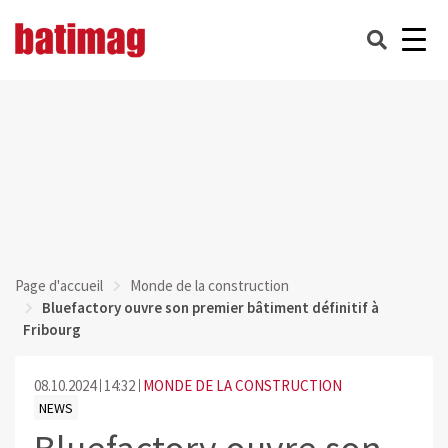
Page d'accueil
Monde de la construction
Bluefactory ouvre son premier bâtiment définitif à
Fribourg
08.10.2024
14:32
MONDE DE LA CONSTRUCTION
NEWS