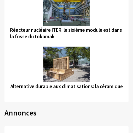
©
Réacteur nucléaire ITER: le sixième module est dans
la fosse du tokamak
©
Alternative durable aux climatisations: la céramique
Annonces