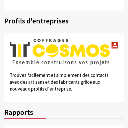
Profils d'entreprises
Trouvez facilement et simplement des contacts
avec des artisans et des fabricants grâce aux
nouveaux profils d'entreprise.
Rapports