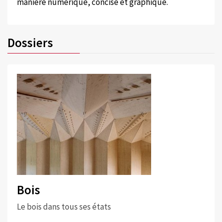
manière numérique, concise et graphique.
Dossiers
Bois
Le bois dans tous ses états