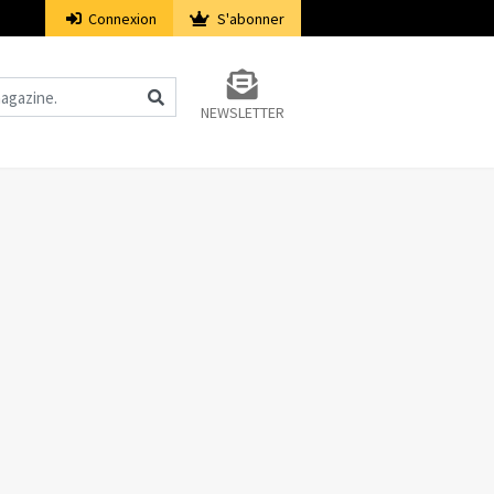
Connexion
S'abonner
NEWSLETTER