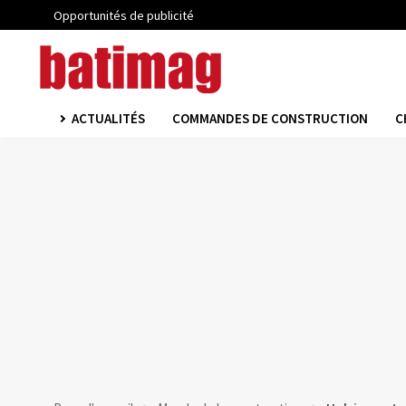
Opportunités de publicité
ACTUALITÉS
COMMANDES DE CONSTRUCTION
C