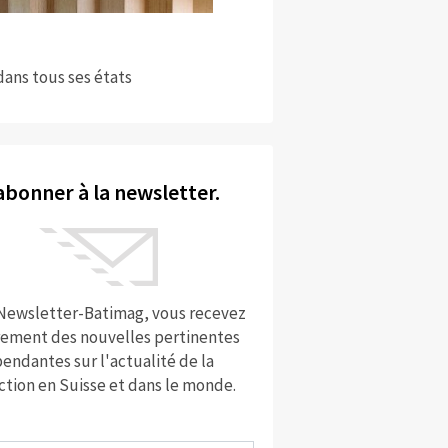
dans tous ses états
abonner à la newsletter.
 Newsletter-Batimag, vous recevez
rement des nouvelles pertinentes
endantes sur l'actualité de la
ction en Suisse et dans le monde.