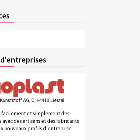
ces
 d'entreprises
 facilement et simplement des
 avec des artisans et des fabricants
x nouveaux profils d'entreprise.