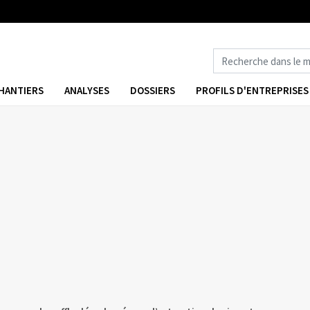
HANTIERS
ANALYSES
DOSSIERS
PROFILS D'ENTREPRISES