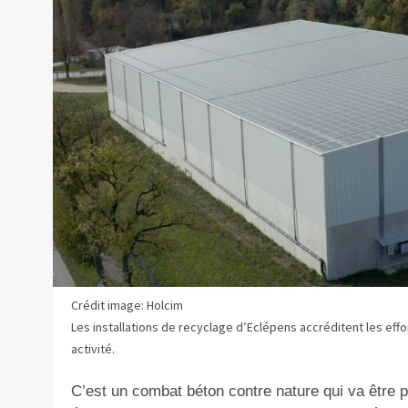
Crédit image: Holcim
Les installations de recyclage d’Eclépens accréditent les ef
activité.
C’est un combat béton contre nature qui va être 