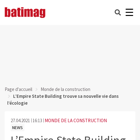
Page d'accueil
Monde de la construction
L’Empire State Building trouve sa nouvelle vie dans
l’écologie
27.04.2021
16:13
MONDE DE LA CONSTRUCTION
NEWS