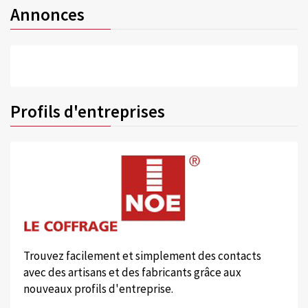
Annonces
Profils d'entreprises
Trouvez facilement et simplement des contacts
avec des artisans et des fabricants grâce aux
nouveaux profils d'entreprise.