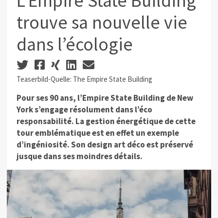
L’Empire State Building
trouve sa nouvelle vie
dans l’écologie
Teaserbild-Quelle: The Empire State Building
Pour ses 90 ans, l’Empire State Building de New
York s’engage résolument dans l’éco
responsabilité. La gestion énergétique de cette
tour emblématique est en effet un exemple
d’ingéniosité. Son design art déco est préservé
jusque dans ses moindres détails.