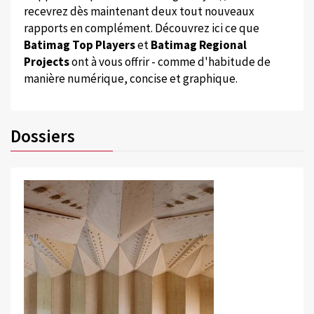
recevrez dès maintenant deux tout nouveaux
rapports en complément. Découvrez ici ce que
Batimag Top Players
et
Batimag Regional
Projects
ont à vous offrir - comme d'habitude de
manière numérique, concise et graphique.
Dossiers