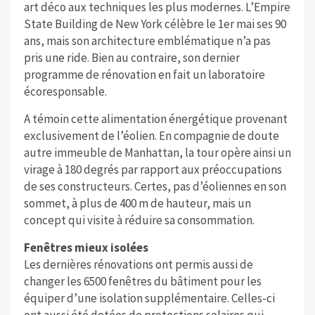
art déco aux techniques les plus modernes. L’Empire
State Building de New York célèbre le 1er mai ses 90
ans, mais son architecture emblématique n’a pas
pris une ride. Bien au contraire, son dernier
programme de rénovation en fait un laboratoire
écoresponsable.
A témoin cette alimentation énergétique provenant
exclusivement de l’éolien. En compagnie de doute
autre immeuble de Manhattan, la tour opère ainsi un
virage à 180 degrés par rapport aux préoccupations
de ses constructeurs. Certes, pas d’éoliennes en son
sommet, à plus de 400 m de hauteur, mais un
concept qui visite à réduire sa consommation.
Fenêtres mieux isolées
Les dernières rénovations ont permis aussi de
changer les 6500 fenêtres du bâtiment pour les
équiper d’une isolation supplémentaire. Celles-ci