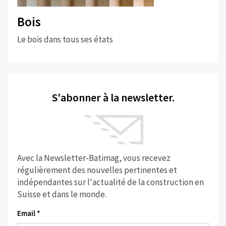
Bois
Le bois dans tous ses états
S'abonner à la newsletter.
Avec la Newsletter-Batimag, vous recevez
régulièrement des nouvelles pertinentes et
indépendantes sur l'actualité de la construction en
Suisse et dans le monde.
Email *