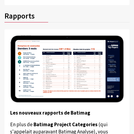
Rapports
Les nouveaux rapports de Batimag
En plus de
Batimag Project Categories
(qui
s'appelait auparavant Batimag Analyse), vous