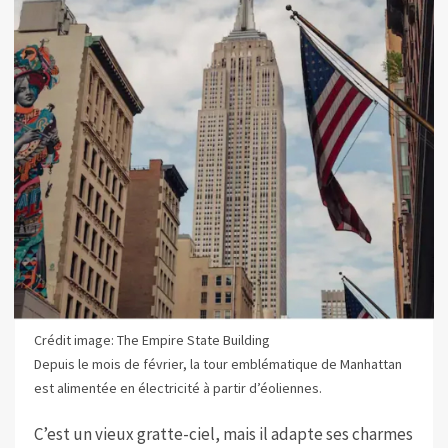
Crédit image: The Empire State Building
Depuis le mois de février, la tour emblématique de Manhattan
est alimentée en électricité à partir d’éoliennes.
C’est un vieux gratte-ciel, mais il adapte ses charmes