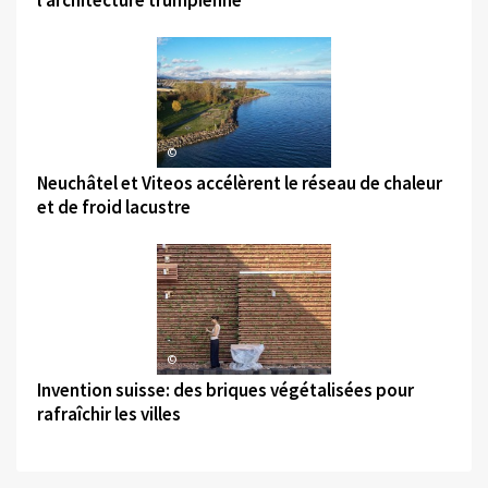
©
Neuchâtel et Viteos accélèrent le réseau de chaleur
et de froid lacustre
©
Invention suisse: des briques végétalisées pour
rafraîchir les villes