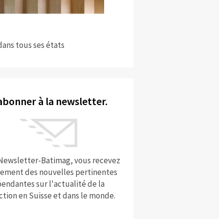
dans tous ses états
abonner à la newsletter.
 Newsletter-Batimag, vous recevez
rement des nouvelles pertinentes
endantes sur l'actualité de la
ction en Suisse et dans le monde.