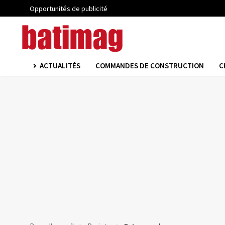
Opportunités de publicité
ACTUALITÉS
COMMANDES DE CONSTRUCTION
C