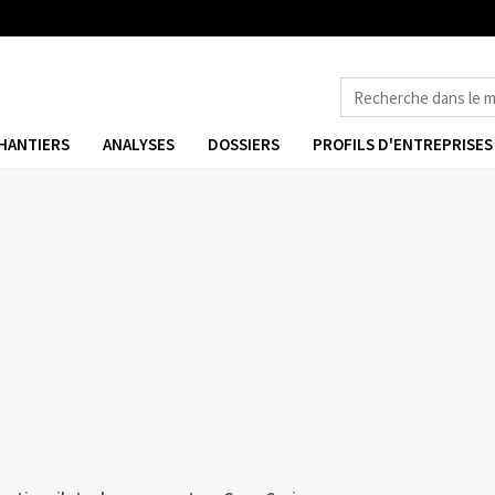
HANTIERS
ANALYSES
DOSSIERS
PROFILS D'ENTREPRISES