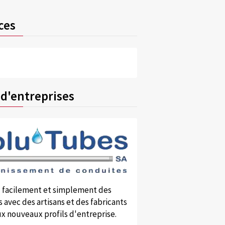
ces
 d'entreprises
 facilement et simplement des
 avec des artisans et des fabricants
x nouveaux profils d'entreprise.