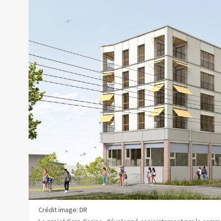
Crédit image: DR