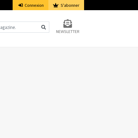
Connexion
S'abonner
NEWSLETTER