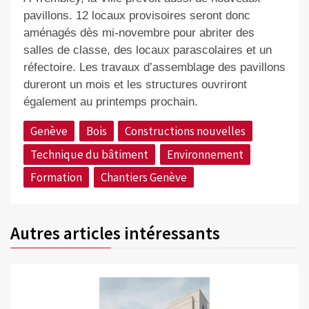
pavillons. 12 locaux provisoires seront donc
aménagés dès mi-novembre pour abriter des
salles de classe, des locaux parascolaires et un
réfectoire. Les travaux d’assemblage des pavillons
dureront un mois et les structures ouvriront
également au printemps prochain.
Genève
Bois
Constructions nouvelles
Technique du bâtiment
Environnement
Formation
Chantiers Genève
Autres articles intéressants