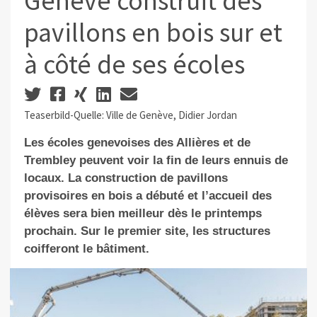
Genève construit des
pavillons en bois sur et
à côté de ses écoles
Teaserbild-Quelle: Ville de Genève, Didier Jordan
Les écoles genevoises des Allières et de
Trembley peuvent voir la fin de leurs ennuis de
locaux. La construction de pavillons
provisoires en bois a débuté et l’accueil des
élèves sera bien meilleur dès le printemps
prochain. Sur le premier site, les structures
coifferont le bâtiment.