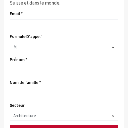
Suisse et dans le monde.
Email *
Formule D'appel'
Prénom *
Nom de famille *
Secteur