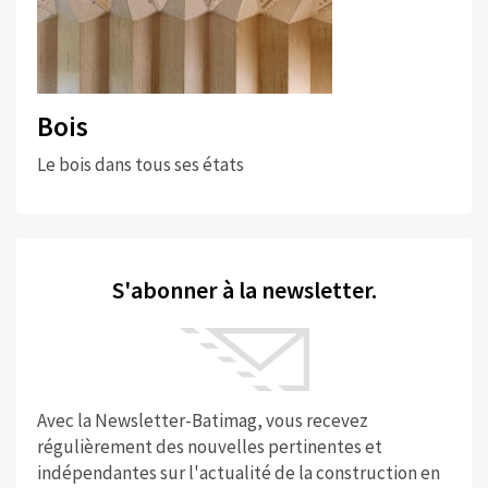
Bois
Le bois dans tous ses états
S'abonner à la newsletter.
Avec la Newsletter-Batimag, vous recevez
régulièrement des nouvelles pertinentes et
indépendantes sur l'actualité de la construction en