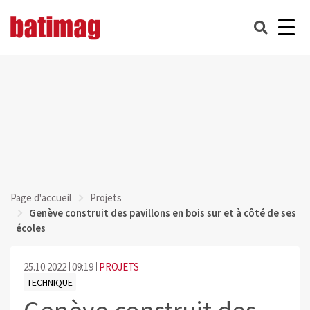
Page d'accueil
Projets
Genève construit des pavillons en bois sur et à côté de ses
écoles
25.10.2022
09:19
PROJETS
TECHNIQUE