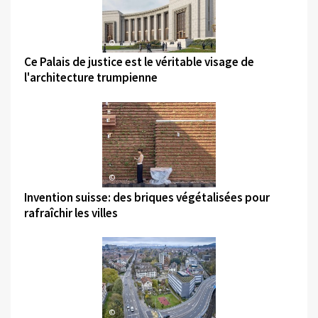
©
Ce Palais de justice est le véritable visage de
l'architecture trumpienne
©
Invention suisse: des briques végétalisées pour
rafraîchir les villes
©