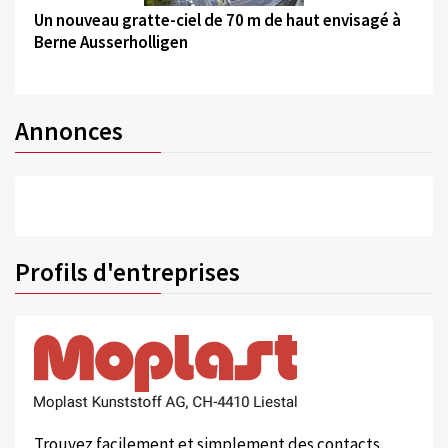
Un nouveau gratte-ciel de 70 m de haut envisagé à
Berne Ausserholligen
Annonces
Profils d'entreprises
Trouvez facilement et simplement des contacts