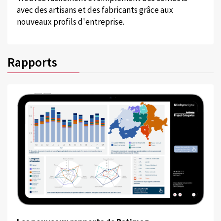
avec des artisans et des fabricants grâce aux
nouveaux profils d'entreprise.
Rapports