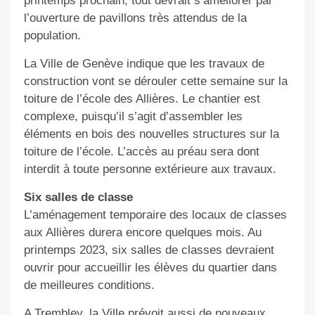
printemps prochain, tout devrait s’améliorer par
l’ouverture de pavillons très attendus de la
population.
La Ville de Genève indique que les travaux de
construction vont se dérouler cette semaine sur la
toiture de l’école des Allières. Le chantier est
complexe, puisqu’il s’agit d’assembler les
éléments en bois des nouvelles structures sur la
toiture de l’école. L’accès au préau sera dont
interdit à toute personne extérieure aux travaux.
Six salles de classe
L’aménagement temporaire des locaux de classes
aux Allières durera encore quelques mois. Au
printemps 2023, six salles de classes devraient
ouvrir pour accueillir les élèves du quartier dans
de meilleures conditions.
A Trembley, la Ville prévoit aussi de nouveaux