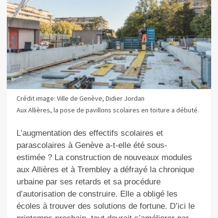
Crédit image: Ville de Genève, Didier Jordan
Aux Allières, la pose de pavillons scolaires en toiture a débuté.
L’augmentation des effectifs scolaires et
parascolaires à Genève a-t-elle été sous-
estimée ? La construction de nouveaux modules
aux Allières et à Trembley a défrayé la chronique
urbaine par ses retards et sa procédure
d’autorisation de construire. Elle a obligé les
écoles à trouver des solutions de fortune. D’ici le