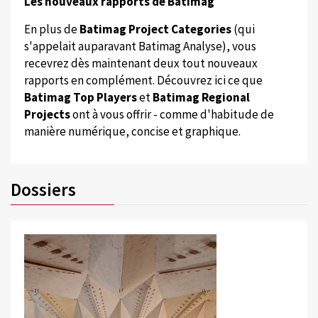
Les nouveaux rapports de Batimag
En plus de
Batimag Project Categories
(qui
s'appelait auparavant Batimag Analyse), vous
recevrez dès maintenant deux tout nouveaux
rapports en complément. Découvrez ici ce que
Batimag Top Players
et
Batimag Regional
Projects
ont à vous offrir - comme d'habitude de
manière numérique, concise et graphique.
Dossiers