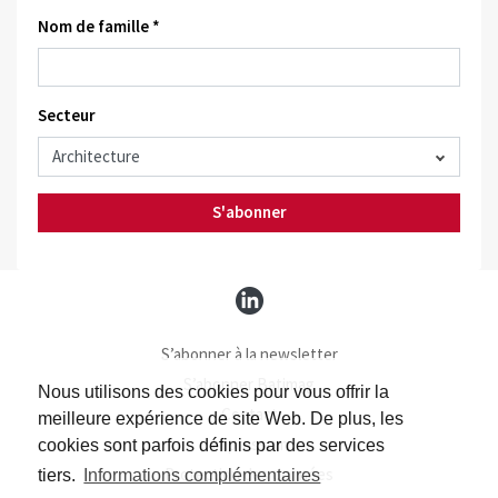
Nom de famille *
Secteur
S'abonner
S’abonner à la newsletter
S’abonner Batimag
Nous utilisons des cookies pour vous offrir la
Contact
meilleure expérience de site Web. De plus, les
Impressum
cookies sont parfois définis par des services
Protection des données
tiers.
Informations complémentaires