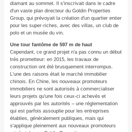
diamant au sommet. Il s'inscrivait dans le cadre
d'un vaste plan directeur du Goldin Properties
Group, qui prévoyait la création d'un quartier entier
pour les super-riches, avec des villas, un club de
polo et un musée du vin.
Une tour fantôme de 597 m de haut
Cependant, ce grand projet n'a pas connu un début
très prometteur: en 2015, les travaux de
construction ont été brusquement interrompus.
L'une des raisons était le marché immobilier
chinois. En Chine, les nouveaux promoteurs
immobiliers ne sont autorisés à commercialiser
leurs projets qu'une fois ceux-ci achevés et
approuvés par les autorités – une réglementation
qui est parfois assouplie pour les entreprises
établies, généralement publiques, mais qui
s'applique pleinement aux nouveaux promoteurs