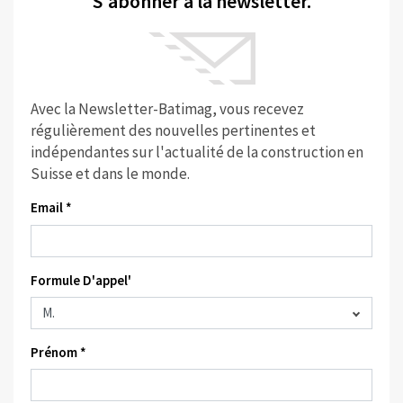
S'abonner à la newsletter.
Avec la Newsletter-Batimag, vous recevez
régulièrement des nouvelles pertinentes et
indépendantes sur l'actualité de la construction en
Suisse et dans le monde.
Email *
Formule D'appel'
Prénom *