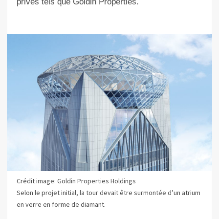
privés tels que Goldin Properties.
Crédit image: Goldin Properties Holdings
Selon le projet initial, la tour devait être surmontée d’un atrium
en verre en forme de diamant.