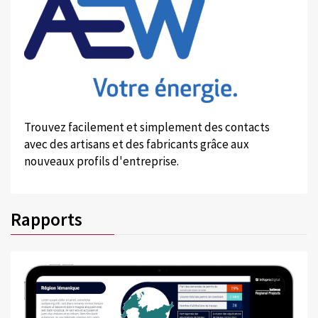
Trouvez facilement et simplement des contacts
avec des artisans et des fabricants grâce aux
nouveaux profils d'entreprise.
Rapports