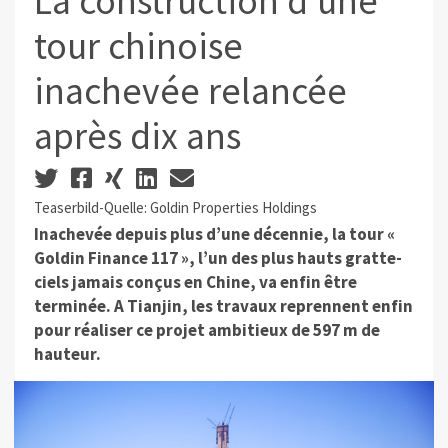
La construction d’une
tour chinoise
inachevée relancée
après dix ans
Teaserbild-Quelle: Goldin Properties Holdings
Inachevée depuis plus d’une décennie, la tour «
Goldin Finance 117 », l’un des plus hauts gratte-
ciels jamais conçus en Chine, va enfin être
terminée. A Tianjin, les travaux reprennent enfin
pour réaliser ce projet ambitieux de 597 m de
hauteur.