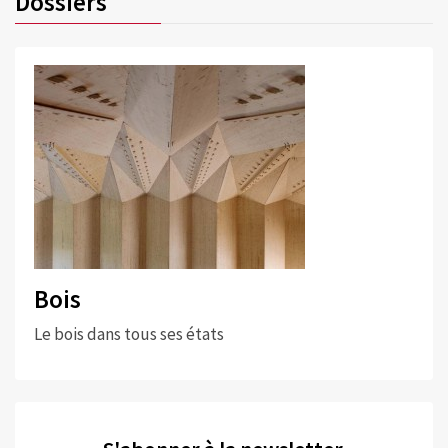
Dossiers
Bois
Le bois dans tous ses états