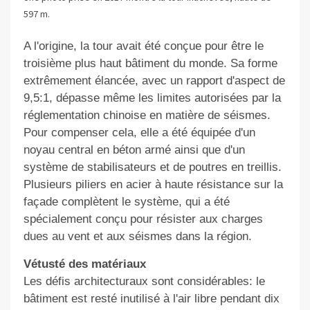
597 m.
A l'origine, la tour avait été conçue pour être le
troisième plus haut bâtiment du monde. Sa forme
extrêmement élancée, avec un rapport d'aspect de
9,5:1, dépasse même les limites autorisées par la
réglementation chinoise en matière de séismes.
Pour compenser cela, elle a été équipée d'un
noyau central en béton armé ainsi que d'un
système de stabilisateurs et de poutres en treillis.
Plusieurs piliers en acier à haute résistance sur la
façade complètent le système, qui a été
spécialement conçu pour résister aux charges
dues au vent et aux séismes dans la région.
Vétusté des matériaux
Les défis architecturaux sont considérables: le
bâtiment est resté inutilisé à l'air libre pendant dix