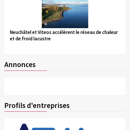
©
Neuchâtel et Viteos accélèrent le réseau de chaleur
et de froid lacustre
Annonces
Profils d'entreprises