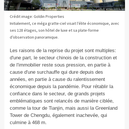
Crédit image: Goldin Properties
Initialement, ce méga gratte-ciel visait l’élite économique, avec
ses 128 étages, son hôtel de luxe et sa plate-forme
d’observation panoramique.
Les raisons de la reprise du projet sont multiples:
d'une part, le secteur chinois de la construction et
de l'immobilier reste sous pression, en partie à
cause d'une surchauffe qui dure depuis des
années, en partie à cause du ralentissement
économique depuis la pandémie. Pour rétablir la
confiance dans le secteur, de grands projets
emblématiques sont relancés de manière ciblée,
comme la tour de Tianjin, mais aussi la Greenland
Tower de Chengdu, également inachevée, qui
culmine à 468 m.