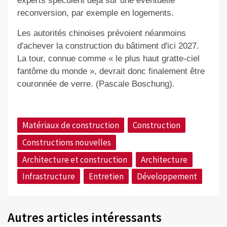
experts spéculent déjà sur une éventuelle
reconversion, par exemple en logements.
Les autorités chinoises prévoient néanmoins
d'achever la construction du bâtiment d'ici 2027.
La tour, connue comme « le plus haut gratte-ciel
fantôme du monde », devrait donc finalement être
couronnée de verre.
(Pascale Boschung).
Matériaux de construction
Construction
Constructions nouvelles
Architecture et construction
Architecture
Infrastructure
Entretien
Développement
Autres articles intéressants