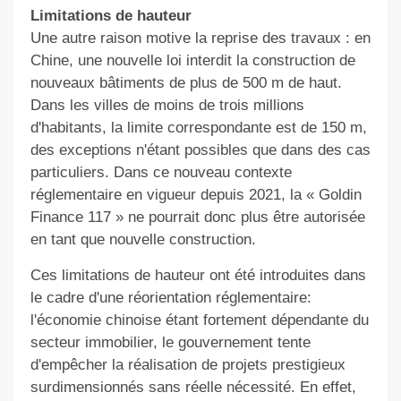
Limitations de hauteur
Une autre raison motive la reprise des travaux : en
Chine, une nouvelle loi interdit la construction de
nouveaux bâtiments de plus de 500 m de haut.
Dans les villes de moins de trois millions
d'habitants, la limite correspondante est de 150 m,
des exceptions n'étant possibles que dans des cas
particuliers. Dans ce nouveau contexte
réglementaire en vigueur depuis 2021, la « Goldin
Finance 117 » ne pourrait donc plus être autorisée
en tant que nouvelle construction.
Ces limitations de hauteur ont été introduites dans
le cadre d'une réorientation réglementaire:
l'économie chinoise étant fortement dépendante du
secteur immobilier, le gouvernement tente
d'empêcher la réalisation de projets prestigieux
surdimensionnés sans réelle nécessité. En effet,