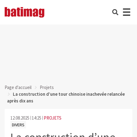
Page d'accueil
Projets
La construction d’une tour chinoise inachevée relancée
après dix ans
12.08.2025
14:25
PROJETS
DIVERS