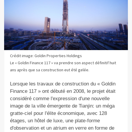
Crédit image: Goldin Properties Holdings
Le « Goldin Finance 117 » va prendre son aspect définitif huit
ans après que sa construction eut été gelée.
Lorsque les travaux de construction du « Goldin
Finance 117 » ont débuté en 2008, le projet était
considéré comme l'expression d'une nouvelle
image de la ville émergente de Tianjin: un méga
gratte-ciel pour l'élite économique, avec 128
étages, un hôtel de luxe, une plate-forme
d'observation et un atrium en verre en forme de