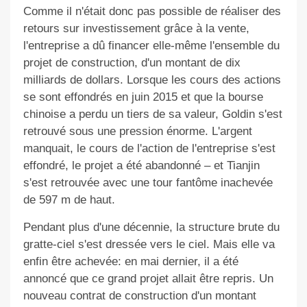
Comme il n'était donc pas possible de réaliser des
retours sur investissement grâce à la vente,
l'entreprise a dû financer elle-même l'ensemble du
projet de construction, d'un montant de dix
milliards de dollars. Lorsque les cours des actions
se sont effondrés en juin 2015 et que la bourse
chinoise a perdu un tiers de sa valeur, Goldin s'est
retrouvé sous une pression énorme. L'argent
manquait, le cours de l'action de l'entreprise s'est
effondré, le projet a été abandonné – et Tianjin
s'est retrouvée avec une tour fantôme inachevée
de 597 m de haut.
Pendant plus d'une décennie, la structure brute du
gratte-ciel s'est dressée vers le ciel. Mais elle va
enfin être achevée: en mai dernier, il a été
annoncé que ce grand projet allait être repris. Un
nouveau contrat de construction d'un montant