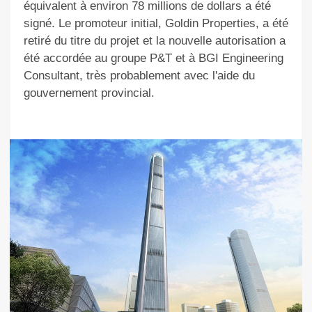
équivalent à environ 78 millions de dollars a été
signé. Le promoteur initial, Goldin Properties, a été
retiré du titre du projet et la nouvelle autorisation a
été accordée au groupe P&T et à BGI Engineering
Consultant, très probablement avec l'aide du
gouvernement provincial.