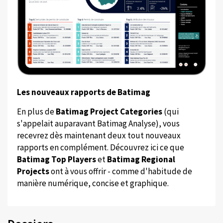
Les nouveaux rapports de Batimag
En plus de
Batimag Project Categories
(qui
s'appelait auparavant Batimag Analyse), vous
recevrez dès maintenant deux tout nouveaux
rapports en complément. Découvrez ici ce que
Batimag Top Players
et
Batimag Regional
Projects
ont à vous offrir - comme d'habitude de
manière numérique, concise et graphique.