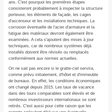
ans. C'est pourquoi les premières étapes
consisteront probablement à inspecter la structure
porteuse, les éléments de façade, les cages
d'ascenseur et les installations techniques. La
corrosion éventuelle de l'acier d'armature et la
fatigue des matériaux devront également être
examinées. A cela s'ajoutent des mises à jour
techniques, car de nombreux systèmes déjà
installés doivent être révisés ou remplacés
conformément aux normes actuelles.
On ne sait pas encore si le gratte-ciel servira,
comme prévu initialement, d'hôtel et d'immeuble
de bureaux. En effet, les conditions économiques
ont changé depuis 2015. Les taux de vacance
dans des tours comparables sont élevés et de
nombreux investisseurs internationaux se sont
retirés. C'est aussi pour cette raison que les