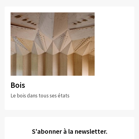
Bois
Le bois dans tous ses états
S'abonner à la newsletter.