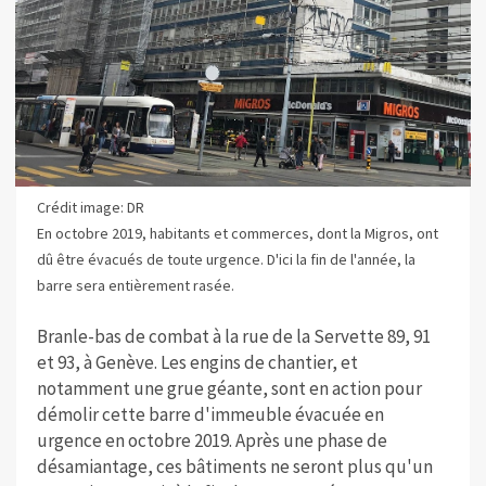
Crédit image: DR
En octobre 2019, habitants et commerces, dont la Migros, ont
dû être évacués de toute urgence. D'ici la fin de l'année, la
barre sera entièrement rasée.
Branle-bas de combat à la rue de la Servette 89, 91
et 93, à Genève. Les engins de chantier, et
notamment une grue géante, sont en action pour
démolir cette barre d'immeuble évacuée en
urgence en octobre 2019. Après une phase de
désamiantage, ces bâtiments ne seront plus qu'un