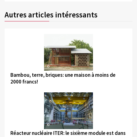
Autres articles intéressants
©
Bambou, terre, briques: une maison à moins de
2000 francs!
©
Réacteur nucléaire ITER: le sixième module est dans