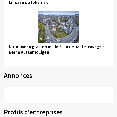
la fosse du tokamak
©
Un nouveau gratte-ciel de 70 m de haut envisagé à
Berne Ausserholligen
Annonces
Profils d'entreprises