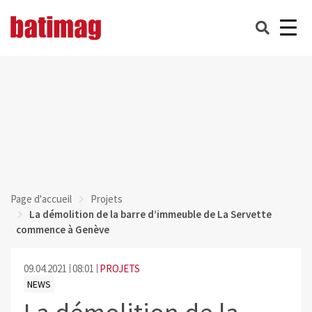
Page d'accueil
Projets
La démolition de la barre d’immeuble de La Servette
commence à Genève
09.04.2021
08:01
PROJETS
NEWS