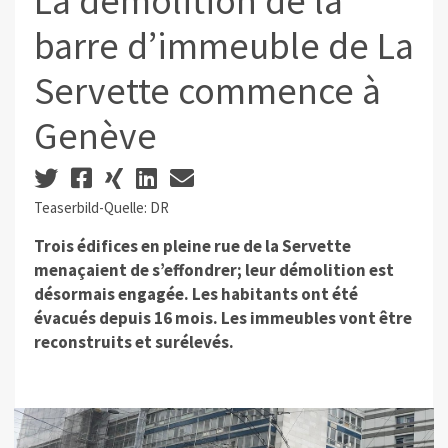
La démolition de la
barre d’immeuble de La
Servette commence à
Genève
Teaserbild-Quelle: DR
Trois édifices en pleine rue de la Servette
menaçaient de s’effondrer; leur démolition est
désormais engagée. Les habitants ont été
évacués depuis 16 mois. Les immeubles vont être
reconstruits et surélevés.