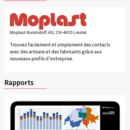
Trouvez facilement et simplement des contacts
avec des artisans et des fabricants grâce aux
nouveaux profils d'entreprise.
Rapports