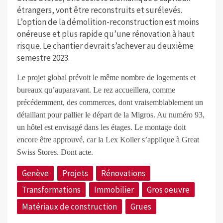
étrangers, vont être reconstruits et surélevés.
L’option de la démolition-reconstruction est moins
onéreuse et plus rapide qu’une rénovation à haut
risque. Le chantier devrait s’achever au deuxième
semestre 2023.
Le projet global prévoit le même nombre de logements et
bureaux qu’auparavant. Le rez accueillera, comme
précédemment, des commerces, dont vraisemblablement un
détaillant pour pallier le départ de la Migros. Au numéro 93,
un hôtel est envisagé dans les étages. Le montage doit
encore être approuvé, car la Lex Koller s’applique à Great
Swiss Stores. Dont acte.
Genève
Projets
Rénovations
Transformations
Immobilier
Gros oeuvre
Matériaux de construction
Grues