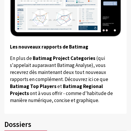
Les nouveaux rapports de Batimag
En plus de
Batimag Project Categories
(qui
s'appelait auparavant Batimag Analyse), vous
recevrez dès maintenant deux tout nouveaux
rapports en complément. Découvrez ici ce que
Batimag Top Players
et
Batimag Regional
Projects
ont à vous offrir - comme d'habitude de
manière numérique, concise et graphique.
Dossiers