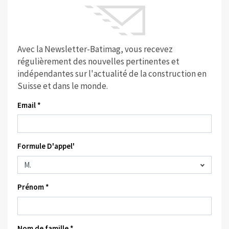
Avec la Newsletter-Batimag, vous recevez
régulièrement des nouvelles pertinentes et
indépendantes sur l'actualité de la construction en
Suisse et dans le monde.
Email *
Formule D'appel'
Prénom *
Nom de famille *